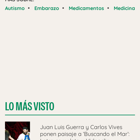
•
•
•
Autismo
Embarazo
Medicamentos
Medicina
LO MÁS VISTO
Juan Luis Guerra y Carlos Vives
ponen paisaje a ‘Buscando el Mar’: