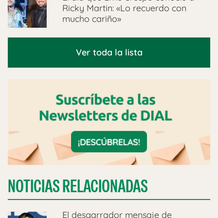
Ricky Martin: «Lo recuerdo con
mucho cariño»
Ver toda la lista
NOTICIAS RELACIONADAS
El desgarrador mensaje de