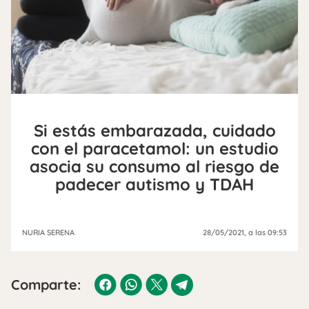
Si estás embarazada, cuidado
con el paracetamol: un estudio
asocia su consumo al riesgo de
padecer autismo y TDAH
NURIA SERENA
28/05/2021
, a las 09:53
Comparte: