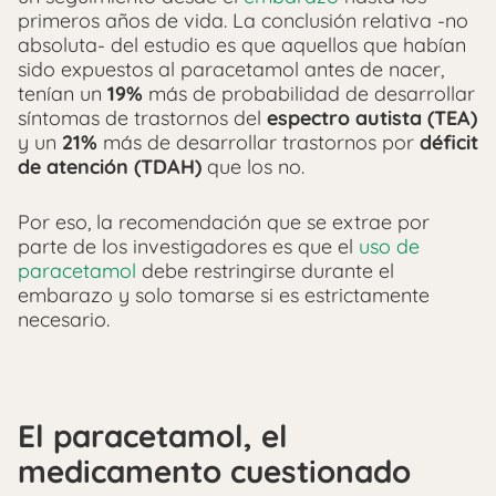
primeros años de vida. La conclusión relativa -no
absoluta- del estudio es que aquellos que habían
sido expuestos al paracetamol antes de nacer,
tenían un
19%
más de probabilidad de desarrollar
síntomas de trastornos del
espectro autista (TEA)
y un
21%
más de desarrollar trastornos por
déficit
de atención (TDAH)
que los no.
Por eso, la recomendación que se extrae por
parte de los investigadores es que el
uso de
paracetamol
debe restringirse durante el
embarazo y solo tomarse si es estrictamente
necesario.
El paracetamol, el
medicamento cuestionado