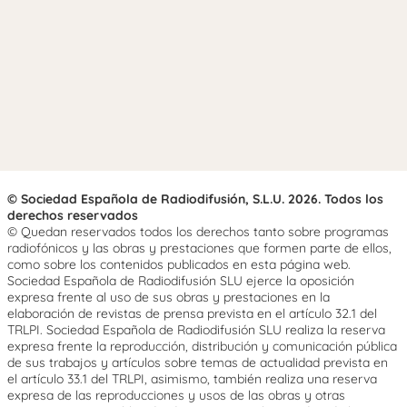
© Sociedad Española de Radiodifusión, S.L.U. 2026. Todos los
derechos reservados
© Quedan reservados todos los derechos tanto sobre programas
radiofónicos y las obras y prestaciones que formen parte de ellos,
como sobre los contenidos publicados en esta página web.
Sociedad Española de Radiodifusión SLU ejerce la oposición
expresa frente al uso de sus obras y prestaciones en la
elaboración de revistas de prensa prevista en el artículo 32.1 del
TRLPI. Sociedad Española de Radiodifusión SLU realiza la reserva
expresa frente la reproducción, distribución y comunicación pública
de sus trabajos y artículos sobre temas de actualidad prevista en
el artículo 33.1 del TRLPI, asimismo, también realiza una reserva
expresa de las reproducciones y usos de las obras y otras