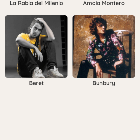
La Rabia del Milenio
Amaia Montero
Beret
Bunbury