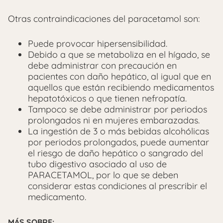
Otras contraindicaciones del paracetamol son:
Puede provocar hipersensibilidad.
Debido a que se metaboliza en el hígado, se
debe administrar con precaución en
pacientes con daño hepático, al igual que en
aquellos que están recibiendo medicamentos
hepatotóxicos o
que tienen nefropatía.
Tampoco se debe administrar por periodos
prolongados ni en mujeres embara­zadas.
La ingestión de 3 o más bebidas alcohólicas
por periodos prolongados, puede aumentar
el riesgo de daño hepático o sangrado del
tubo digestivo asociado al uso de
PARACETAMOL, por lo que se deben
considerar estas condiciones al prescribir el
medicamento.
MÁS SOBRE: