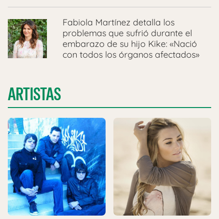
Fabiola Martínez detalla los
problemas que sufrió durante el
embarazo de su hijo Kike: «Nació
con todos los órganos afectados»
ARTISTAS