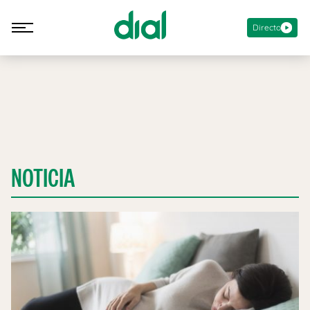
Directo
NOTICIA