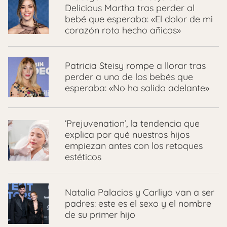
Delicious Martha tras perder al
bebé que esperaba: «El dolor de mi
corazón roto hecho añicos»
Patricia Steisy rompe a llorar tras
perder a uno de los bebés que
esperaba: «No ha salido adelante»
‘Prejuvenation’, la tendencia que
explica por qué nuestros hijos
empiezan antes con los retoques
estéticos
Natalia Palacios y Carliyo van a ser
padres: este es el sexo y el nombre
de su primer hijo