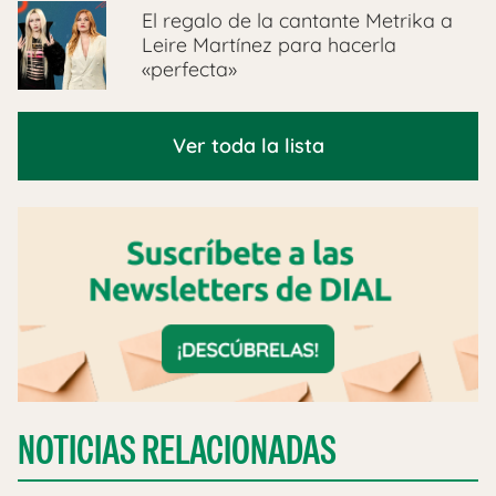
El regalo de la cantante Metrika a
Leire Martínez para hacerla
«perfecta»
Ver toda la lista
NOTICIAS RELACIONADAS