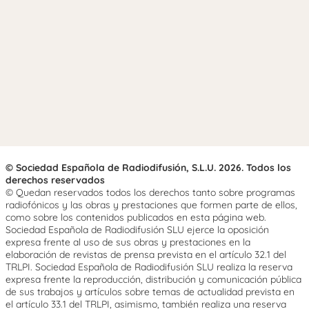
© Sociedad Española de Radiodifusión, S.L.U. 2026. Todos los
derechos reservados
© Quedan reservados todos los derechos tanto sobre programas
radiofónicos y las obras y prestaciones que formen parte de ellos,
como sobre los contenidos publicados en esta página web.
Sociedad Española de Radiodifusión SLU ejerce la oposición
expresa frente al uso de sus obras y prestaciones en la
elaboración de revistas de prensa prevista en el artículo 32.1 del
TRLPI. Sociedad Española de Radiodifusión SLU realiza la reserva
expresa frente la reproducción, distribución y comunicación pública
de sus trabajos y artículos sobre temas de actualidad prevista en
el artículo 33.1 del TRLPI, asimismo, también realiza una reserva