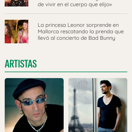
de vivir en el cuerpo que elijo»
La princesa Leonor sorprende en
Mallorca rescatando la prenda que
llevó al concierto de Bad Bunny
ARTISTAS