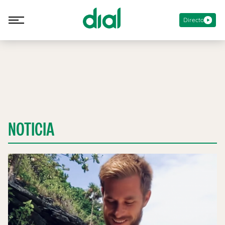
Directo
NOTICIA