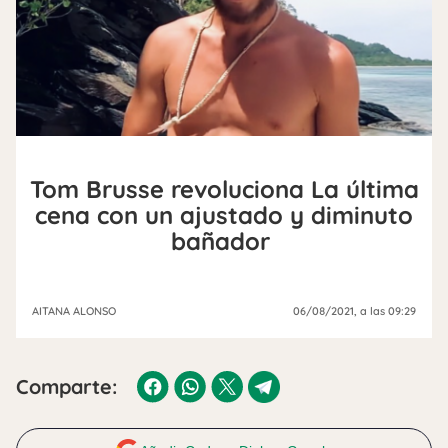
Tom Brusse revoluciona La última
cena con un ajustado y diminuto
bañador
AITANA ALONSO
06/08/2021
, a las 09:29
Comparte: