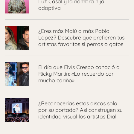
Luz Casal y la nombra hija
adoptiva
¿Eres más Malú o más Pablo
López? Descubre que prefieren tus
artistas favoritos si perros o gatos
El día que Elvis Crespo conoció a
Ricky Martin: «Lo recuerdo con
mucho cariño»
¿Reconocerías estos discos solo
por su portada? Así construyen su
identidad visual los artistas Dial