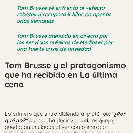
Tom Brusse se enfrenta al «efecto
rebote» y recupera 8 kilos en apenas
unas semanas
Tom Brusse atendido en directo por
los servicios médicos de Mediaset por
una fuerte crisis de ansiedad
Tom Brusse y el protagonismo
que ha recibido en La última
cena
Lo primero que entró diciendo al plató fue:
“¿Por
qué yo?”
Aunque ha decir verdad, las quejas
quedaban anuladas al ver como entraba