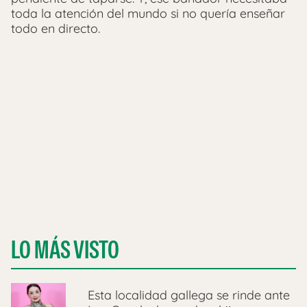
toda la atención del mundo si no quería enseñar
todo en directo.
LO MÁS VISTO
Esta localidad gallega se rinde ante