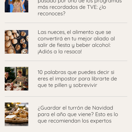
pasado por uno de los programas
más recordados de TVE: ¿lo
reconoces?
Las nueces, el alimento que se
convertirá en tu mejor aliado al
salir de fiesta y beber alcohol:
¡Adiós a la resaca!
10 palabras que puedes decir si
eres el impostor para librarte de
que te pillen y sobrevivir
¿Guardar el turrón de Navidad
para el año que viene? Esto es lo
que recomiendan los expertos