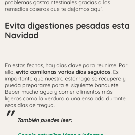
problemas gastrointestinales gracias a los
remedios caseros que te dejamos aquí.
Evita digestiones pesadas esta
Navidad
En estas fechas, hay días clave para reunirse. Por
ello,
evita comilonas varios días seguidos
. Es
importante que nuestro estómago se recupere y
pueda prepararse para el siguiente banquete.
Beber mucho agua y comer alimentos más
ligeros como la verdura o una ensalada durante
esos días de tregua.
También puedes leer: