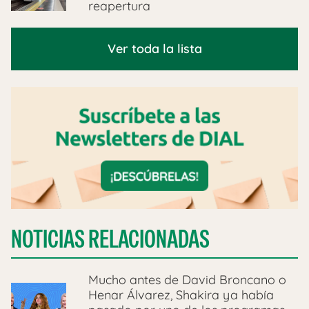
reapertura
Ver toda la lista
NOTICIAS RELACIONADAS
Mucho antes de David Broncano o
Henar Álvarez, Shakira ya había