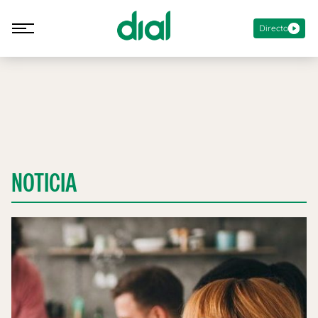
Directo
NOTICIA