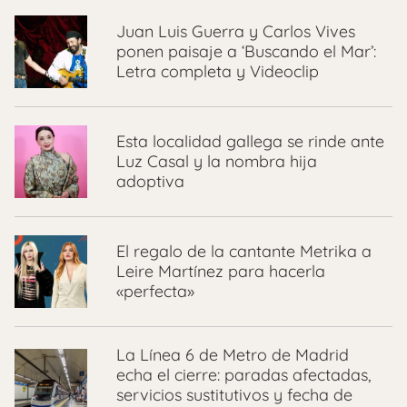
Juan Luis Guerra y Carlos Vives
ponen paisaje a ‘Buscando el Mar’:
Letra completa y Videoclip
Esta localidad gallega se rinde ante
Luz Casal y la nombra hija
adoptiva
El regalo de la cantante Metrika a
Leire Martínez para hacerla
«perfecta»
La Línea 6 de Metro de Madrid
echa el cierre: paradas afectadas,
servicios sustitutivos y fecha de