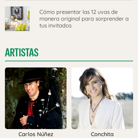
Cómo presentar las 12 uvas de
manera original para sorprender a
tus invitados
ARTISTAS
Carlos Núñez
Conchita