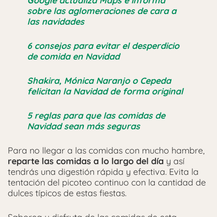
Google actualiza Maps e informa
sobre las aglomeraciones de cara a
las navidades
6 consejos para evitar el desperdicio
de comida en Navidad
Shakira, Mónica Naranjo o Cepeda
felicitan la Navidad de forma original
5 reglas para que las comidas de
Navidad sean más seguras
Para no llegar a las comidas con mucho hambre,
reparte las comidas a lo largo del día
y así
tendrás una digestión rápida y efectiva. Evita la
tentación del picoteo continuo con la cantidad de
dulces típicos de estas fiestas.