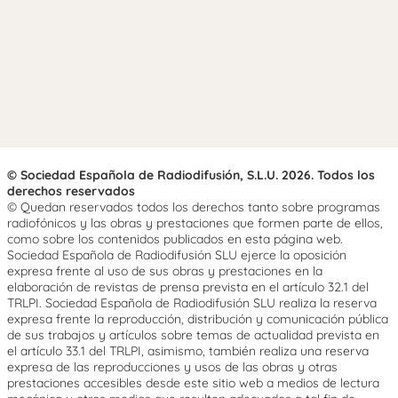
© Sociedad Española de Radiodifusión, S.L.U. 2026. Todos los
derechos reservados
© Quedan reservados todos los derechos tanto sobre programas
radiofónicos y las obras y prestaciones que formen parte de ellos,
como sobre los contenidos publicados en esta página web.
Sociedad Española de Radiodifusión SLU ejerce la oposición
expresa frente al uso de sus obras y prestaciones en la
elaboración de revistas de prensa prevista en el artículo 32.1 del
TRLPI. Sociedad Española de Radiodifusión SLU realiza la reserva
expresa frente la reproducción, distribución y comunicación pública
de sus trabajos y artículos sobre temas de actualidad prevista en
el artículo 33.1 del TRLPI, asimismo, también realiza una reserva
expresa de las reproducciones y usos de las obras y otras
prestaciones accesibles desde este sitio web a medios de lectura