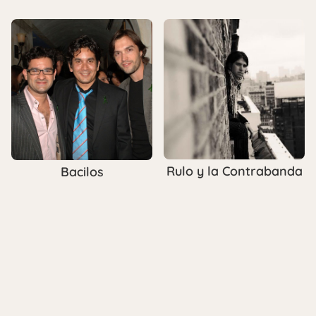
Rulo y la Contrabanda
Bacilos