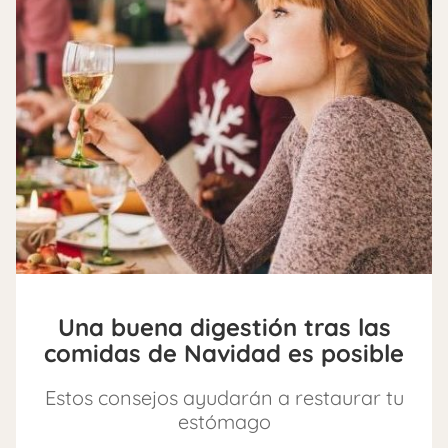
Una buena digestión tras las
comidas de Navidad es posible
Estos consejos ayudarán a restaurar tu
estómago