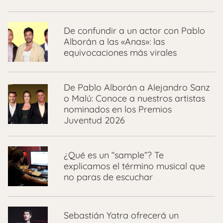
De confundir a un actor con Pablo
Alborán a las «Anas»: las
equivocaciones más virales
De Pablo Alborán a Alejandro Sanz
o Malú: Conoce a nuestros artistas
nominados en los Premios
Juventud 2026
¿Qué es un “sample”? Te
explicamos el término musical que
no paras de escuchar
Sebastián Yatra ofrecerá un