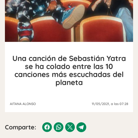
Una canción de Sebastián Yatra
se ha colado entre las 10
canciones más escuchadas del
planeta
AITANA ALONSO
11/05/2021
, a las 07:28
Comparte: