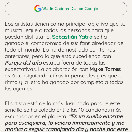
Añadir Cadena Dial en Google
Los artistas tienen como principal objetivo que su
música llegue a todas las personas para que
puedan disfrutarla.
Sebastián Yatra
se ha
ganado el compromiso de sus fans alrededor de
todo el mundo. Lo ha demostrado con temas
anteriores, pero lo que está sucediendo con
Pareja del año
estaba fuera de todas las
expectativas. La colaboración con
Myke Torres
está consiguiendo cifras impensables y es que el
ritmo y la letra ha ganado por completo a todos
los oyentes.
El artista está de lo más ilusionado porque este
sencillo se ha colado entre las 10 canciones más
escuchadas en el planeta.
“Es un sueño enorme
para cualquiera, lo valoro inmensamente y me
motiva a seguir trabajando día y noche por este