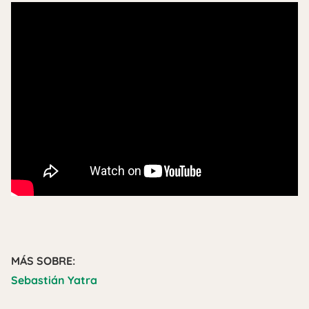
MÁS SOBRE:
Sebastián Yatra