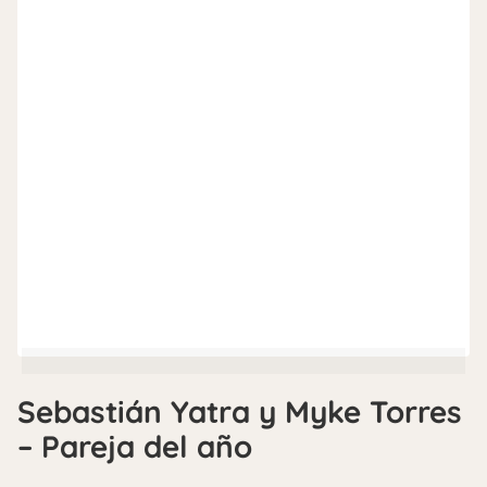
Sebastián Yatra y Myke Torres
– Pareja del año