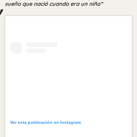
sueño que nació cuando era un niño”
Ver esta publicación en Instagram