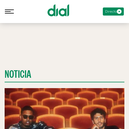
Directo
NOTICIA