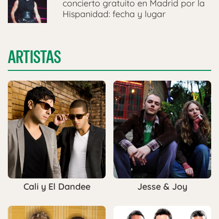
concierto gratuito en Madrid por la
Hispanidad: fecha y lugar
ARTISTAS
Cali y El Dandee
Jesse & Joy