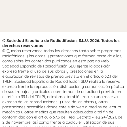
© Sociedad Española de Radiodifusión, S.L.U. 2026. Todos los
derechos reservados
© Quedan reservados todos los derechos tanto sobre programas
radiofónicos y las obras y prestaciones que formen parte de ellos,
como sobre los contenidos publicados en esta página web.
Sociedad Española de Radiodifusión SLU ejerce la oposición
expresa frente al uso de sus obras y prestaciones en la
elaboración de revistas de prensa prevista en el artículo 32.1 del
TRLPI. Sociedad Española de Radiodifusión SLU realiza la reserva
expresa frente la reproducción, distribución y comunicación pública
de sus trabajos y artículos sobre temas de actualidad prevista en
el artículo 33.1 del TRLPI, asimismo, también realiza una reserva
expresa de las reproducciones y usos de las obras y otras
prestaciones accesibles desde este sitio web a medios de lectura
mecánica u otros medios que resulten adecuados a tal fin de
conformidad con el artículo 67.3 del Real Decreto - ley 24/2021, de
2 de noviembre, así como frente a cualquier utilización de sus