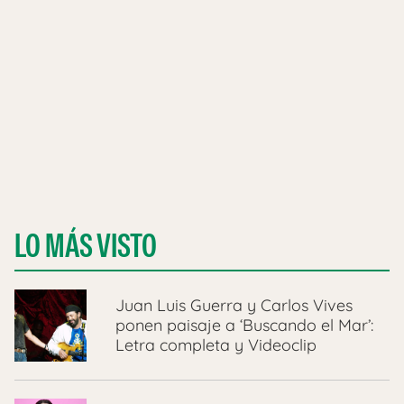
LO MÁS VISTO
Juan Luis Guerra y Carlos Vives
ponen paisaje a ‘Buscando el Mar’:
Letra completa y Videoclip