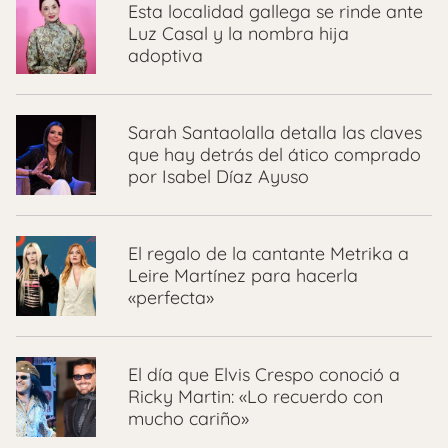
Esta localidad gallega se rinde ante
Luz Casal y la nombra hija
adoptiva
Sarah Santaolalla detalla las claves
que hay detrás del ático comprado
por Isabel Díaz Ayuso
El regalo de la cantante Metrika a
Leire Martínez para hacerla
«perfecta»
El día que Elvis Crespo conoció a
Ricky Martin: «Lo recuerdo con
mucho cariño»