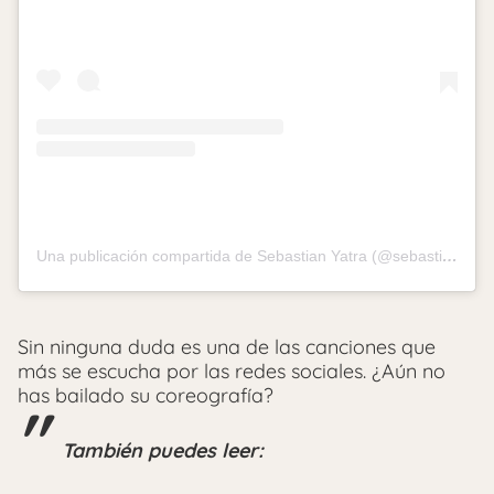
Una publicación compartida de Sebastian Yatra (@sebastianyatra)
Sin ninguna duda es una de las canciones que
más se escucha por las redes sociales. ¿Aún no
has bailado su coreografía?
También puedes leer: