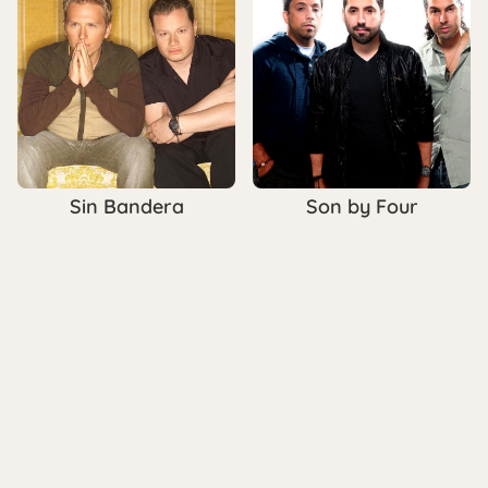
Sin Bandera
Son by Four