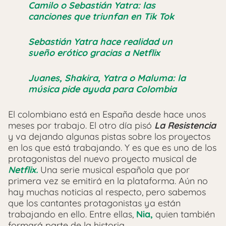
Camilo o Sebastián Yatra: las
canciones que triunfan en Tik Tok
Sebastián Yatra hace realidad un
sueño erótico gracias a Netflix
Juanes, Shakira, Yatra o Maluma: la
música pide ayuda para Colombia
El colombiano está en España desde hace unos
meses por trabajo. El otro día pisó
La Resistencia
y va dejando algunas pistas sobre los proyectos
en los que está trabajando. Y es que es uno de los
protagonistas del nuevo proyecto musical de
Netflix.
Una serie musical española que por
primera vez se emitirá en la plataforma. Aún no
hay muchas noticias al respecto, pero sabemos
que los cantantes protagonistas ya están
trabajando en ello. Entre ellas,
Nia,
quien también
formará parte de la historia.