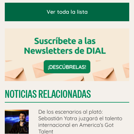
Ver toda la lista
NOTICIAS RELACIONADAS
De los escenarios al plató:
Sebastián Yatra juzgará el talento
internacional en America’s Got
Talent