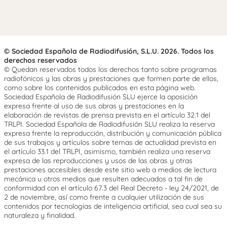
© Sociedad Española de Radiodifusión, S.L.U. 2026. Todos los
derechos reservados
© Quedan reservados todos los derechos tanto sobre programas
radiofónicos y las obras y prestaciones que formen parte de ellos,
como sobre los contenidos publicados en esta página web.
Sociedad Española de Radiodifusión SLU ejerce la oposición
expresa frente al uso de sus obras y prestaciones en la
elaboración de revistas de prensa prevista en el artículo 32.1 del
TRLPI. Sociedad Española de Radiodifusión SLU realiza la reserva
expresa frente la reproducción, distribución y comunicación pública
de sus trabajos y artículos sobre temas de actualidad prevista en
el artículo 33.1 del TRLPI, asimismo, también realiza una reserva
expresa de las reproducciones y usos de las obras y otras
prestaciones accesibles desde este sitio web a medios de lectura
mecánica u otros medios que resulten adecuados a tal fin de
conformidad con el artículo 67.3 del Real Decreto - ley 24/2021, de
2 de noviembre, así como frente a cualquier utilización de sus
contenidos por tecnologías de inteligencia artificial, sea cual sea su
naturaleza y finalidad.