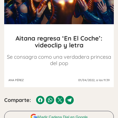
Aitana regresa ‘En El Coche’:
videoclip y letra
Se consagra como una verdadera princesa
del pop
ANA PÉREZ
01/04/2022
, a las 11:39
Comparte:
Añadir Cadena Dial en Google