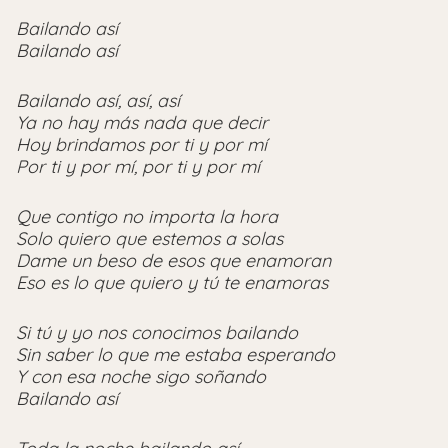
Bailando así
Bailando así
Bailando así, así, así
Ya no hay más nada que decir
Hoy brindamos por ti y por mí
Por ti y por mí, por ti y por mí
Que contigo no importa la hora
Solo quiero que estemos a solas
Dame un beso de esos que enamoran
Eso es lo que quiero y tú te enamoras
Si tú y yo nos conocimos bailando
Sin saber lo que me estaba esperando
Y con esa noche sigo soñando
Bailando así