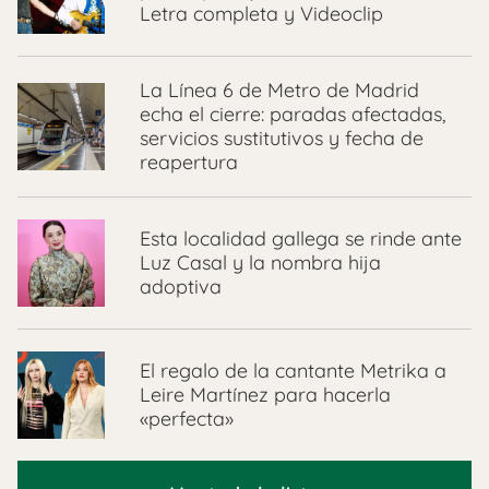
Letra completa y Videoclip
La Línea 6 de Metro de Madrid
echa el cierre: paradas afectadas,
servicios sustitutivos y fecha de
reapertura
Esta localidad gallega se rinde ante
Luz Casal y la nombra hija
adoptiva
El regalo de la cantante Metrika a
Leire Martínez para hacerla
«perfecta»