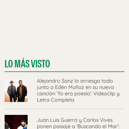
LO MÁS VISTO
Alejandro Sanz lo arriesga todo
junto a Edén Muñoz en su nueva
canción ‘Yo era poesía’: Videoclip y
Letra Completa
Juan Luis Guerra y Carlos Vives
ponen paisaje a ‘Buscando el Mar’: