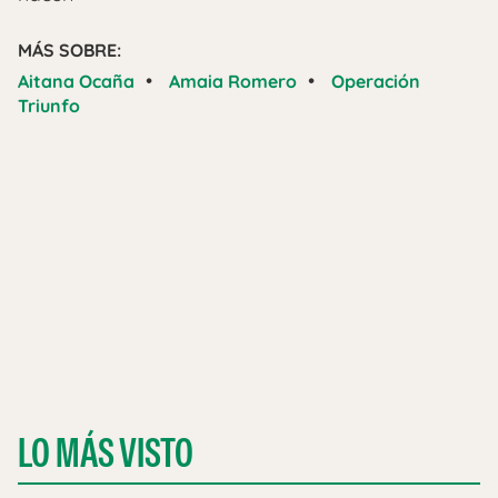
MÁS SOBRE:
•
•
Aitana Ocaña
Amaia Romero
Operación
Triunfo
LO MÁS VISTO