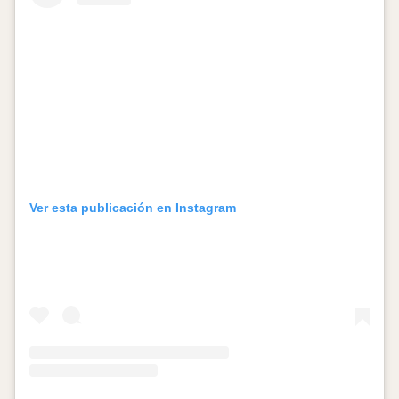
Ver esta publicación en Instagram