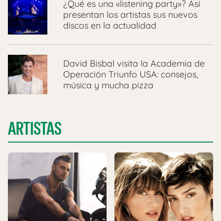
¿Qué es una «listening party»? Así
presentan los artistas sus nuevos
discos en la actualidad
David Bisbal visita la Academia de
Operación Triunfo USA: consejos,
música y mucha pizza
ARTISTAS