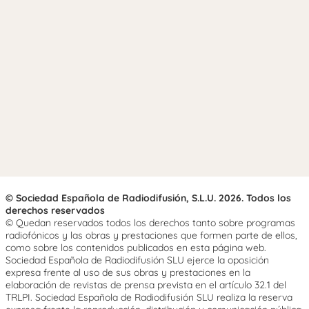
© Sociedad Española de Radiodifusión, S.L.U. 2026. Todos los
derechos reservados
© Quedan reservados todos los derechos tanto sobre programas
radiofónicos y las obras y prestaciones que formen parte de ellos,
como sobre los contenidos publicados en esta página web.
Sociedad Española de Radiodifusión SLU ejerce la oposición
expresa frente al uso de sus obras y prestaciones en la
elaboración de revistas de prensa prevista en el artículo 32.1 del
TRLPI. Sociedad Española de Radiodifusión SLU realiza la reserva