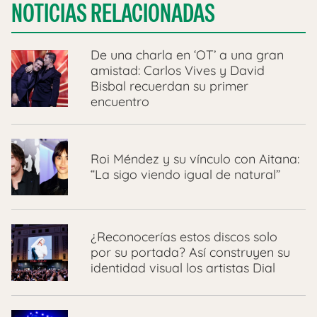
NOTICIAS RELACIONADAS
De una charla en ‘OT’ a una gran
amistad: Carlos Vives y David
Bisbal recuerdan su primer
encuentro
Roi Méndez y su vínculo con Aitana:
“La sigo viendo igual de natural”
¿Reconocerías estos discos solo
por su portada? Así construyen su
identidad visual los artistas Dial