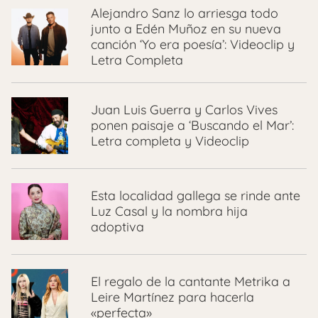
Alejandro Sanz lo arriesga todo
junto a Edén Muñoz en su nueva
canción ‘Yo era poesía’: Videoclip y
Letra Completa
Juan Luis Guerra y Carlos Vives
ponen paisaje a ‘Buscando el Mar’:
Letra completa y Videoclip
Esta localidad gallega se rinde ante
Luz Casal y la nombra hija
adoptiva
El regalo de la cantante Metrika a
Leire Martínez para hacerla
«perfecta»