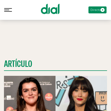
Directo
ARTÍCULO