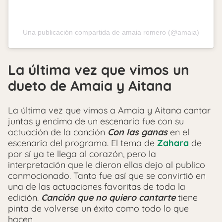
Una publicación compartida de amaia romero (@amaia)
La última vez que vimos un
dueto de Amaia y Aitana
La última vez que vimos a Amaia y Aitana cantar
juntas y encima de un escenario fue con su
actuación de la canción
Con las ganas
en el
escenario del programa. El tema de
Zahara
de
por sí ya te llega al corazón, pero la
interpretación que le dieron ellas dejo al publico
conmocionado. Tanto fue así que se convirtió en
una de las actuaciones favoritas de toda la
edición.
Canción que no quiero cantarte
tiene
pinta de volverse un éxito como todo lo que
hacen