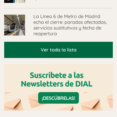
La Línea 6 de Metro de Madrid
echa el cierre: paradas afectadas,
servicios sustitutivos y fecha de
reapertura
Ver toda la lista