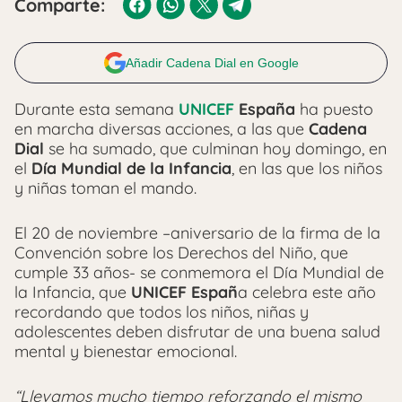
Comparte:
Añadir Cadena Dial en Google
Durante esta semana
UNICEF
España
ha puesto
en marcha diversas acciones, a las que
Cadena
Dial
se ha sumado, que culminan hoy domingo, en
el
Día Mundial de la Infancia
, en las que los niños
y niñas toman el mando.
El 20 de noviembre –aniversario de la firma de la
Convención sobre los Derechos del Niño, que
cumple 33 años- se conmemora el Día Mundial de
la Infancia, que
UNICEF Españ
a celebra este año
recordando que todos los niños, niñas y
adolescentes deben disfrutar de una buena salud
mental y bienestar emocional.
“Llevamos mucho tiempo reforzando el mismo