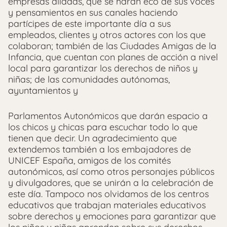
empresas aliadas, que se harán eco de sus voces
y pensamientos en sus canales haciendo
partícipes de este importante día a sus
empleados, clientes y otros actores con los que
colaboran; también de las Ciudades Amigas de la
Infancia, que cuentan con planes de acción a nivel
local para garantizar los derechos de niños y
niñas; de las comunidades autónomas,
ayuntamientos y
Parlamentos Autonómicos que darán espacio a
los chicos y chicas para escuchar todo lo que
tienen que decir. Un agradecimiento que
extendemos también a los embajadores de
UNICEF España, amigos de los comités
autonómicos, así como otros personajes públicos
y divulgadores, que se unirán a la celebración de
este día. Tampoco nos olvidamos de los centros
educativos que trabajan materiales educativos
sobre derechos y emociones para garantizar que