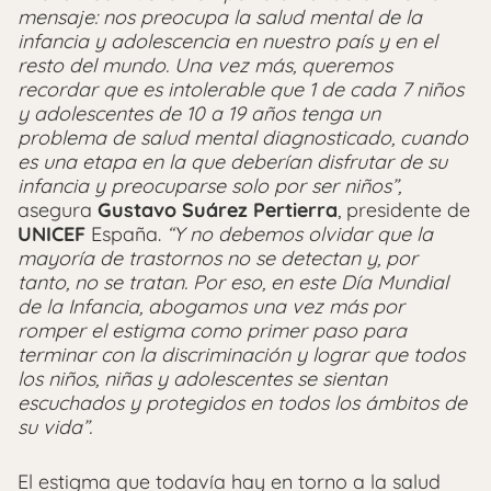
mensaje: nos preocupa la salud mental de la
infancia y adolescencia en nuestro país y en el
resto del mundo. Una vez más, queremos
recordar que es intolerable que 1 de cada 7 niños
y adolescentes de 10 a 19 años tenga un
problema de salud mental diagnosticado, cuando
es una etapa en la que deberían disfrutar de su
infancia y preocuparse solo por ser niños”,
asegura
Gustavo Suárez Pertierra
, presidente de
UNICEF
España.
“Y no debemos olvidar que la
mayoría de trastornos no se detectan y, por
tanto, no se tratan. Por eso, en este Día Mundial
de la Infancia, abogamos una vez más por
romper el estigma como primer paso para
terminar con la discriminación y lograr que todos
los niños, niñas y adolescentes se sientan
escuchados y protegidos en todos los ámbitos de
su vida”.
El estigma que todavía hay en torno a la salud