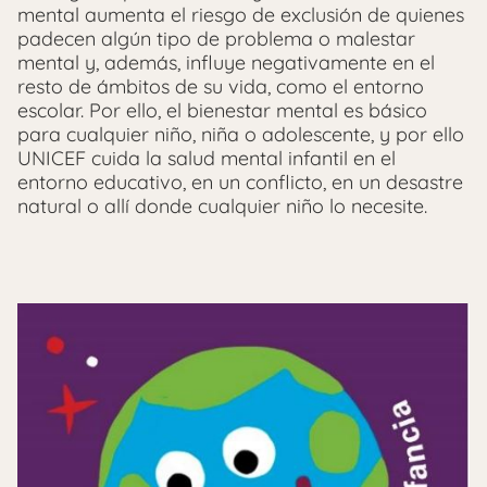
mental aumenta el riesgo de exclusión de quienes
padecen algún tipo de problema o malestar
mental y, además, influye negativamente en el
resto de ámbitos de su vida, como el entorno
escolar. Por ello, el bienestar mental es básico
para cualquier niño, niña o adolescente, y por ello
UNICEF cuida la salud mental infantil en el
entorno educativo, en un conflicto, en un desastre
natural o allí donde cualquier niño lo necesite.