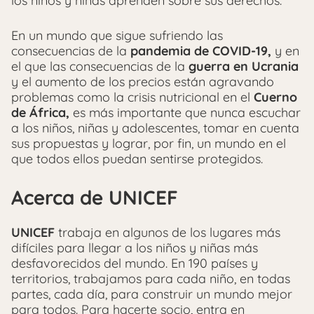
los niños y niñas aprenden sobre sus derechos.
En un mundo que sigue sufriendo las
consecuencias de la
pandemia de COVID-19,
y en
el que las consecuencias de la
guerra en Ucrania
y el aumento de los precios están agravando
problemas como la crisis nutricional en el
Cuerno
de África,
es más importante que nunca escuchar
a los niños, niñas y adolescentes, tomar en cuenta
sus propuestas y lograr, por fin, un mundo en el
que todos ellos puedan sentirse protegidos.
Acerca de UNICEF
UNICEF
trabaja en algunos de los lugares más
difíciles para llegar a los niños y niñas más
desfavorecidos del mundo. En 190 países y
territorios, trabajamos para cada niño, en todas
partes, cada día, para construir un mundo mejor
para todos. Para hacerte socio, entra en