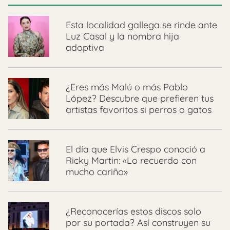
Esta localidad gallega se rinde ante
Luz Casal y la nombra hija
adoptiva
¿Eres más Malú o más Pablo
López? Descubre que prefieren tus
artistas favoritos si perros o gatos
El día que Elvis Crespo conoció a
Ricky Martin: «Lo recuerdo con
mucho cariño»
¿Reconocerías estos discos solo
por su portada? Así construyen su