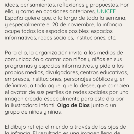
ideas, pensamientos, reflexiones y propuestas. Por
ello, y como en ocasiones anteriores,
UNICEF
España quiere que, a lo largo de toda la semana,
y especialmente el 20 de noviembre, la infancia
ocupe todos los espacios posibles: espacios
informativos, redes sociales, instituciones, etc.
Para ello, la organización invita a los medios de
comunicación a contar con niños y niñas en sus
programas y espacios informativos, y pide a los
propios medios, divulgadores, centros educativos,
empresas, instituciones, personajes públicos y, en
definitiva, a todo aquel que lo desee, que cambien
el avatar de sus perfiles de redes sociales por una
imagen creada especialmente para este día por
la ilustradora infantil
Olga de Dios
junto a un
grupo de niños y niñas.
El dibujo refleja el mundo a través de los ojos de
la infancia. El resultado es una imagen llena de