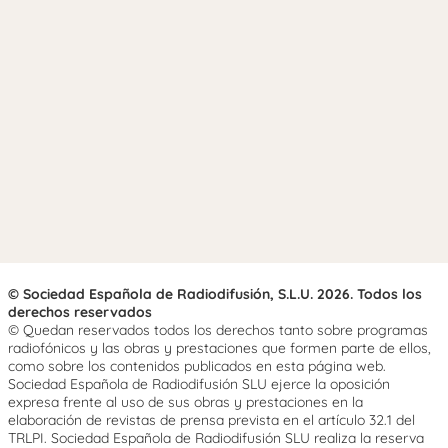
© Sociedad Española de Radiodifusión, S.L.U. 2026. Todos los
derechos reservados
© Quedan reservados todos los derechos tanto sobre programas
radiofónicos y las obras y prestaciones que formen parte de ellos,
como sobre los contenidos publicados en esta página web.
Sociedad Española de Radiodifusión SLU ejerce la oposición
expresa frente al uso de sus obras y prestaciones en la
elaboración de revistas de prensa prevista en el artículo 32.1 del
TRLPI. Sociedad Española de Radiodifusión SLU realiza la reserva