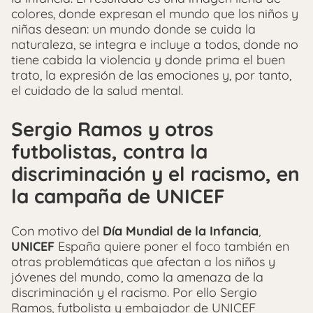
colores, donde expresan el mundo que los niños y
niñas desean: un mundo donde se cuida la
naturaleza, se integra e incluye a todos, donde no
tiene cabida la violencia y donde prima el buen
trato, la expresión de las emociones y, por tanto,
el cuidado de la salud mental.
Sergio Ramos y otros
futbolistas, contra la
discriminación y el racismo, en
la campaña de UNICEF
Con motivo del
Día Mundial de la Infancia
,
UNICEF
España quiere poner el foco también en
otras problemáticas que afectan a los niños y
jóvenes del mundo, como la amenaza de la
discriminación y el racismo. Por ello Sergio
Ramos, futbolista y embajador de UNICEF