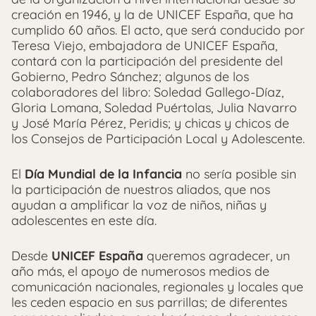
creación en 1946, y la de UNICEF España, que ha
cumplido 60 años. El acto, que será conducido por
Teresa Viejo, embajadora de UNICEF España,
contará con la participación del presidente del
Gobierno, Pedro Sánchez; algunos de los
colaboradores del libro: Soledad Gallego-Díaz,
Gloria Lomana, Soledad Puértolas, Julia Navarro
y José María Pérez, Peridis; y chicas y chicos de
los Consejos de Participación Local y Adolescente.
El
Día Mundial de la Infancia
no sería posible sin
la participación de nuestros aliados, que nos
ayudan a amplificar la voz de niños, niñas y
adolescentes en este día.
Desde
UNICEF España
queremos agradecer, un
año más, el apoyo de numerosos medios de
comunicación nacionales, regionales y locales que
les ceden espacio en sus parrillas; de diferentes