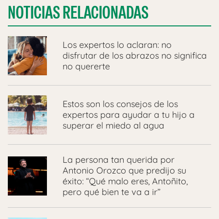
NOTICIAS RELACIONADAS
Los expertos lo aclaran: no
disfrutar de los abrazos no significa
no quererte
Estos son los consejos de los
expertos para ayudar a tu hijo a
superar el miedo al agua
La persona tan querida por
Antonio Orozco que predijo su
éxito: “Qué malo eres, Antoñito,
pero qué bien te va a ir”