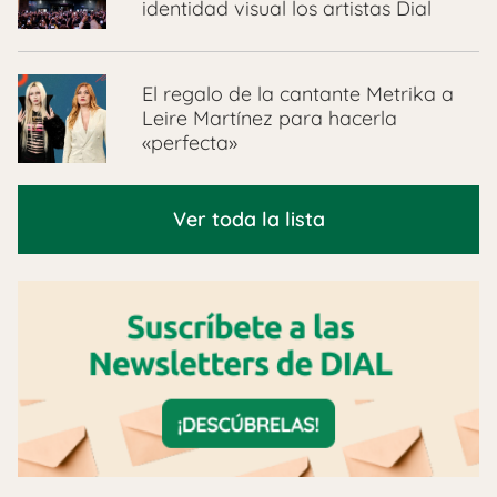
identidad visual los artistas Dial
El regalo de la cantante Metrika a
Leire Martínez para hacerla
«perfecta»
Ver toda la lista