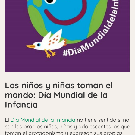
Los niños y niñas toman el
mando: Día Mundial de la
Infancia
El
Día Mundial de la Infancia
no tiene sentido si no
son los propios niños, niñas y adolescentes los que
toman el protagonismo y expresan sus propias