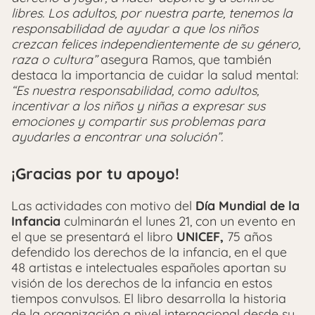
libres. Los adultos, por nuestra parte, tenemos la
responsabilidad de ayudar a que los niños
crezcan felices independientemente de su género,
raza o cultura”
asegura Ramos, que también
destaca la importancia de cuidar la salud mental:
“Es nuestra responsabilidad, como adultos,
incentivar a los niños y niñas a expresar sus
emociones y compartir sus problemas para
ayudarles a encontrar una solución”.
¡Gracias por tu apoyo!
Las actividades con motivo del
Día Mundial de la
Infancia
culminarán el lunes 21, con un evento en
el que se presentará el libro
UNICEF,
75 años
defendido los derechos de la infancia, en el que
48 artistas e intelectuales españoles aportan su
visión de los derechos de la infancia en estos
tiempos convulsos. El libro desarrolla la historia
de la organización a nivel internacional desde su