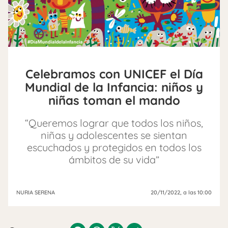
Celebramos con UNICEF el Día
Mundial de la Infancia: niños y
niñas toman el mando
“Queremos lograr que todos los niños,
niñas y adolescentes se sientan
escuchados y protegidos en todos los
ámbitos de su vida”
NURIA SERENA
20/11/2022
, a las 10:00