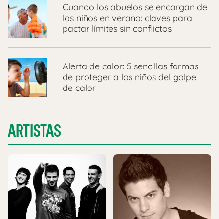
Cuando los abuelos se encargan de
los niños en verano: claves para
pactar límites sin conflictos
Alerta de calor: 5 sencillas formas
de proteger a los niños del golpe
de calor
ARTISTAS