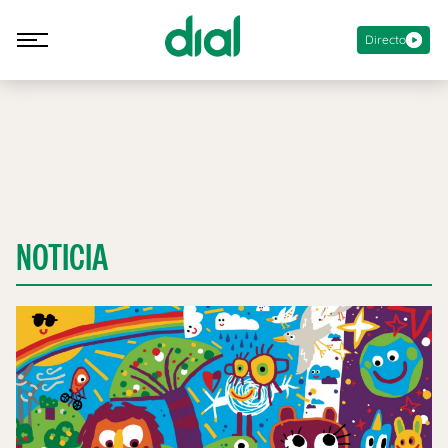
Directo
NOTICIA