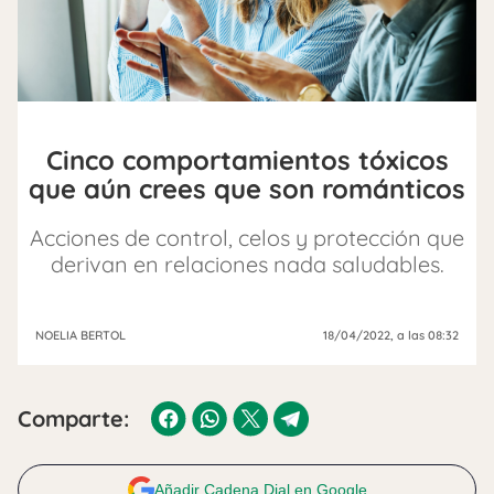
Cinco comportamientos tóxicos
que aún crees que son románticos
Acciones de control, celos y protección que
derivan en relaciones nada saludables.
NOELIA BERTOL
18/04/2022
, a las 08:32
Comparte:
Añadir Cadena Dial en Google