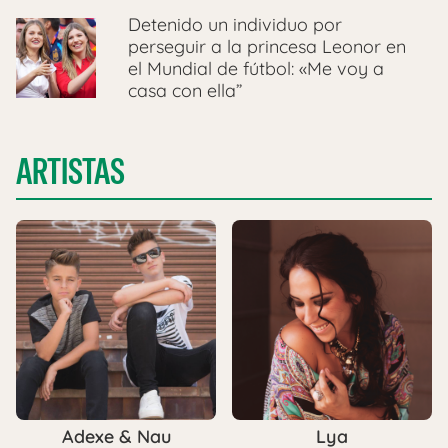
Detenido un individuo por
perseguir a la princesa Leonor en
el Mundial de fútbol: «Me voy a
casa con ella”
ARTISTAS
Adexe & Nau
Lya