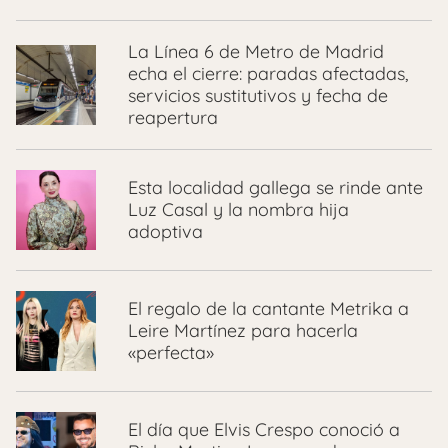
La Línea 6 de Metro de Madrid
echa el cierre: paradas afectadas,
servicios sustitutivos y fecha de
reapertura
Esta localidad gallega se rinde ante
Luz Casal y la nombra hija
adoptiva
El regalo de la cantante Metrika a
Leire Martínez para hacerla
«perfecta»
El día que Elvis Crespo conoció a