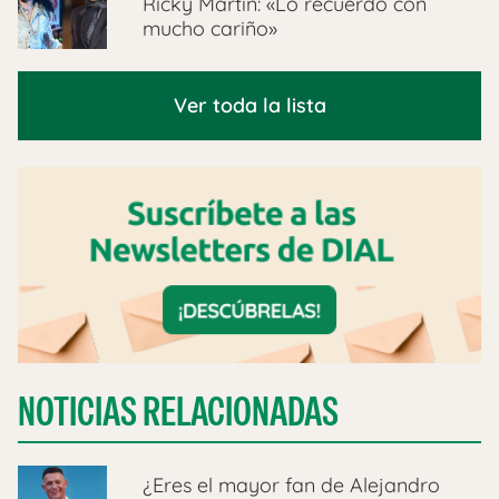
Ricky Martin: «Lo recuerdo con
mucho cariño»
Ver toda la lista
NOTICIAS RELACIONADAS
¿Eres el mayor fan de Alejandro