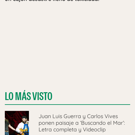
LO MÁS VISTO
Juan Luis Guerra y Carlos Vives
ponen paisaje a ‘Buscando el Mar’:
Letra completa y Videoclip