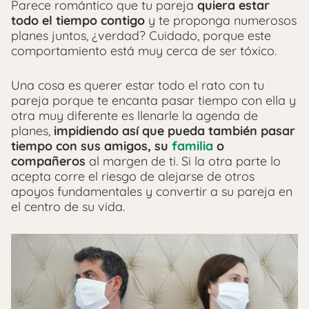
Parece romántico que tu pareja
quiera estar
todo el tiempo contigo
y te proponga numerosos
planes juntos, ¿verdad? Cuidado, porque este
comportamiento está muy cerca de ser tóxico.
Una cosa es querer estar todo el rato con tu
pareja porque te encanta pasar tiempo con ella y
otra muy diferente es llenarle la agenda de
planes,
impidiendo así que pueda también pasar
tiempo con sus amigos, su
familia
o
compañeros
al margen de ti. Si la otra parte lo
acepta corre el riesgo de alejarse de otros
apoyos fundamentales y convertir a su pareja en
el centro de su vida.