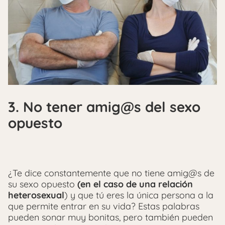
3. No tener amig@s del sexo
opuesto
¿Te dice constantemente que no tiene amig@s de
su sexo opuesto
(en el caso de una relación
heterosexual
) y que tú eres la única persona a la
que permite entrar en su vida? Estas palabras
pueden sonar muy bonitas, pero también pueden