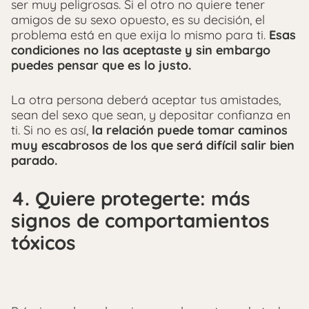
ser muy peligrosas. Si el otro no quiere tener
amigos de su sexo opuesto, es su decisión, el
problema está en que exija lo mismo para ti.
Esas
condiciones no las aceptaste y sin embargo
puedes pensar que es lo justo.
La otra persona deberá aceptar tus amistades,
sean del sexo que sean, y depositar confianza en
ti. Si no es así,
la relación puede tomar caminos
muy escabrosos de los que será difícil salir bien
parado.
4. Quiere protegerte: más
signos de comportamientos
tóxicos