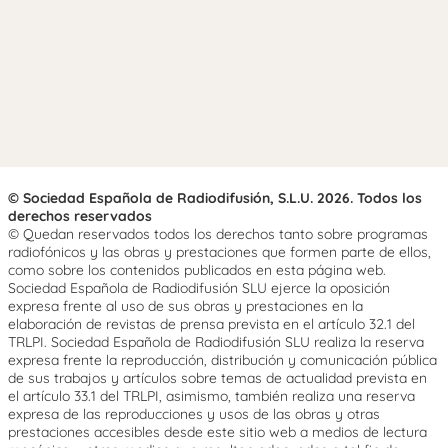
© Sociedad Española de Radiodifusión, S.L.U. 2026. Todos los
derechos reservados
© Quedan reservados todos los derechos tanto sobre programas
radiofónicos y las obras y prestaciones que formen parte de ellos,
como sobre los contenidos publicados en esta página web.
Sociedad Española de Radiodifusión SLU ejerce la oposición
expresa frente al uso de sus obras y prestaciones en la
elaboración de revistas de prensa prevista en el artículo 32.1 del
TRLPI. Sociedad Española de Radiodifusión SLU realiza la reserva
expresa frente la reproducción, distribución y comunicación pública
de sus trabajos y artículos sobre temas de actualidad prevista en
el artículo 33.1 del TRLPI, asimismo, también realiza una reserva
expresa de las reproducciones y usos de las obras y otras
prestaciones accesibles desde este sitio web a medios de lectura