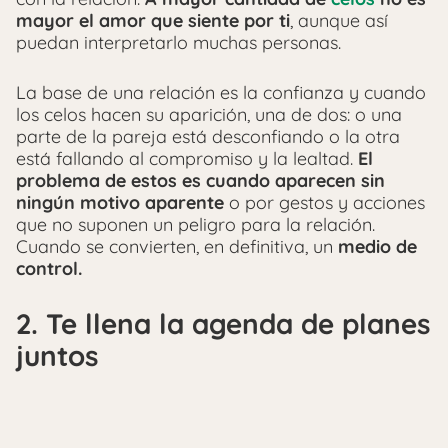
mayor el amor que siente por ti
, aunque así
puedan interpretarlo muchas personas.
La base de una relación es la confianza y cuando
los celos hacen su aparición, una de dos: o una
parte de la pareja está desconfiando o la otra
está fallando al compromiso y la lealtad.
El
problema de estos es cuando aparecen sin
ningún motivo aparente
o por gestos y acciones
que no suponen un peligro para la relación.
Cuando se convierten, en definitiva, un
medio de
control.
2. Te llena la agenda de planes
juntos