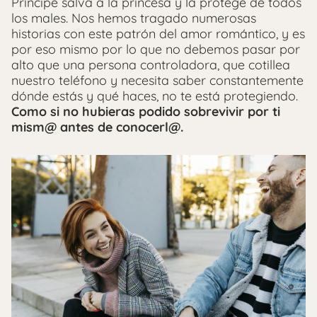
Príncipe salva a la princesa y la protege de todos
los males. Nos hemos tragado numerosas
historias con este patrón del amor romántico, y es
por eso mismo por lo que no debemos pasar por
alto que una persona controladora, que cotillea
nuestro teléfono y necesita saber constantemente
dónde estás y qué haces, no te está protegiendo.
Como si no hubieras podido sobrevivir por ti
mism@ antes de conocerl@.