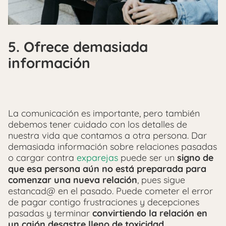
5. Ofrece demasiada
información
La comunicación es importante, pero también
debemos tener cuidado con los detalles de
nuestra vida que contamos a otra persona. Dar
demasiada información sobre relaciones pasadas
o cargar contra
exparejas
puede ser un
signo de
que esa persona aún no está preparada para
comenzar una nueva relación
, pues sigue
estancad@ en el pasado. Puede cometer el error
de pagar contigo frustraciones y decepciones
pasadas y terminar
convirtiendo la relación en
un cajón desastre lleno de toxicidad.