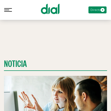
Directo
NOTICIA