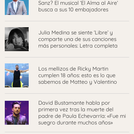
Sanz? El musical ‘El Alma al Aire’
busca a sus 10 embajadores
Julia Medina se siente ‘Libre’ y
comparte una de sus canciones
más personales: Letra completa
Los mellizos de Ricky Martin
cumplen 18 años: esto es lo que
sabemos de Matteo y Valentino
David Bustamante habla por
primera vez tras la muerte del
padre de Paula Echevarría: «Fue mi
suegro durante muchos años»