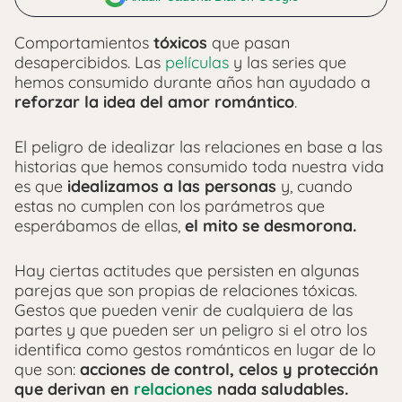
Comportamientos
tóxicos
que pasan
desapercibidos. Las
películas
y las series que
hemos consumido durante años han ayudado a
reforzar la idea del amor romántico
.
El peligro de idealizar las relaciones en base a las
historias que hemos consumido toda nuestra vida
es que
idealizamos a las personas
y, cuando
estas no cumplen con los parámetros que
esperábamos de ellas,
el mito se desmorona.
Hay ciertas actitudes que persisten en algunas
parejas que son propias de relaciones tóxicas.
Gestos que pueden venir de cualquiera de las
partes y que pueden ser un peligro si el otro los
identifica como gestos románticos en lugar de lo
que son:
acciones de control, celos y protección
que derivan en
relaciones
nada saludables.