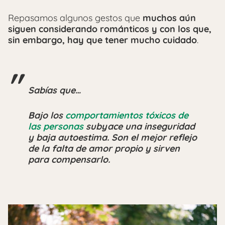
Repasamos algunos gestos que
muchos aún
siguen considerando románticos y con los que,
sin embargo, hay que tener mucho cuidado
.
Sabías que…
Bajo los
comportamientos tóxicos de
las personas
subyace una inseguridad
y baja autoestima. Son el mejor reflejo
de la falta de amor propio y sirven
para compensarlo.