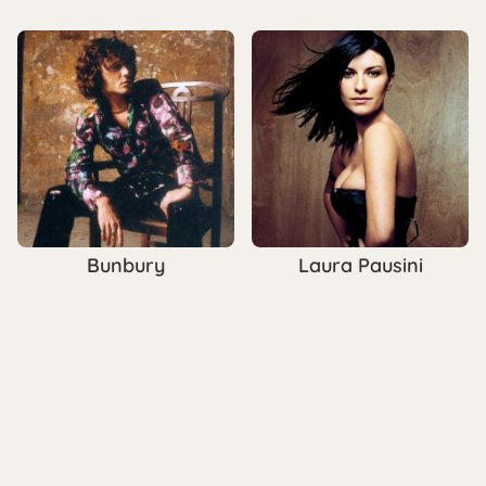
Bunbury
Laura Pausini