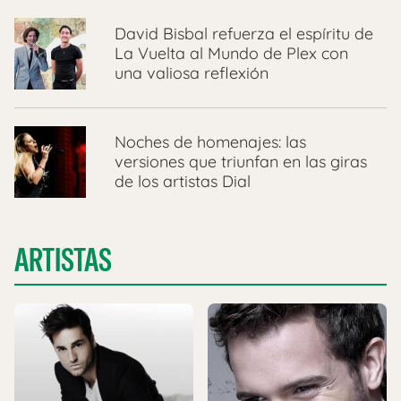
David Bisbal refuerza el espíritu de
La Vuelta al Mundo de Plex con
una valiosa reflexión
Noches de homenajes: las
versiones que triunfan en las giras
de los artistas Dial
ARTISTAS