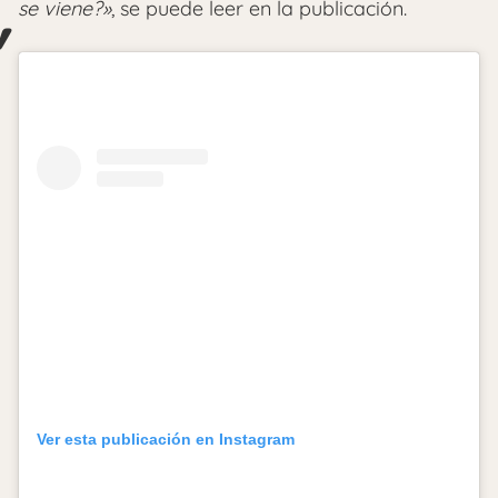
se viene?»
, se puede leer en la publicación.
Ver esta publicación en Instagram