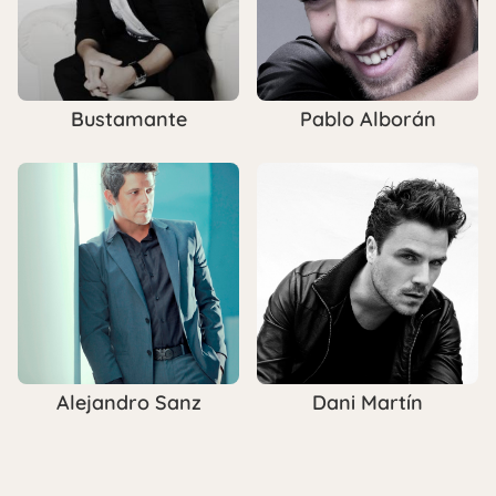
Bustamante
Pablo Alborán
Alejandro Sanz
Dani Martín