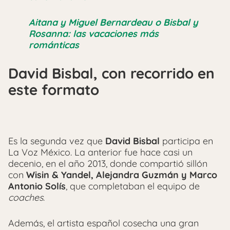
Aitana y Miguel Bernardeau o Bisbal y
Rosanna: las vacaciones más
románticas
David Bisbal, con recorrido en
este formato
Es la segunda vez que
David Bisbal
participa en
La Voz México. La anterior fue hace casi un
decenio, en el año 2013, donde compartió sillón
con
Wisin & Yandel, Alejandra Guzmán y Marco
Antonio Solís
, que completaban el equipo de
coaches
.
Además, el artista español cosecha una gran