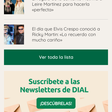
Leire Martínez para hacerla
«perfecta»
El día que Elvis Crespo conoció a
Ricky Martin: «Lo recuerdo con
mucho cariño»
Ver toda la lista