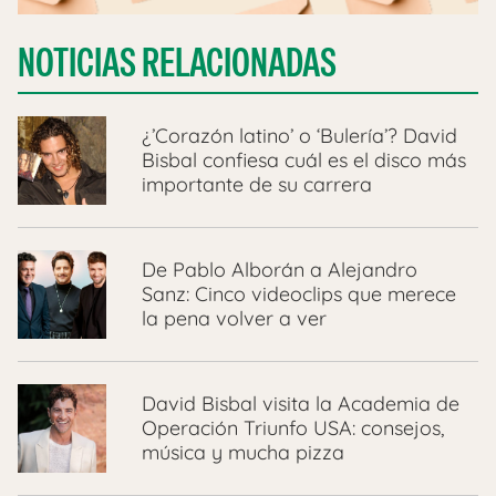
NOTICIAS RELACIONADAS
¿’Corazón latino’ o ‘Bulería’? David
Bisbal confiesa cuál es el disco más
importante de su carrera
De Pablo Alborán a Alejandro
Sanz: Cinco videoclips que merece
la pena volver a ver
David Bisbal visita la Academia de
Operación Triunfo USA: consejos,
música y mucha pizza