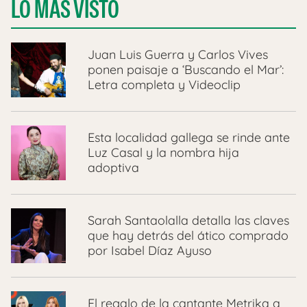
LO MÁS VISTO
Juan Luis Guerra y Carlos Vives
ponen paisaje a ‘Buscando el Mar’:
Letra completa y Videoclip
Esta localidad gallega se rinde ante
Luz Casal y la nombra hija
adoptiva
Sarah Santaolalla detalla las claves
que hay detrás del ático comprado
por Isabel Díaz Ayuso
El regalo de la cantante Metrika a