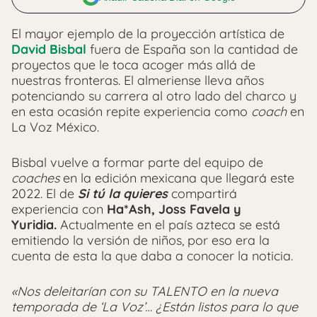
El mayor ejemplo de la proyección artística de
David Bisbal
fuera de España son la cantidad de
proyectos que le toca acoger más allá de
nuestras fronteras. El almeriense lleva años
potenciando su carrera al otro lado del charco y
en esta ocasión repite experiencia como
coach
en
La Voz México.
Bisbal vuelve a formar parte del equipo de
coaches
en la edición mexicana que llegará este
2022. El de
Si tú la quieres
compartirá
experiencia con
Ha*Ash, Joss Favela y
Yuridia.
Actualmente en el país azteca se está
emitiendo la versión de niños, por eso era la
cuenta de esta la que daba a conocer la noticia.
«Nos deleitarían con su TALENTO en la nueva
temporada de ‘La Voz’… ¿Están listos para lo que