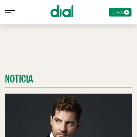
Directo
NOTICIA