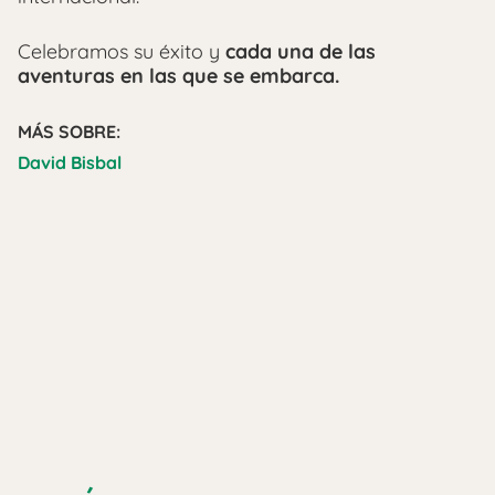
Celebramos su éxito y
cada una de las
aventuras en las que se embarca.
MÁS SOBRE:
David Bisbal