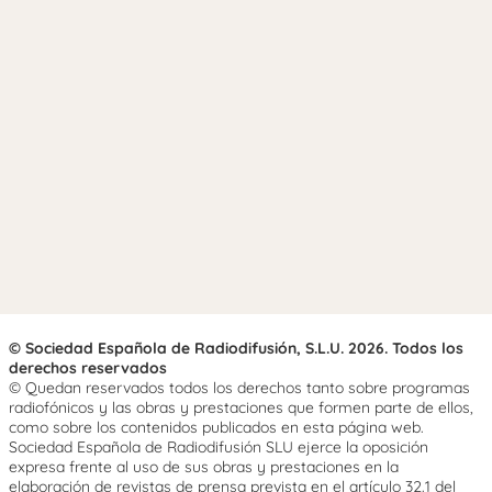
© Sociedad Española de Radiodifusión, S.L.U. 2026. Todos los
derechos reservados
© Quedan reservados todos los derechos tanto sobre programas
radiofónicos y las obras y prestaciones que formen parte de ellos,
como sobre los contenidos publicados en esta página web.
Sociedad Española de Radiodifusión SLU ejerce la oposición
expresa frente al uso de sus obras y prestaciones en la
elaboración de revistas de prensa prevista en el artículo 32.1 del