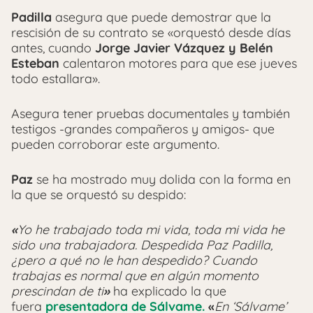
Padilla
asegura que puede demostrar que la
rescisión de su contrato se «orquestó desde días
antes, cuando
Jorge Javier Vázquez y Belén
Esteban
calentaron motores para que ese jueves
todo estallara».
Asegura tener pruebas documentales y también
testigos -grandes compañeros y amigos- que
pueden corroborar este argumento.
Paz
se ha mostrado muy dolida con la forma en
la que se orquestó su despido:
«
Yo he trabajado toda mi vida, toda mi vida he
sido una trabajadora. Despedida Paz Padilla,
¿pero a qué no le han despedido? Cuando
trabajas es normal que en algún momento
prescindan de ti
»
ha explicado la que
fuera
presentadora de Sálvame.
«
En ‘Sálvame’