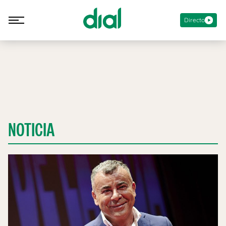
Directo
NOTICIA