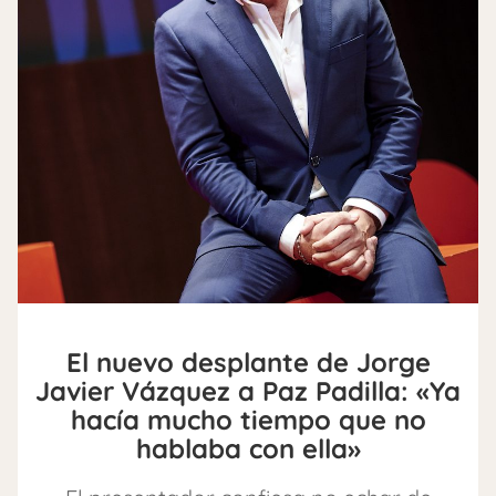
El nuevo desplante de Jorge
Javier Vázquez a Paz Padilla: «Ya
hacía mucho tiempo que no
hablaba con ella»