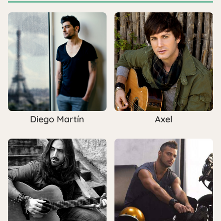
Diego Martín
Axel