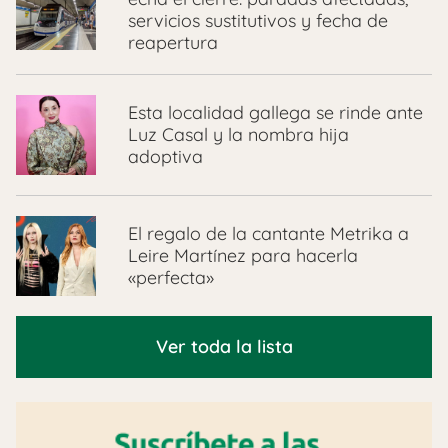
servicios sustitutivos y fecha de
reapertura
Esta localidad gallega se rinde ante
Luz Casal y la nombra hija
adoptiva
El regalo de la cantante Metrika a
Leire Martínez para hacerla
«perfecta»
Ver toda la lista