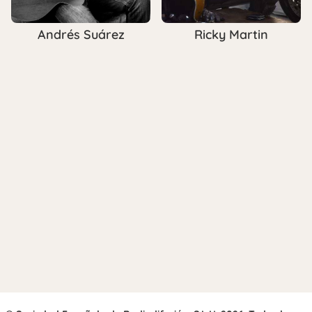
Andrés Suárez
Ricky Martin