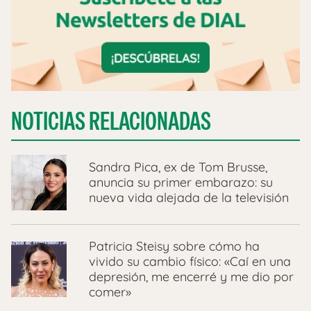
NOTICIAS RELACIONADAS
Sandra Pica, ex de Tom Brusse,
anuncia su primer embarazo: su
nueva vida alejada de la televisión
Patricia Steisy sobre cómo ha
vivido su cambio físico: «Caí en una
depresión, me encerré y me dio por
comer»