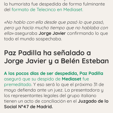
la humorista fue despedida de forma fulminante
del
formato de Telecinco en Mediaset.
«No hablo con ella desde que pasó lo que pasó,
pero ya hacía mucho tiempo que no hablaba con
ella»
aseguraba
Jorge Javier
confirmando lo que
todo el mundo sospechaba.
Paz Padilla ha señalado a
Jorge Javier y a Belén Esteban
A los pocos días de ser despedida, Paz Padilla
aseguró que su despido de
Mediaset
fue
premeditado
. Y eso será lo que el próximo 31 de
mayo defienda ante un juez. La presentadora y
los representantes legales del grupo italiano
tienen un acto de conciliación en el
Juzgado de lo
Social Nº47 de Madrid.