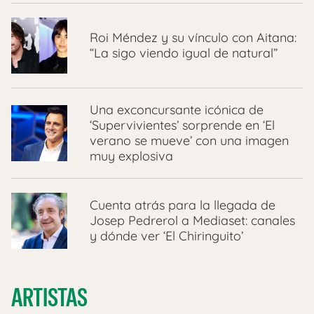
Roi Méndez y su vínculo con Aitana:
“La sigo viendo igual de natural”
Una exconcursante icónica de
‘Supervivientes’ sorprende en ‘El
verano se mueve’ con una imagen
muy explosiva
Cuenta atrás para la llegada de
Josep Pedrerol a Mediaset: canales
y dónde ver ‘El Chiringuito’
ARTISTAS