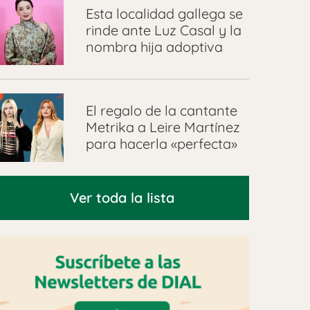
Esta localidad gallega se
rinde ante Luz Casal y la
nombra hija adoptiva
El regalo de la cantante
Metrika a Leire Martínez
para hacerla «perfecta»
Ver toda la lista