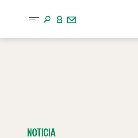
NOTICIA