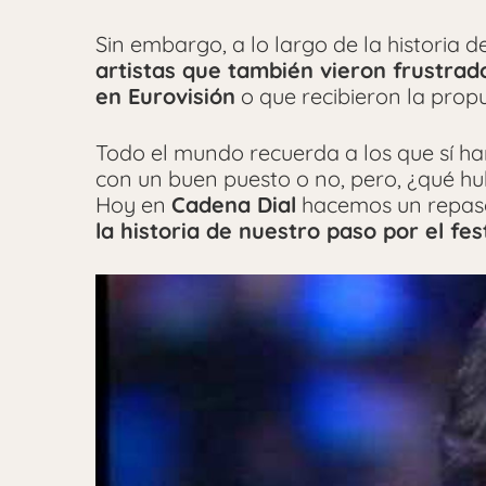
Sin embargo, a lo largo de la historia d
artistas que también vieron frustrad
en Eurovisión
o que recibieron la propu
Todo el mundo recuerda a los que sí ha
con un buen puesto o no, pero, ¿qué hub
Hoy en
Cadena Dial
hacemos un repaso
la historia de nuestro paso por el fes