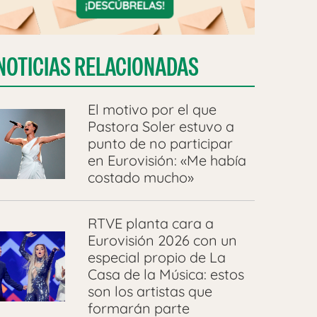
NOTICIAS RELACIONADAS
El motivo por el que
Pastora Soler estuvo a
punto de no participar
en Eurovisión: «Me había
costado mucho»
RTVE planta cara a
Eurovisión 2026 con un
especial propio de La
Casa de la Música: estos
son los artistas que
formarán parte