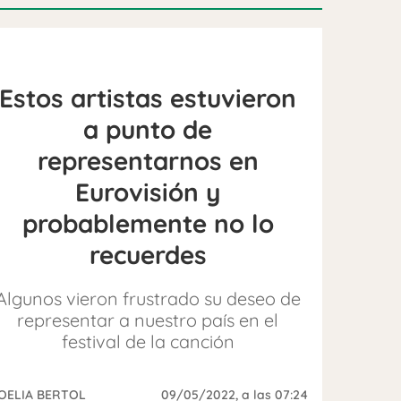
Estos artistas estuvieron
a punto de
representarnos en
Eurovisión y
probablemente no lo
recuerdes
Algunos vieron frustrado su deseo de
representar a nuestro país en el
festival de la canción
OELIA BERTOL
09/05/2022
, a las 07:24