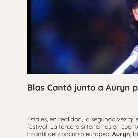
Blas Cantó junto a Auryn p
Esta es, en realidad, la segunda vez qu
festival. La tercera si tenemos en cuen
infantil del concurso europeo.
Auryn
, 