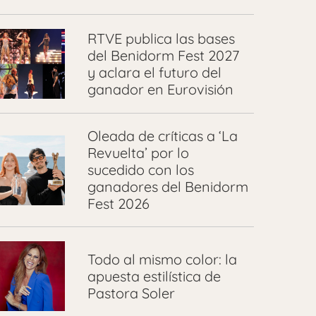
RTVE publica las bases
del Benidorm Fest 2027
y aclara el futuro del
ganador en Eurovisión
Oleada de críticas a ‘La
Revuelta’ por lo
sucedido con los
ganadores del Benidorm
Fest 2026
Todo al mismo color: la
apuesta estilística de
Pastora Soler