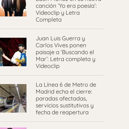
canción ‘Yo era poesía’:
Videoclip y Letra
Completa
Juan Luis Guerra y
Carlos Vives ponen
paisaje a ‘Buscando el
Mar’: Letra completa y
Videoclip
La Línea 6 de Metro de
Madrid echa el cierre:
paradas afectadas,
servicios sustitutivos y
fecha de reapertura