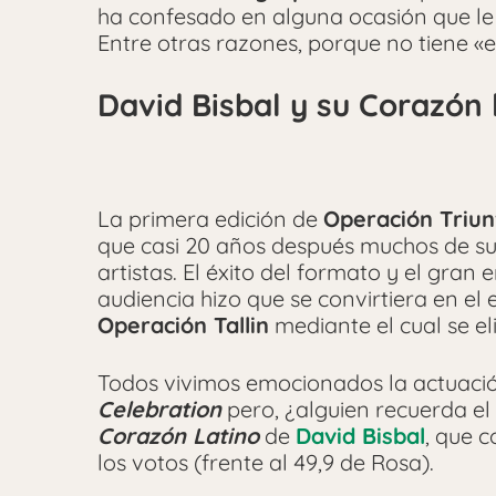
ha confesado en alguna ocasión que le h
Entre otras razones, porque no tiene «e
David Bisbal y su Corazón 
La primera edición de
Operación Triun
que casi 20 años después muchos de su
artistas. El éxito del formato y el gran
audiencia hizo que se convirtiera en el
Operación Tallin
mediante el cual se el
Todos vivimos emocionados la actuaci
Celebration
pero, ¿alguien recuerda el 
Corazón Latino
de
David Bisbal
, que 
los votos (frente al 49,9 de Rosa).