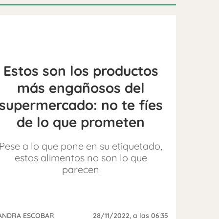
Estos son los productos
más engañosos del
supermercado: no te fíes
de lo que prometen
Pese a lo que pone en su etiquetado,
estos alimentos no son lo que
parecen
ANDRA ESCOBAR
28/11/2022
, a las 06:35