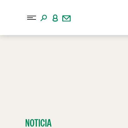
NOTICIA