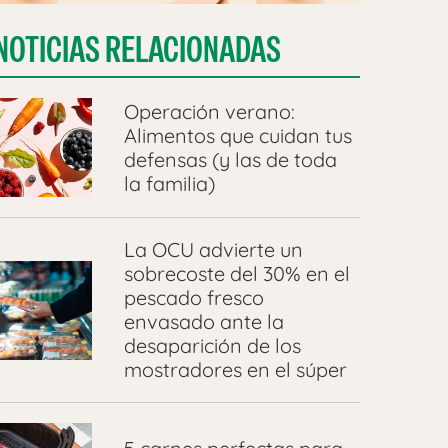
NOTICIAS RELACIONADAS
Operación verano:
Alimentos que cuidan tus
defensas (y las de toda
la familia)
La OCU advierte un
sobrecoste del 30% en el
pescado fresco
envasado ante la
desaparición de los
mostradores en el súper