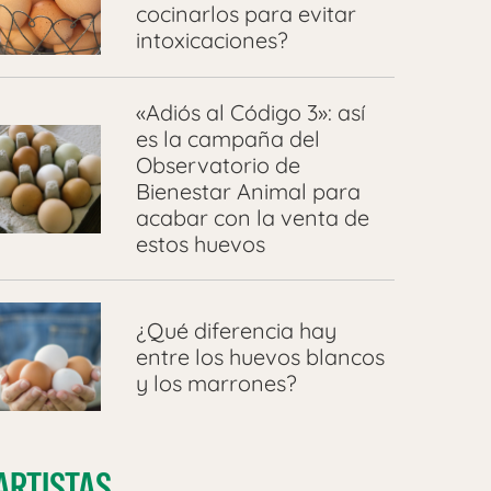
cocinarlos para evitar
intoxicaciones?
«Adiós al Código 3»: así
es la campaña del
Observatorio de
Bienestar Animal para
acabar con la venta de
estos huevos
¿Qué diferencia hay
entre los huevos blancos
y los marrones?
ARTISTAS