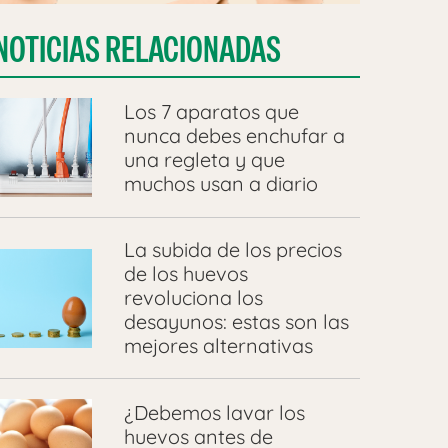
NOTICIAS RELACIONADAS
Los 7 aparatos que
nunca debes enchufar a
una regleta y que
muchos usan a diario
La subida de los precios
de los huevos
revoluciona los
desayunos: estas son las
mejores alternativas
¿Debemos lavar los
huevos antes de