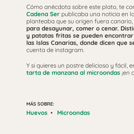
Cómo anécdota sobre este plato, te c
Cadena Ser
publicaba una noticia en 
planteaba que su origen fuera canario
para desayunar, comer o cenar. Disti
y patatas fritas se pueden encontrar
las Islas Canarias, donde dicen que s
cuenta de instagram.
Y si quieres un postre delicioso y fáci
tarta de manzana al microondas
¡en 
MÁS SOBRE:
Huevos
•
Microondas