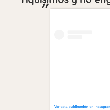
Ver esta publicación en Instagra