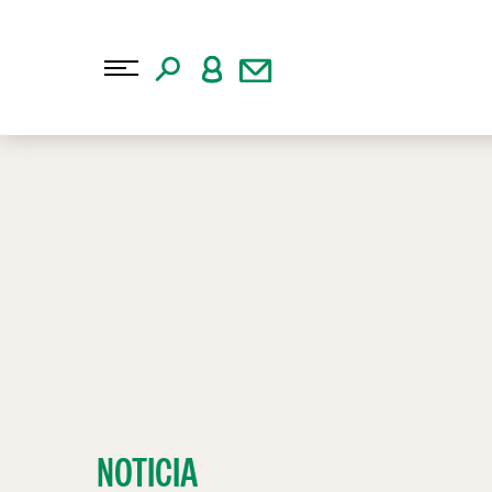
NOTICIA