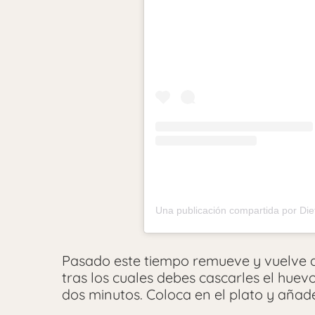
Pasado este tiempo remueve y vuelve a
tras los cuales debes cascarles el hue
dos minutos. Coloca en el plato y añade