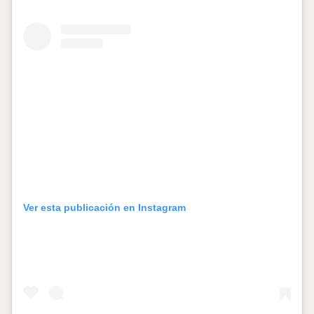
Ver esta publicación en Instagram