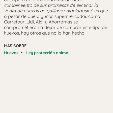
cumplimiento de sus promesas de eliminar la
venta de huevos de gallinas enjauladas»
. Y es que
a pesar de que algunos supermercados como
Carrefour, Lidl, Aldi y Ahorramás se
comprometieron a dejar de comprar este tipo de
huevos, hay otros que no lo han hecho.
MÁS SOBRE:
•
Huevos
Ley protección animal