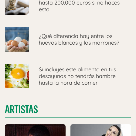
hasta 200.000 euros si no haces
esto
¿Qué diferencia hay entre los
huevos blancos y los marrones?
Si incluyes este alimento en tus
desayunos no tendrás hambre
hasta la hora de comer
ARTISTAS