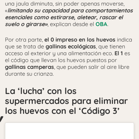
una jaula diminuta, sin poder apenas moverse,
«
limitando su capacidad para comportamientos
esenciales como estirarse, aletear, rascar el
suelo o girarse»
, explican desde el
OBA
.
Por otra parte,
el 0 impreso en los huevos
indica
que se trata de
gallinas ecológicas
, que tienen
acceso al exterior y una alimentación eco.
El 1
es
el código que llevan los huevos puestos por
gallinas camperas
, que pueden salir al aire libre
durante su crianza.
La ‘lucha’ con los
supermercados para eliminar
los huevos con el ‘Código 3’