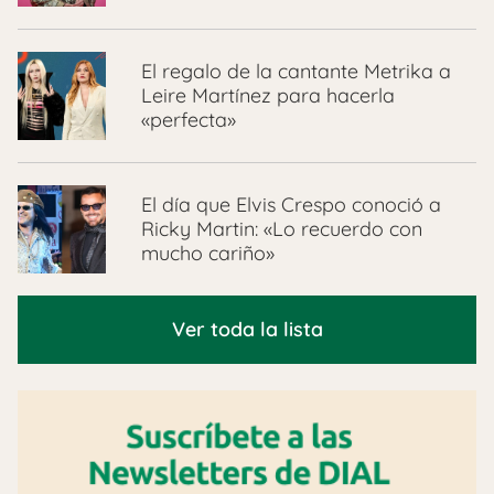
El regalo de la cantante Metrika a
Leire Martínez para hacerla
«perfecta»
El día que Elvis Crespo conoció a
Ricky Martin: «Lo recuerdo con
mucho cariño»
Ver toda la lista