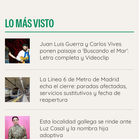
LO MÁS VISTO
Juan Luis Guerra y Carlos Vives
ponen paisaje a ‘Buscando el Mar’:
Letra completa y Videoclip
La Línea 6 de Metro de Madrid
echa el cierre: paradas afectadas,
servicios sustitutivos y fecha de
reapertura
Esta localidad gallega se rinde ante
Luz Casal y la nombra hija
adoptiva