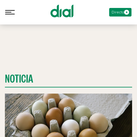
Directo
NOTICIA