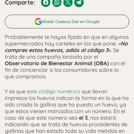
Comparte:
Añadir Cadena Dial en Google
Probablemente te hayas fijado en que en algunos
supermercados hay carteles en los que pone:
«
No
compres estos huevos, adiós al código 3
«.
Se
trata de una campaña lanzada por el
Observatorio de Bienestar Animal (OBA)
con el
fin de concienciar a los consumidores sobre lo
que compramos.
Y es que
este código numérico
que llevan
impresos los huevos indican la forma en la que ha
sido criada la gallina que ha puesto un huevo, ya
que estos vienen marcados con un número. En el
caso de que este número sea
el 3
, nos estará
indicando que se trata de huevos procedentes de
gallinas que han estado toda su vida metidas en