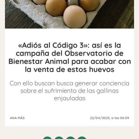
«Adiós al Código 3»: así es la
campaña del Observatorio de
Bienestar Animal para acabar con
la venta de estos huevos
Con ello buscan busca generar conciencia
sobre el sufrimiento de las gallinas
enjauladas
ANA MÁS
22/04/2025
, a las 06:09