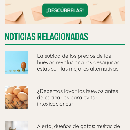
NOTICIAS RELACIONADAS
La subida de los precios de los
huevos revoluciona los desayunos:
estas son las mejores alternativas
¿Debemos lavar los huevos antes
de cocinarlos para evitar
intoxicaciones?
Alerta, dueños de gatos: multas de