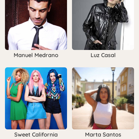
Manuel Medrano
Luz Casal
Sweet California
Marta Santos