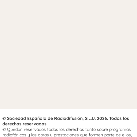
© Sociedad Española de Radiodifusión, S.L.U. 2026. Todos los
derechos reservados
© Quedan reservados todos los derechos tanto sobre programas
radiofónicos y las obras y prestaciones que formen parte de ellos,