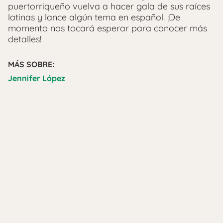
puertorriqueño vuelva a hacer gala de sus raíces
latinas y lance algún tema en español. ¡De
momento nos tocará esperar para conocer más
detalles!
MÁS SOBRE:
Jennifer López