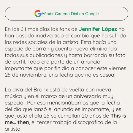
Añadir Cadena Dial en Google
En los últimos días los fans de
Jennifer López
no
han pasado inadvertido el cambio que ha sufrido
las redes sociales de la artista. Esta hacía una
especie de borrón y cuenta nueva eliminando
todas sus publicaciones y hasta borrando su foto
de perfil. Todo era parte de un anuncio
importante que por fin dio a conocer este viernes
25 de noviembre, una fecha que no es casual.
La diva del Bronx está de vuelta con nueva
música y en el marco de un aniversario muy
especial. Por eso mencionábamos que la fecha
del día que lanzó el anuncio es importante, y es
que justo el día 25 se cumplían 20 años de
This is
me… then
, el tercer trabajo discográfico de la
artista.