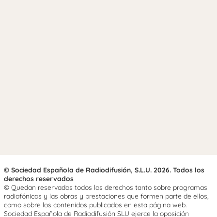
© Sociedad Española de Radiodifusión, S.L.U. 2026. Todos los
derechos reservados
© Quedan reservados todos los derechos tanto sobre programas
radiofónicos y las obras y prestaciones que formen parte de ellos,
como sobre los contenidos publicados en esta página web.
Sociedad Española de Radiodifusión SLU ejerce la oposición