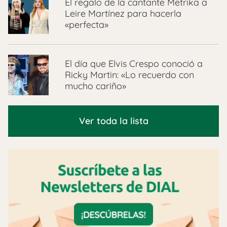
El regalo de la cantante Metrika a
Leire Martínez para hacerla
«perfecta»
El día que Elvis Crespo conoció a
Ricky Martin: «Lo recuerdo con
mucho cariño»
Ver toda la lista