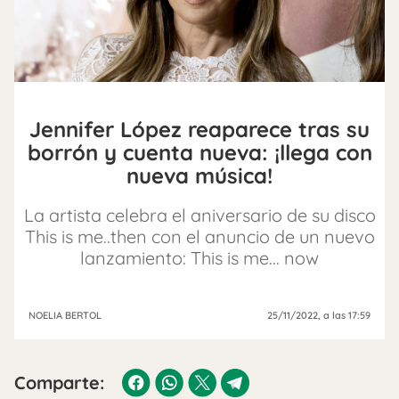
Jennifer López reaparece tras su
borrón y cuenta nueva: ¡llega con
nueva música!
La artista celebra el aniversario de su disco
This is me..then con el anuncio de un nuevo
lanzamiento: This is me... now
NOELIA BERTOL
25/11/2022
, a las 17:59
Comparte: