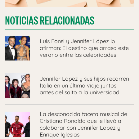
NOTICIAS RELACIONADAS
Luis Fonsi y Jennifer López lo
afirman: El destino que arrasa este
verano entre las celebridades
Jennifer López y sus hijos recorren
Italia en un último viaje juntos
antes del salto a la universidad
La desconocida faceta musical de
Cristiano Ronaldo que le llevó a
colaborar con Jennifer Lopez y
Enrique Iglesias