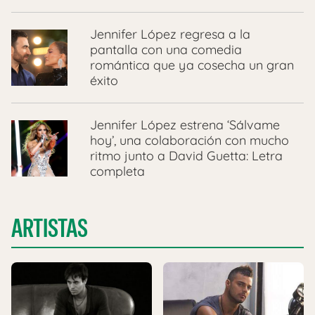
Jennifer López regresa a la
pantalla con una comedia
romántica que ya cosecha un gran
éxito
Jennifer López estrena ‘Sálvame
hoy’, una colaboración con mucho
ritmo junto a David Guetta: Letra
completa
ARTISTAS