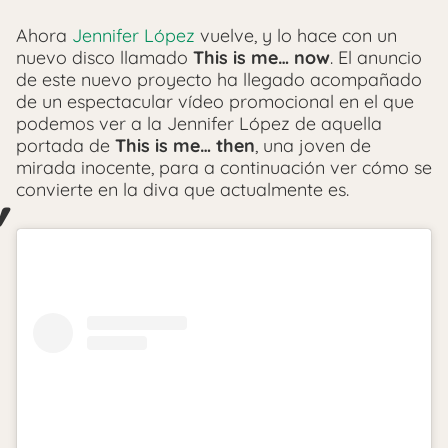
Ahora
Jennifer López
vuelve, y lo hace con un
nuevo disco llamado
This is me… now
. El anuncio
de este nuevo proyecto ha llegado acompañado
de un espectacular vídeo promocional en el que
podemos ver a la Jennifer López de aquella
portada de
This is me… then
, una joven de
mirada inocente, para a continuación ver cómo se
convierte en la diva que actualmente es.