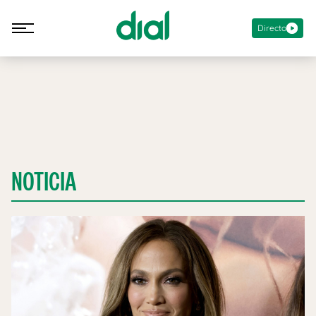
Directo
NOTICIA