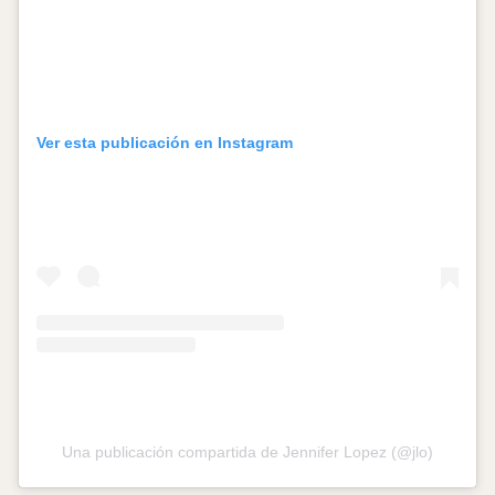
Ver esta publicación en Instagram
Una publicación compartida de Jennifer Lopez (@jlo)