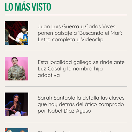
LO MÁS VISTO
Juan Luis Guerra y Carlos Vives
ponen paisaje a ‘Buscando el Mar’:
Letra completa y Videoclip
Esta localidad gallega se rinde ante
Luz Casal y la nombra hija
adoptiva
Sarah Santaolalla detalla las claves
que hay detrás del ático comprado
por Isabel Díaz Ayuso