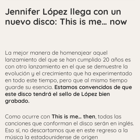
Jennifer López llega con un
nuevo disco: This is me… now
La mejor manera de homenajear aquel
lanzamiento del que se han cumplido 20 años es
con otro lanzamiento en el que se demuestre la
evolución y el crecimiento que ha experimentado
en todo este tiempo, pero que al mismo tiempo
guarde su esencia.
Estamos convencidos de que
este disco tendrá el sello de López bien
grabado.
Como ocurre con
This is me… then
, todas las
canciones que conforman el disco serán en inglés.
Eso sí, no descartamos que en este regreso a la
música la estadounidense de origen