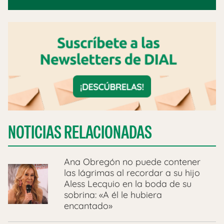
NOTICIAS RELACIONADAS
Ana Obregón no puede contener
las lágrimas al recordar a su hijo
Aless Lecquio en la boda de su
sobrina: «A él le hubiera
encantado»