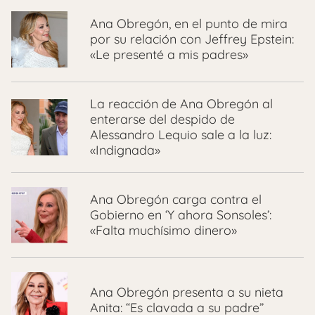
Ana Obregón, en el punto de mira
por su relación con Jeffrey Epstein:
«Le presenté a mis padres»
La reacción de Ana Obregón al
enterarse del despido de
Alessandro Lequio sale a la luz:
«Indignada»
Ana Obregón carga contra el
Gobierno en ‘Y ahora Sonsoles’:
«Falta muchísimo dinero»
Ana Obregón presenta a su nieta
Anita: “Es clavada a su padre”