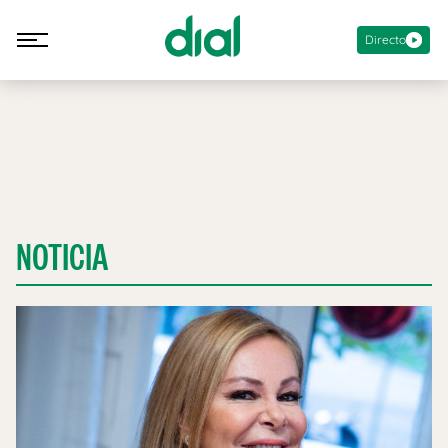
Directo
NOTICIA