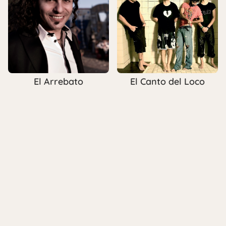
El Arrebato
El Canto del Loco