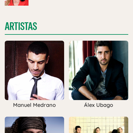
ARTISTAS
Manuel Medrano
Álex Ubago