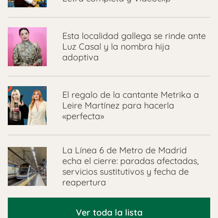
Esta localidad gallega se rinde ante
Luz Casal y la nombra hija
adoptiva
El regalo de la cantante Metrika a
Leire Martínez para hacerla
«perfecta»
La Línea 6 de Metro de Madrid
echa el cierre: paradas afectadas,
servicios sustitutivos y fecha de
reapertura
Ver toda la lista