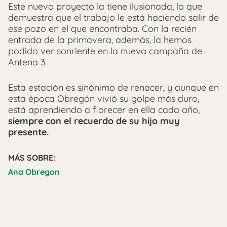
Este nuevo proyecto la tiene ilusionada, lo que
demuestra que el trabajo le está haciendo salir de
ese pozo en el que encontraba. Con la recién
entrada de la primavera, además, la hemos
podido ver sonriente en la nueva campaña de
Antena 3.
Esta estación es sinónimo de renacer, y aunque en
esta época Obregón vivió su golpe más duro,
está aprendiendo a florecer en ella cada año,
siempre con el recuerdo de su hijo muy
presente.
MÁS SOBRE:
Ana Obregon