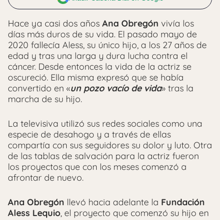
Hace ya casi dos años
Ana Obregón
vivía los
días más duros de su vida. El pasado mayo de
2020 fallecía Aless, su único hijo, a los 27 años de
edad y tras una larga y dura lucha contra el
cáncer. Desde entonces la vida de la actriz se
oscureció. Ella misma expresó que se había
convertido en «
un pozo vacío de vida
» tras la
marcha de su hijo.
La televisiva utilizó sus redes sociales como una
especie de desahogo y a través de ellas
compartía con sus seguidores su dolor y luto. Otra
de las tablas de salvación para la actriz fueron
los proyectos que con los meses comenzó a
afrontar de nuevo.
Ana Obregón
llevó hacia adelante la
Fundación
Aless Lequio
, el proyecto que comenzó su hijo en