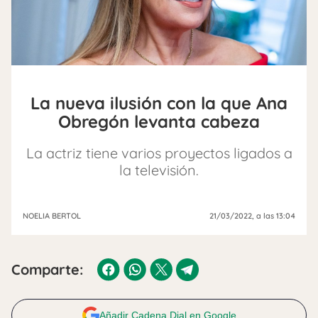
La nueva ilusión con la que Ana
Obregón levanta cabeza
La actriz tiene varios proyectos ligados a
la televisión.
NOELIA BERTOL
21/03/2022
, a las 13:04
Comparte:
Añadir Cadena Dial en Google