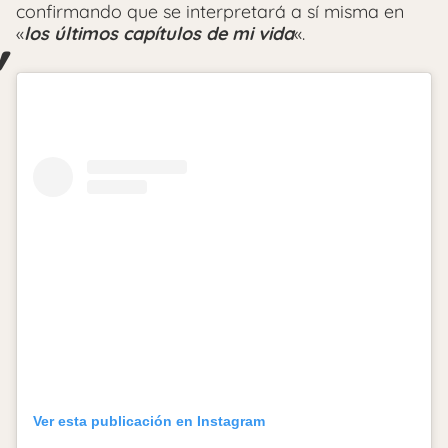
confirmando que se interpretará a sí misma en
«
los últimos capítulos de mi vida
«.
Ver esta publicación en Instagram