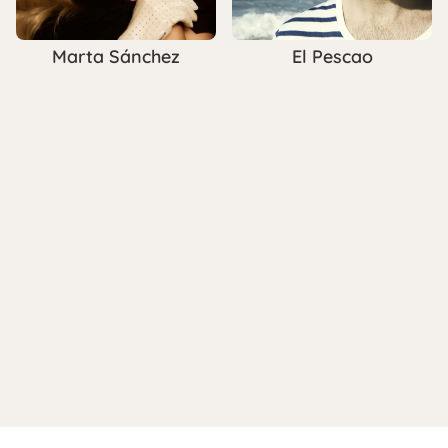
Marta Sánchez
El Pescao