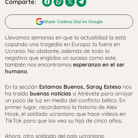
Comparte:
Añadir Cadena Dial en Google
Llevamos semanas en que la actualidad la está
copando una tragedia en Europa: la fuera en
Ucrania. No obstante, además de todo lo
negativo que engloba un suceso como este,
también nos encontramos
esperanza en el ser
humano
.
En la sección
Estamos Buenos, Saray Esteso
nos
ha traído
buenas noticias
a Atrévete para arrojar
un poco de luz en medio del conflicto bélico. En
primer lugar, recordamos la historia de Alex
Hook, el soldado ucraniano que hace vídeos en
TikTok para que los vea su hija de cinco años.
Ahora, otro soldado del país ucraniano