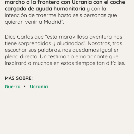
marcho a la frontera con Ucrania con el coche
cargado de ayuda humanitaria
y con la
intención de traerme hasta seis personas que
quieran venir a Madrid”.
Dice Carlos que “esta maravillosa aventura nos
tiene sorprendidos y alucinados”. Nosotros, tras
escuchar sus palabras, nos quedamos igual en
pleno directo. Un testimonio emocionante que
inspirará a muchos en estos tiempos tan difíciles.
MÁS SOBRE:
•
Guerra
Ucrania