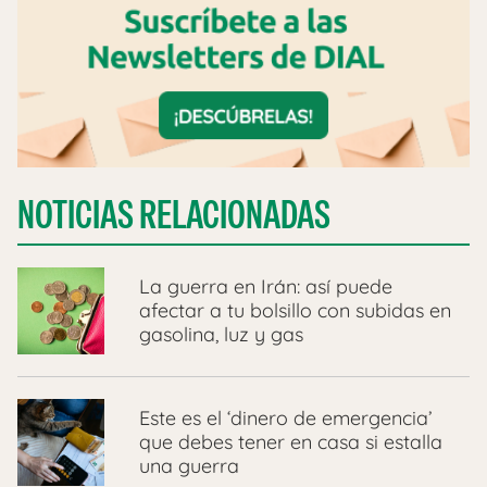
NOTICIAS RELACIONADAS
La guerra en Irán: así puede
afectar a tu bolsillo con subidas en
gasolina, luz y gas
Este es el ‘dinero de emergencia’
que debes tener en casa si estalla
una guerra