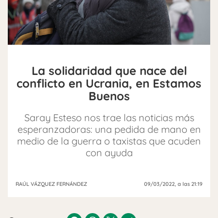
La solidaridad que nace del
conflicto en Ucrania, en Estamos
Buenos
Saray Esteso nos trae las noticias más
esperanzadoras: una pedida de mano en
medio de la guerra o taxistas que acuden
con ayuda
RAÚL VÁZQUEZ FERNÁNDEZ
09/03/2022
, a las 21:19