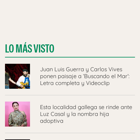
LO MÁS VISTO
Juan Luis Guerra y Carlos Vives
ponen paisaje a ‘Buscando el Mar’:
Letra completa y Videoclip
Esta localidad gallega se rinde ante
Luz Casal y la nombra hija
adoptiva