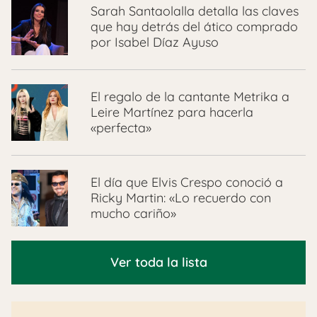
Sarah Santaolalla detalla las claves
que hay detrás del ático comprado
por Isabel Díaz Ayuso
El regalo de la cantante Metrika a
Leire Martínez para hacerla
«perfecta»
El día que Elvis Crespo conoció a
Ricky Martin: «Lo recuerdo con
mucho cariño»
Ver toda la lista