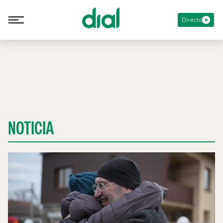
Directo
NOTICIA