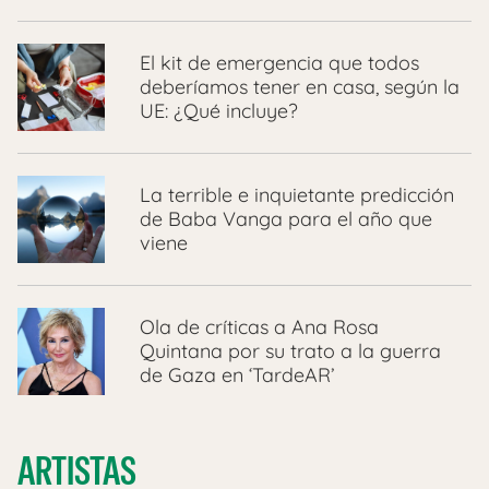
El kit de emergencia que todos
deberíamos tener en casa, según la
UE: ¿Qué incluye?
La terrible e inquietante predicción
de Baba Vanga para el año que
viene
Ola de críticas a Ana Rosa
Quintana por su trato a la guerra
de Gaza en ‘TardeAR’
ARTISTAS