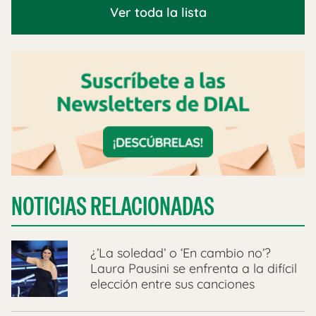
Ver toda la lista
NOTICIAS RELACIONADAS
¿’La soledad’ o ‘En cambio no’?
Laura Pausini se enfrenta a la difícil
elección entre sus canciones