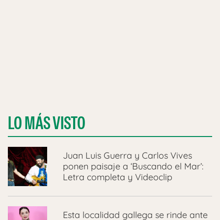
LO MÁS VISTO
Juan Luis Guerra y Carlos Vives
ponen paisaje a ‘Buscando el Mar’:
Letra completa y Videoclip
Esta localidad gallega se rinde ante