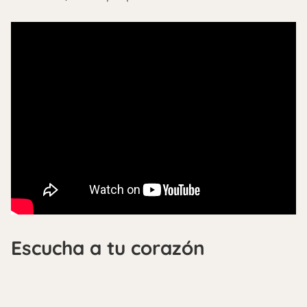
Escucha a tu corazón