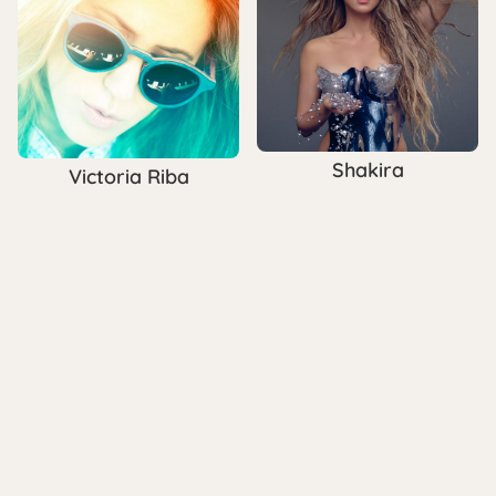
Shakira
Victoria Riba