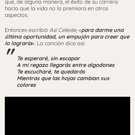
que, de alguna manera, el éxito de su carrera
hacía que la vida no la premiara en otros
aspectos.
Entonces escribió
Así Celeste
, «
para darme una
última oportunidad, un empujón para creer que
lo lograría
«. La canción dice así:
Te esperaré, sin escapar
A mi regazo llegarás entre algodones
Te escucharé, te quedarás
Mientras que las hojas cambian sus
colores