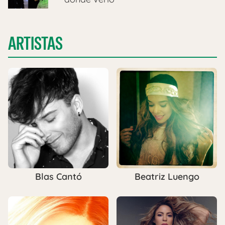
ARTISTAS
Blas Cantó
Beatriz Luengo