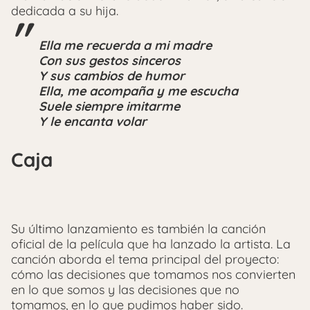
dedicada a su hija.
Ella me recuerda a mi madre
Con sus gestos sinceros
Y sus cambios de humor
Ella, me acompaña y me escucha
Suele siempre imitarme
Y le encanta volar
Caja
Su último lanzamiento es también la canción
oficial de la película que ha lanzado la artista. La
canción aborda el tema principal del proyecto:
cómo las decisiones que tomamos nos convierten
en lo que somos y las decisiones que no
tomamos, en lo que pudimos haber sido.