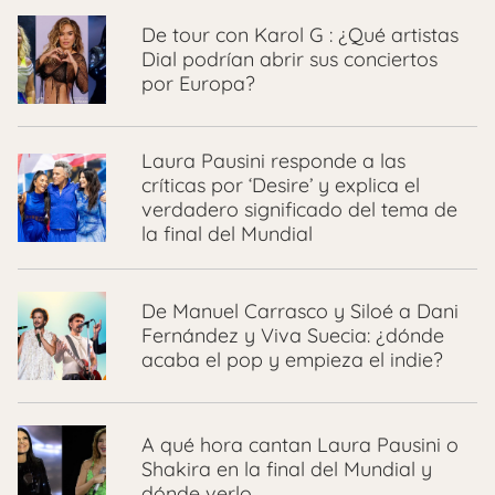
De tour con Karol G : ¿Qué artistas
Dial podrían abrir sus conciertos
por Europa?
Laura Pausini responde a las
críticas por ‘Desire’ y explica el
verdadero significado del tema de
la final del Mundial
De Manuel Carrasco y Siloé a Dani
Fernández y Viva Suecia: ¿dónde
acaba el pop y empieza el indie?
A qué hora cantan Laura Pausini o
Shakira en la final del Mundial y
dónde verlo