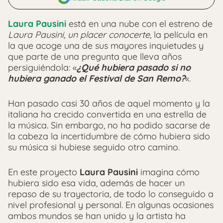
Laura Pausini
está en una nube con el estreno de
Laura Pausini, un placer conocerte
, la película en
la que acoge una de sus mayores inquietudes y
que parte de una pregunta que lleva años
persiguiéndola: «
¿Qué hubiera pasado si no
hubiera ganado el Festival de San Remo?
«.
Han pasado casi 30 años de aquel momento y la
italiana ha crecido convertida en una estrella de
la música. Sin embargo, no ha podido sacarse de
la cabeza la incertidumbre de cómo hubiera sido
su música si hubiese seguido otro camino.
En este proyecto
Laura Pausini
imagina cómo
hubiera sido esa vida, además de hacer un
repaso de su trayectoria, de todo lo conseguido a
nivel profesional y personal. En algunas ocasiones
ambos mundos se han unido y la artista ha