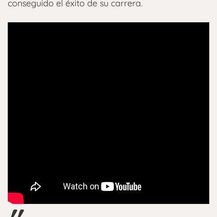
conseguido el éxito de su carrera.