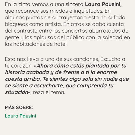
En la cinta vemos a una sincera
Laura Pausini
,
que reconoce sus miedos e inquietudes. En
algunos puntos de su trayectoria esta ha sufrido
bloqueos como artista. En otros se daba cuenta
del contraste entre los conciertos abarrotados de
gente y los aplausos del público con la soledad en
las habitaciones de hotel.
Esto nos lleva a una de sus canciones, Escucha a
tu corazón. «
Ahora cómo estás plantada por tu
historia acabada y de frente a ti la enorme
cuesta arriba. Te sientes algo sola sin nadie que
se siente a escucharte, que comprenda tu
situación
«, reza el tema.
MÁS SOBRE:
Laura Pausini