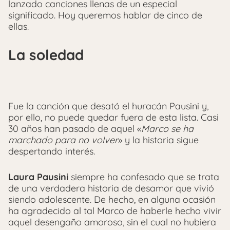
lanzado canciones llenas de un especial
significado. Hoy queremos hablar de cinco de
ellas.
La soledad
Fue la canción que desató el huracán Pausini y,
por ello, no puede quedar fuera de esta lista. Casi
30 años han pasado de aquel «
Marco se ha
marchado para no volver
» y la historia sigue
despertando interés.
Laura Pausini
siempre ha confesado que se trata
de una verdadera historia de desamor que vivió
siendo adolescente. De hecho, en alguna ocasión
ha agradecido al tal Marco de haberle hecho vivir
aquel desengaño amoroso, sin el cual no hubiera