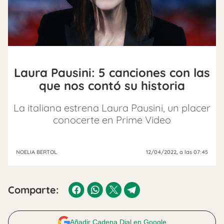
Laura Pausini: 5 canciones con las
que nos contó su historia
La italiana estrena Laura Pausini, un placer
conocerte en Prime Video
NOELIA BERTOL
12/04/2022
, a las 07:45
Comparte:
Añadir Cadena Dial en Google