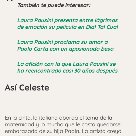
También te puede interesar:
Laura Pausini presenta entre lágrimas
de emoción su película en Dial Tal Cual
Laura Pausini proclama su amor a
Paolo Carta con un apasionado beso
La afición con la que Laura Pausini se
ha reencontrado casi 30 años después
Así Celeste
En la cinta, la italiana aborda el tema de la
maternidad y lo mucho que le costó quedarse
embarazada de su hija Paola. La artista creyó