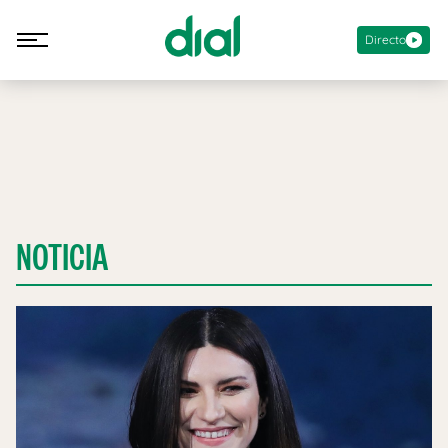
Directo
NOTICIA