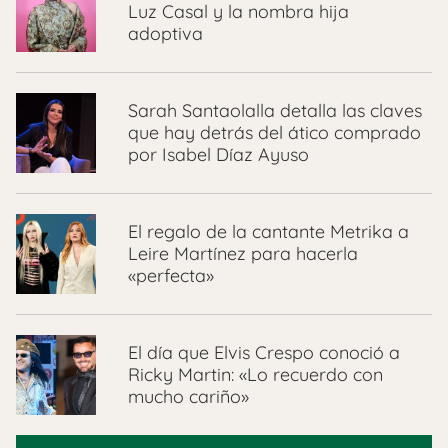
Luz Casal y la nombra hija
adoptiva
Sarah Santaolalla detalla las claves
que hay detrás del ático comprado
por Isabel Díaz Ayuso
El regalo de la cantante Metrika a
Leire Martínez para hacerla
«perfecta»
El día que Elvis Crespo conoció a
Ricky Martin: «Lo recuerdo con
mucho cariño»