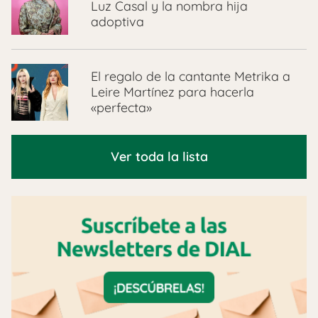
Luz Casal y la nombra hija
adoptiva
El regalo de la cantante Metrika a
Leire Martínez para hacerla
«perfecta»
Ver toda la lista