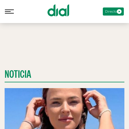
Directo
NOTICIA