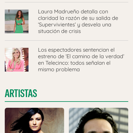
Laura Madrueño detalla con
claridad la razón de su salida de
‘Supervivientes’ y desvela una
situación de crisis
Los espectadores sentencian el
estreno de ‘El camino de la verdad’
en Telecinco: todos señalan el
mismo problema
ARTISTAS