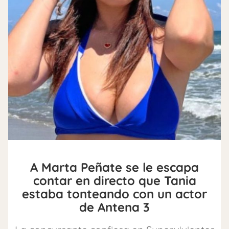
A Marta Peñate se le escapa
contar en directo que Tania
estaba tonteando con un actor
de Antena 3