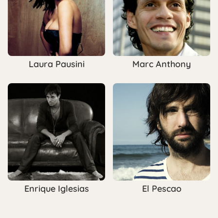
Laura Pausini
Marc Anthony
Enrique Iglesias
El Pescao