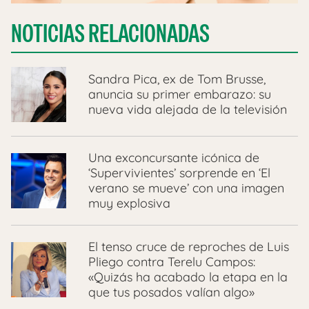
NOTICIAS RELACIONADAS
Sandra Pica, ex de Tom Brusse,
anuncia su primer embarazo: su
nueva vida alejada de la televisión
Una exconcursante icónica de
‘Supervivientes’ sorprende en ‘El
verano se mueve’ con una imagen
muy explosiva
El tenso cruce de reproches de Luis
Pliego contra Terelu Campos:
«Quizás ha acabado la etapa en la
que tus posados valían algo»