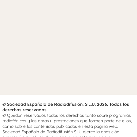
© Sociedad Española de Radiodifusión, S.L.U. 2026. Todos los
derechos reservados
© Quedan reservados todos los derechos tanto sobre programas
radiofónicos y las obras y prestaciones que formen parte de ellos,
como sobre los contenidos publicados en esta página web.
Sociedad Española de Radiodifusión SLU ejerce la oposición