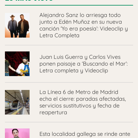
Alejandro Sanz lo arriesga todo
junto a Edén Muñoz en su nueva
canción ‘Yo era poesía’: Videoclip y
Letra Completa
Juan Luis Guerra y Carlos Vives
ponen paisaje a ‘Buscando el Mar’:
Letra completa y Videoclip
La Línea 6 de Metro de Madrid
echa el cierre: paradas afectadas,
servicios sustitutivos y fecha de
reapertura
Esta localidad gallega se rinde ante