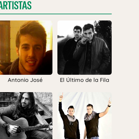
ARTISTAS
Antonio José
El Último de la Fila