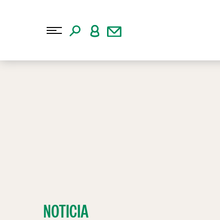
NOTICIA