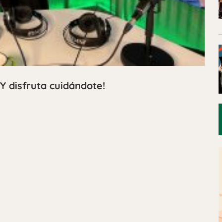
¡Y disfruta cuidándote!