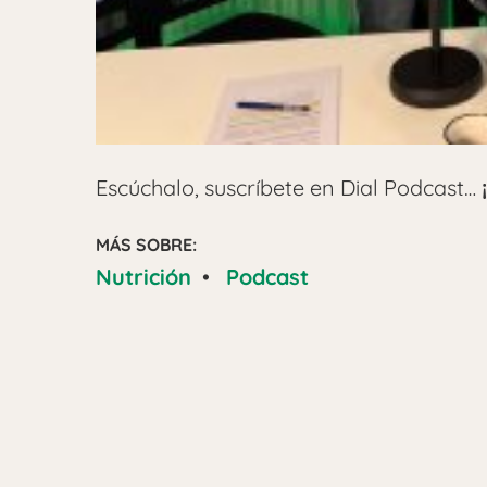
Escúchalo, suscríbete en Dial Podcast…
MÁS SOBRE:
Nutrición
•
Podcast