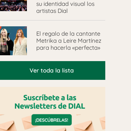
su identidad visual los
artistas Dial
El regalo de la cantante
Metrika a Leire Martínez
para hacerla «perfecta»
Ver toda la lista