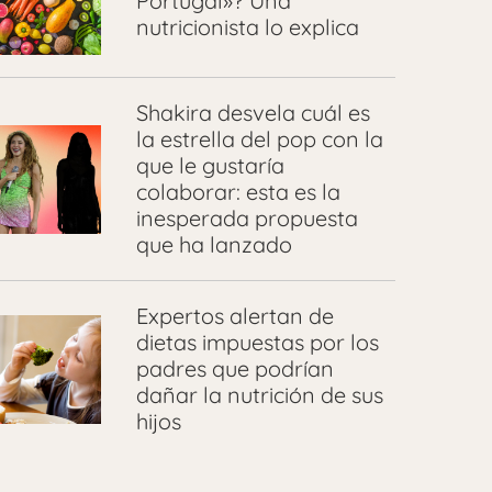
Portugal»? Una
nutricionista lo explica
Shakira desvela cuál es
la estrella del pop con la
que le gustaría
colaborar: esta es la
inesperada propuesta
que ha lanzado
Expertos alertan de
dietas impuestas por los
padres que podrían
dañar la nutrición de sus
hijos