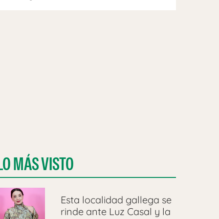
LO MÁS VISTO
Esta localidad gallega se
rinde ante Luz Casal y la