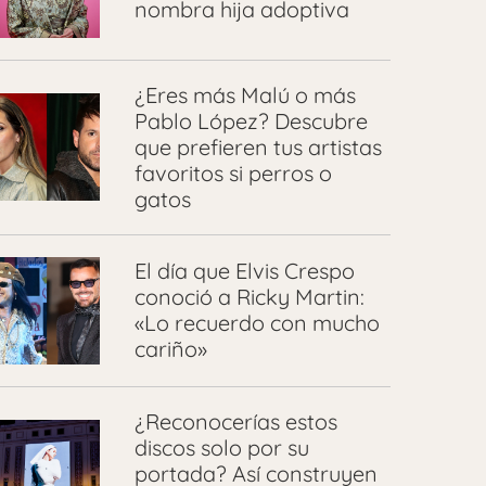
nombra hija adoptiva
¿Eres más Malú o más
Pablo López? Descubre
que prefieren tus artistas
favoritos si perros o
gatos
El día que Elvis Crespo
conoció a Ricky Martin:
«Lo recuerdo con mucho
cariño»
¿Reconocerías estos
discos solo por su
portada? Así construyen