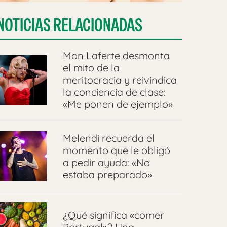
NOTICIAS RELACIONADAS
Mon Laferte desmonta
el mito de la
meritocracia y reivindica
la conciencia de clase:
«Me ponen de ejemplo»
Melendi recuerda el
momento que le obligó
a pedir ayuda: «No
estaba preparado»
¿Qué significa «comer