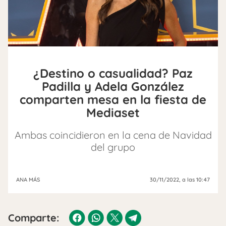
¿Destino o casualidad? Paz
Padilla y Adela González
comparten mesa en la fiesta de
Mediaset
Ambas coincidieron en la cena de Navidad
del grupo
ANA MÁS
30/11/2022
, a las 10:47
Comparte: