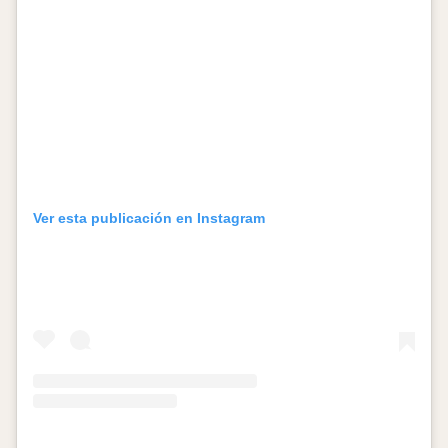
Ver esta publicación en Instagram