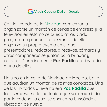
Añadir Cadena Dial en Google
Con la llegada de la
Navidad
comienzan a
organizarse un montón de cenas de empresa y la
televisión en esto no se queda atrás. Cada
programa o productora de varios de ellos
organiza su propio evento en el que
presentadores, redactores, directivos, cámaras y
otros compañeros se juntan para brindar y
celebrar. Y precisamente
Paz Padilla
era invitada
a una de ellas.
Ha sido en la cena de Navidad de Mediaset, a la
que acudían un montón de rostros conocidos. Una
de las invitadas al evento era
Paz Padilla
que,
tras ser despedida, ha tenido que ser readmitida
por la cadena, la cual se encuentra buscándole
ubicación de nuevo.