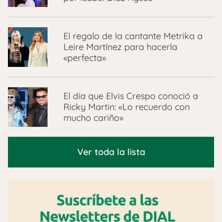
El regalo de la cantante Metrika a
Leire Martínez para hacerla
«perfecta»
El día que Elvis Crespo conoció a
Ricky Martin: «Lo recuerdo con
mucho cariño»
Ver toda la lista