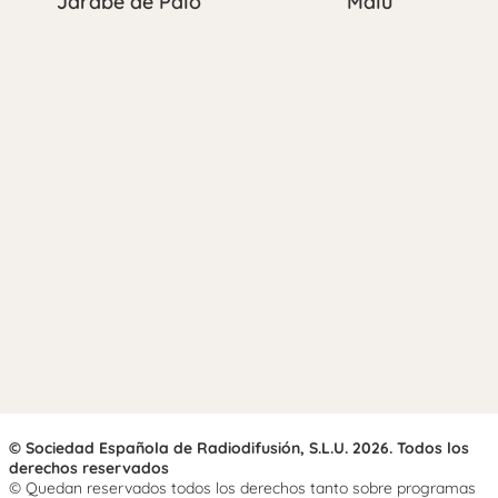
Jarabe de Palo
Malú
© Sociedad Española de Radiodifusión, S.L.U. 2026. Todos los
derechos reservados
© Quedan reservados todos los derechos tanto sobre programas