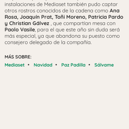
instalaciones de Mediaset también pudo captar
otros rostros conocidos de la cadena como
Ana
Rosa, Joaquín Prat, Toñi Moreno, Patricia Pardo
y Christian Gálvez
, que compartían mesa con
Paolo Vasile
, para el que este año sin duda será
más especial, ya que abandona su puesto como
consejero delegado de la compañía.
MÁS SOBRE:
•
•
•
Mediaset
Navidad
Paz Padilla
Sálvame