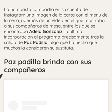
La humorista compartía en su cuenta de
Instagram una imagen de la carta con el menú de
la cena, además de un vídeo en el que mostraba
a sus compañeros de mesa, entre los que se
encontraba
Adela González
, la última
incorporación al programa precisamente tras la
salida de
Paz Padilla
, algo que ha hecho que
muchos la consideren su sustituta.
Paz padilla brinda con sus
compañeros