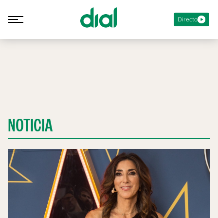
Directo
NOTICIA