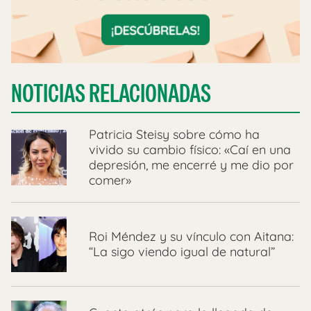
NOTICIAS RELACIONADAS
Patricia Steisy sobre cómo ha
vivido su cambio físico: «Caí en una
depresión, me encerré y me dio por
comer»
Roi Méndez y su vínculo con Aitana:
“La sigo viendo igual de natural”