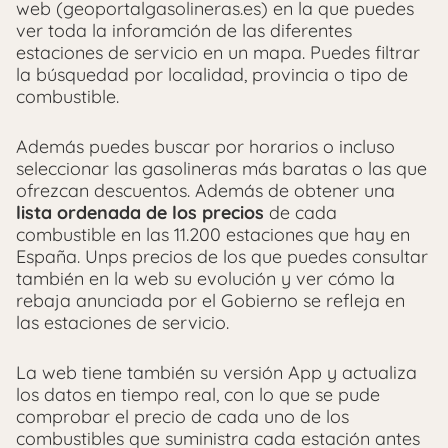
web (geoportalgasolineras.es) en la que puedes
ver toda la inforamción de las diferentes
estaciones de servicio en un mapa. Puedes filtrar
la búsquedad por localidad, provincia o tipo de
combustible.
Además puedes buscar por horarios o incluso
seleccionar las gasolineras más baratas o las que
ofrezcan descuentos. Además de obtener una
lista ordenada de los precios
de cada
combustible en las 11.200 estaciones que hay en
España. Unps precios de los que puedes consultar
también en la web su evolución y ver cómo la
rebaja anunciada por el Gobierno se refleja en
las estaciones de servicio.
La web tiene también su versión App y actualiza
los datos en tiempo real, con lo que se pude
comprobar el precio de cada uno de los
combustibles que suministra cada estación antes