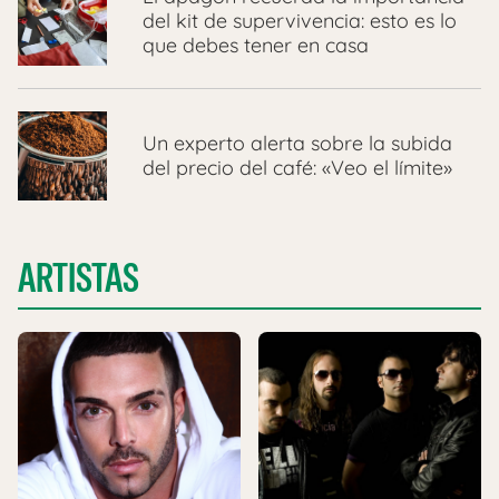
del kit de supervivencia: esto es lo
que debes tener en casa
Un experto alerta sobre la subida
del precio del café: «Veo el límite»
ARTISTAS