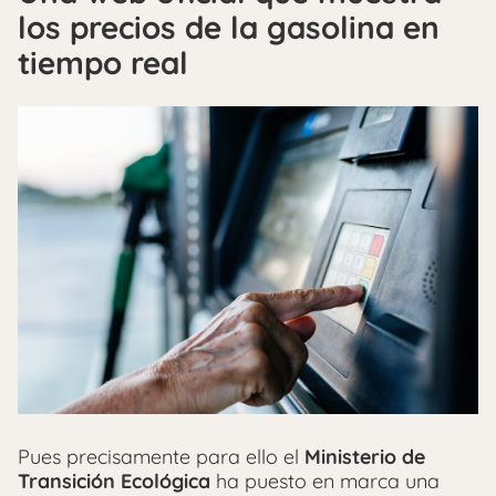
los precios de la gasolina en
tiempo real
Pues precisamente para ello el
Ministerio de
Transición Ecológica
ha puesto en marca una