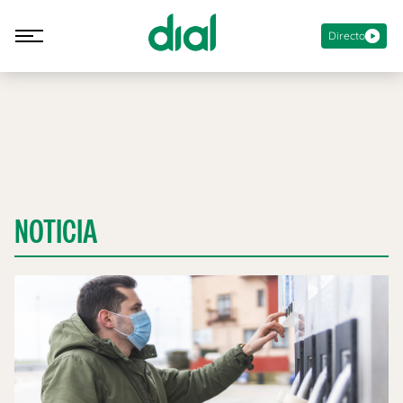
Directo
NOTICIA