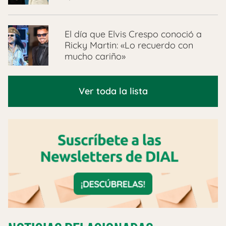
El día que Elvis Crespo conoció a
Ricky Martin: «Lo recuerdo con
mucho cariño»
Ver toda la lista