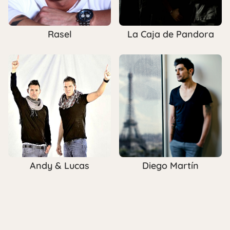
Rasel
La Caja de Pandora
Andy & Lucas
Diego Martín