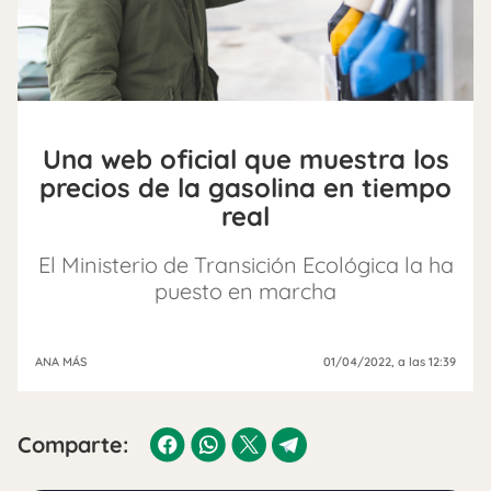
Una web oficial que muestra los
precios de la gasolina en tiempo
real
El Ministerio de Transición Ecológica la ha
puesto en marcha
ANA MÁS
01/04/2022
, a las 12:39
Comparte: