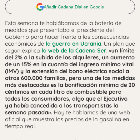
Añadir Cadena Dial en Google
Esta semana te hablábamos de la batería de
medidas que presentaba el presidente del
Gobierno para hacer frente a las consecuencias
económicas de
la guerra en Ucrania
. Un plan que
según explica
la web de la Cadena Ser
: «
un límite
del 2% a la subida de los alquileres, un aumento
de un 15% en la cuantía del ingreso mínimo vital
(IMV) y la extensión del bono eléctrico social a
otras 600.000 familias, pero una de las medidas
más destacadas es la bonificación mínima de 20
céntimos en cada litro de combustible para
todos los consumidores, algo que el Ejecutivo
ya había concedido a los transportistas la
semana pasada».
Hoy te hablamos de una web
oficial que muestra los precios de la gasolina en
tiempo real.