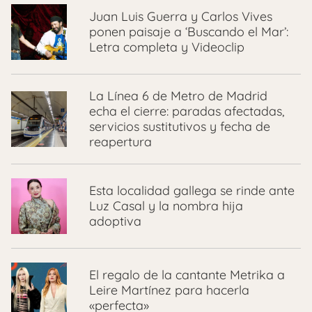
Juan Luis Guerra y Carlos Vives
ponen paisaje a ‘Buscando el Mar’:
Letra completa y Videoclip
La Línea 6 de Metro de Madrid
echa el cierre: paradas afectadas,
servicios sustitutivos y fecha de
reapertura
Esta localidad gallega se rinde ante
Luz Casal y la nombra hija
adoptiva
El regalo de la cantante Metrika a
Leire Martínez para hacerla
«perfecta»