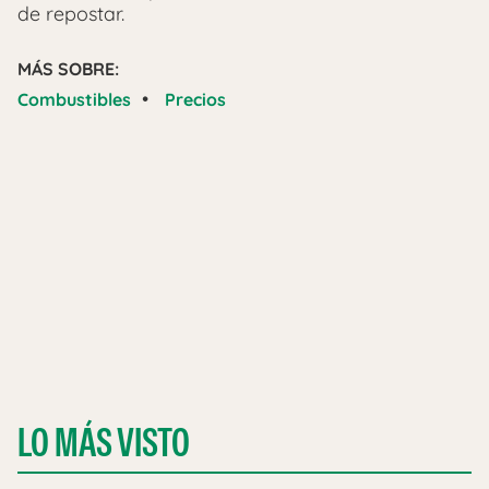
de repostar.
MÁS SOBRE:
•
Combustibles
Precios
LO MÁS VISTO