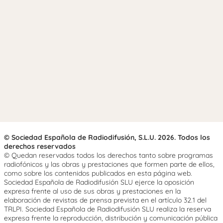
© Sociedad Española de Radiodifusión, S.L.U. 2026. Todos los
derechos reservados
© Quedan reservados todos los derechos tanto sobre programas
radiofónicos y las obras y prestaciones que formen parte de ellos,
como sobre los contenidos publicados en esta página web.
Sociedad Española de Radiodifusión SLU ejerce la oposición
expresa frente al uso de sus obras y prestaciones en la
elaboración de revistas de prensa prevista en el artículo 32.1 del
TRLPI. Sociedad Española de Radiodifusión SLU realiza la reserva
expresa frente la reproducción, distribución y comunicación pública