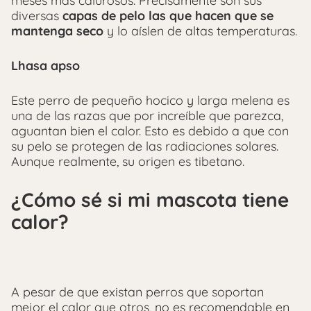
meses mas calurosos. Precisamente son sus
diversas
capas de pelo las que hacen que se
mantenga seco
y lo aíslen de altas temperaturas.
Lhasa apso
Este perro de pequeño hocico y larga melena es
una de las razas que por increíble que parezca,
aguantan bien el calor. Esto es debido a que con
su pelo se protegen de las radiaciones solares.
Aunque realmente, su origen es tibetano.
¿Cómo sé si mi mascota tiene
calor?
A pesar de que existan perros que soportan
mejor el calor que otros, no es recomendable en