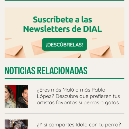
NOTICIAS RELACIONADAS
¿Eres más Malú o más Pablo
López? Descubre que prefieren tus
artistas favoritos si perros o gatos
¿Y si compartes ídolo con tu perro?