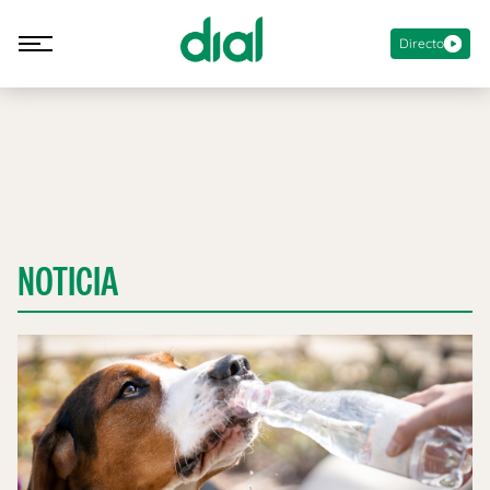
Directo
NOTICIA