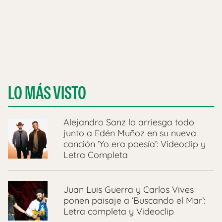
LO MÁS VISTO
Alejandro Sanz lo arriesga todo
junto a Edén Muñoz en su nueva
canción ‘Yo era poesía’: Videoclip y
Letra Completa
Juan Luis Guerra y Carlos Vives
ponen paisaje a ‘Buscando el Mar’:
Letra completa y Videoclip