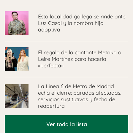
Esta localidad gallega se rinde ante
Luz Casal y la nombra hija
adoptiva
El regalo de la cantante Metrika a
Leire Martínez para hacerla
«perfecta»
La Línea 6 de Metro de Madrid
echa el cierre: paradas afectadas,
servicios sustitutivos y fecha de
reapertura
Ver toda la lista