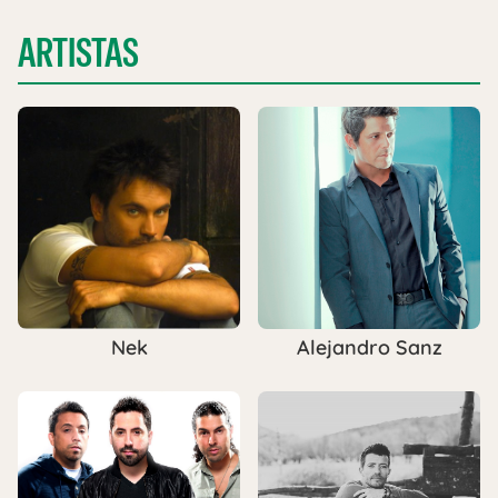
ARTISTAS
Nek
Alejandro Sanz