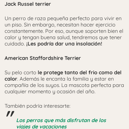
Jack Russel terrier
Un perro de raza pequeña perfecto para vivir en
un piso. Sin embargo, necesitan hacer ejercicio
constantemente. Por eso, aunque soporten bien el
calor y tengan buena salud, tendremos que tener
cuidado.
¡Les podría dar una insolación!
American Staffordshire Terrier
Su pelo corto
le protege tanto del frio como del
calor
. Además le encanta la familia y estar en
compañía de los suyos. La mascota perfecta para
cualquier momento y ocasión del año.
También podría interesarte:
Los perros que más disfrutan de los
viajes de vacaciones