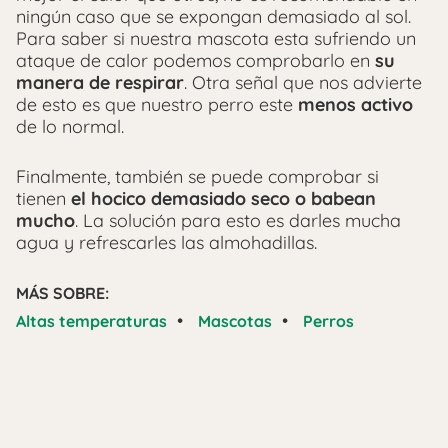
ningún caso que se expongan demasiado al sol.
Para saber si nuestra mascota esta sufriendo un
ataque de calor podemos comprobarlo en
su
manera de respirar
. Otra señal que nos advierte
de esto es que nuestro perro este
menos activo
de lo normal.
Finalmente, también se puede comprobar si
tienen
el hocico demasiado seco o babean
mucho
. La solución para esto es darles mucha
agua y refrescarles las almohadillas.
MÁS SOBRE:
•
•
Altas temperaturas
Mascotas
Perros