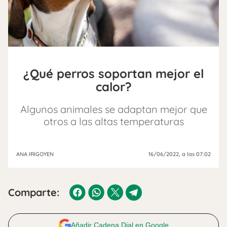
¿Qué perros soportan mejor el
calor?
Algunos animales se adaptan mejor que
otros a las altas temperaturas
ANA IRIGOYEN
16/06/2022
, a las 07:02
Comparte:
Añadir Cadena Dial en Google