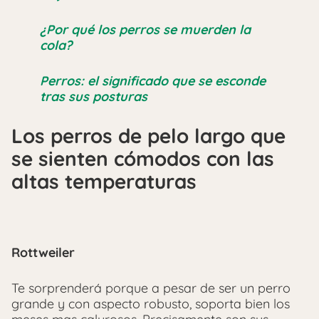
¿Por qué los perros se muerden la
cola?
Perros: el significado que se esconde
tras sus posturas
Los perros de pelo largo que
se sienten cómodos con las
altas temperaturas
Rottweiler
Te sorprenderá porque a pesar de ser un perro
grande y con aspecto robusto, soporta bien los