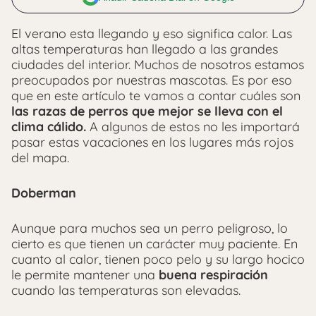
El verano esta llegando y eso significa calor. Las
altas temperaturas han llegado a las grandes
ciudades del interior. Muchos de nosotros estamos
preocupados por nuestras mascotas. Es por eso
que en este artículo te vamos a contar cuáles son
las razas de perros que mejor se lleva con el
clima cálido.
A algunos de estos no les importará
pasar estas vacaciones en los lugares más rojos
del mapa.
Doberman
Aunque para muchos sea un perro peligroso, lo
cierto es que tienen un carácter muy paciente. En
cuanto al calor, tienen poco pelo y su largo hocico
le permite mantener una
buena respiración
cuando las temperaturas son elevadas.