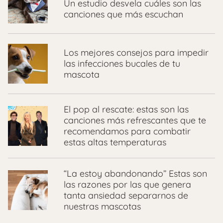
Un estudio desvela cuáles son las
canciones que más escuchan
Los mejores consejos para impedir
las infecciones bucales de tu
mascota
El pop al rescate: estas son las
canciones más refrescantes que te
recomendamos para combatir
estas altas temperaturas
“La estoy abandonando” Estas son
las razones por las que genera
tanta ansiedad separarnos de
nuestras mascotas