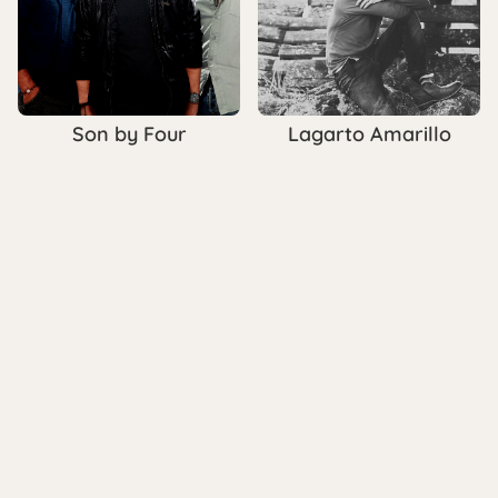
Son by Four
Lagarto Amarillo