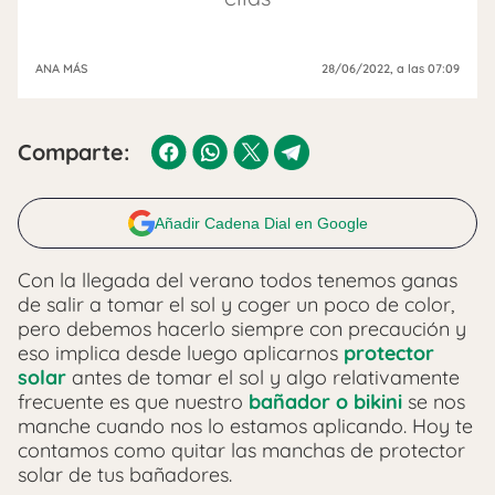
ANA MÁS
28/06/2022
, a las 07:09
Comparte:
Añadir Cadena Dial en Google
Con la llegada del verano todos tenemos ganas
de salir a tomar el sol y coger un poco de color,
pero debemos hacerlo siempre con precaución y
eso implica desde luego aplicarnos
protector
solar
antes de tomar el sol y algo relativamente
frecuente es que nuestro
bañador o bikini
se nos
manche cuando nos lo estamos aplicando. Hoy te
contamos como quitar las manchas de protector
solar de tus bañadores.