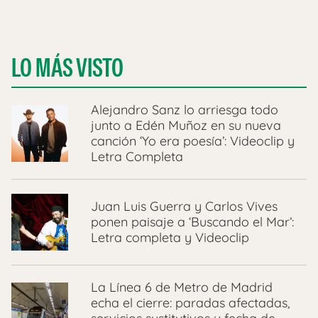
LO MÁS VISTO
Alejandro Sanz lo arriesga todo
junto a Edén Muñoz en su nueva
canción ‘Yo era poesía’: Videoclip y
Letra Completa
Juan Luis Guerra y Carlos Vives
ponen paisaje a ‘Buscando el Mar’:
Letra completa y Videoclip
La Línea 6 de Metro de Madrid
echa el cierre: paradas afectadas,