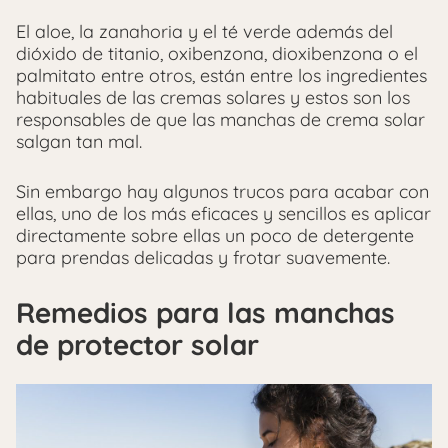
El aloe, la zanahoria y el té verde además del
dióxido de titanio, oxibenzona, dioxibenzona o el
palmitato entre otros, están entre los ingredientes
habituales de las cremas solares y estos son los
responsables de que las manchas de crema solar
salgan tan mal.
Sin embargo hay algunos trucos para acabar con
ellas, uno de los más eficaces y sencillos es aplicar
directamente sobre ellas un poco de detergente
para prendas delicadas y frotar suavemente.
Remedios para las manchas
de protector solar