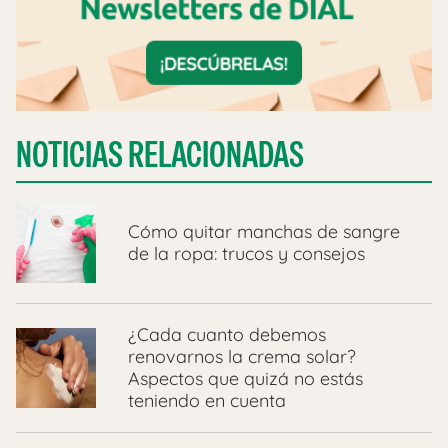
NOTICIAS RELACIONADAS
Cómo quitar manchas de sangre
de la ropa: trucos y consejos
¿Cada cuanto debemos
renovarnos la crema solar?
Aspectos que quizá no estás
teniendo en cuenta