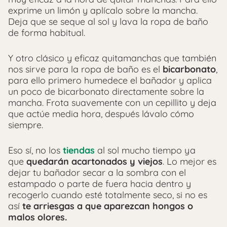
exprime un limón y aplícalo sobre la mancha.
Deja que se seque al sol y lava la ropa de baño
de forma habitual.
Y otro clásico y eficaz quitamanchas que también
nos sirve para la ropa de baño es el
bicarbonato
,
para ello primero humedece el bañador y aplica
un poco de bicarbonato directamente sobre la
mancha. Frota suavemente con un cepillito y deja
que actúe media hora, después lávalo cómo
siempre.
Eso sí, no los
tiendas
al sol mucho tiempo ya
que
quedarán acartonados y viejos
. Lo mejor es
dejar tu bañador secar a la sombra con el
estampado o parte de fuera hacia dentro y
recogerlo cuando esté totalmente seco, si no es
así
te arriesgas a que aparezcan hongos o
malos olores.