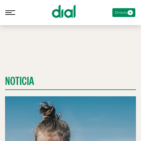
Directo
NOTICIA