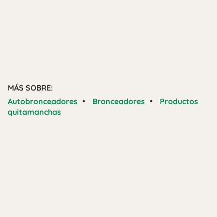
MÁS SOBRE:
•
•
Autobronceadores
Bronceadores
Productos
quitamanchas