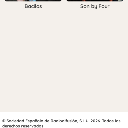
Bacilos
Son by Four
© Sociedad Española de Radiodifusión, S.L.U. 2026. Todos los
derechos reservados