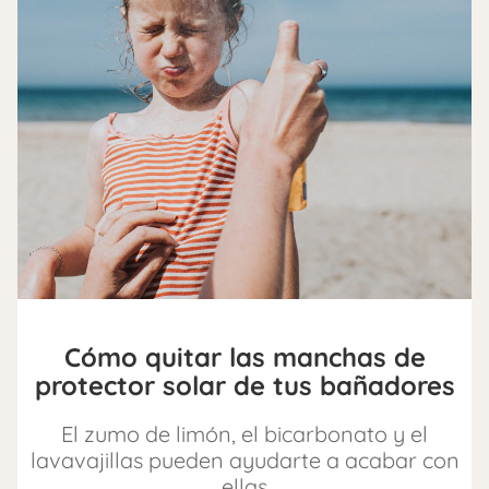
Cómo quitar las manchas de
protector solar de tus bañadores
El zumo de limón, el bicarbonato y el
lavavajillas pueden ayudarte a acabar con
ellas