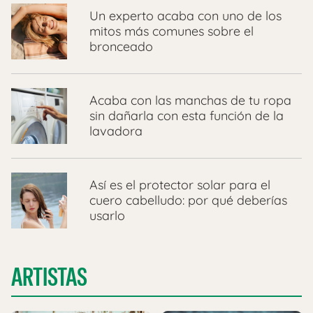
Un experto acaba con uno de los
mitos más comunes sobre el
bronceado
Acaba con las manchas de tu ropa
sin dañarla con esta función de la
lavadora
Así es el protector solar para el
cuero cabelludo: por qué deberías
usarlo
ARTISTAS