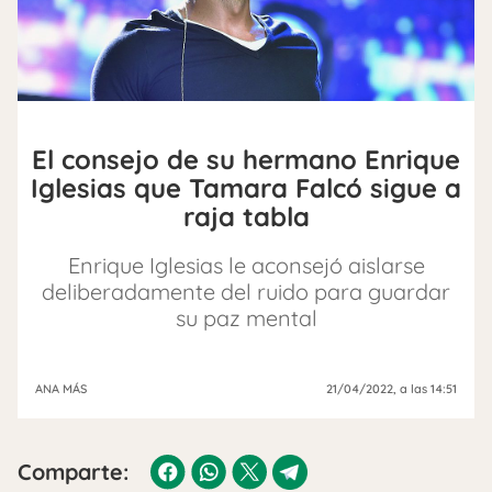
El consejo de su hermano Enrique
Iglesias que Tamara Falcó sigue a
raja tabla
Enrique Iglesias le aconsejó aislarse
deliberadamente del ruido para guardar
su paz mental
ANA MÁS
21/04/2022
, a las 14:51
Comparte: