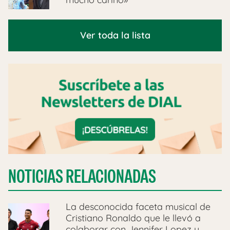
Ver toda la lista
NOTICIAS RELACIONADAS
La desconocida faceta musical de
Cristiano Ronaldo que le llevó a
colaborar con Jennifer Lopez y