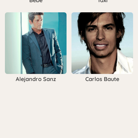
Bebe
Taxi
Alejandro Sanz
Carlos Baute