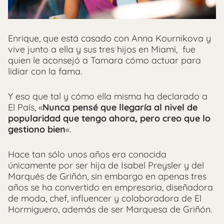
Enrique, que está casado con Anna Kournikova y
vive junto a ella y sus tres hijos en Miami, fue
quien le aconsejó a Tamara cómo actuar para
lidiar con la fama.
Y eso que tal y cómo ella misma ha declarado a
El País, «
Nunca pensé que llegaría al nivel de
popularidad que tengo ahora, pero creo que lo
gestiono bien
«.
Hace tan sólo unos años era conocida
únicamente por ser hija de Isabel Preysler y del
Marqués de Griñón, sin embargo en apenas tres
años se ha convertido en empresaria, diseñadora
de moda, chef, influencer y colaboradora de El
Hormiguero, además de ser Marquesa de Griñón.