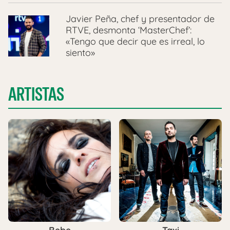
Javier Peña, chef y presentador de
RTVE, desmonta ‘MasterChef’:
«Tengo que decir que es irreal, lo
siento»
ARTISTAS