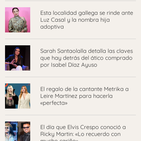
Esta localidad gallega se rinde ante
Luz Casal y la nombra hija
adoptiva
Sarah Santaolalla detalla las claves
que hay detrás del ático comprado
por Isabel Díaz Ayuso
El regalo de la cantante Metrika a
Leire Martínez para hacerla
«perfecta»
El día que Elvis Crespo conoció a
Ricky Martin: «Lo recuerdo con
mucho cariño»