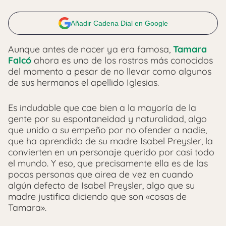
Añadir Cadena Dial en Google
Aunque antes de nacer ya era famosa,
Tamara
Falcó
ahora es uno de los rostros más conocidos
del momento a pesar de no llevar como algunos
de sus hermanos el apellido Iglesias.
Es indudable que cae bien a la mayoría de la
gente por su espontaneidad y naturalidad, algo
que unido a su empeño por no ofender a nadie,
que ha aprendido de su madre Isabel Preysler, la
convierten en un personaje querido por casi todo
el mundo. Y eso, que precisamente ella es de las
pocas personas que airea de vez en cuando
algún defecto de Isabel Preysler, algo que su
madre justifica diciendo que son «cosas de
Tamara».