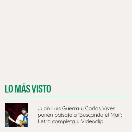
LO MÁS VISTO
Juan Luis Guerra y Carlos Vives
ponen paisaje a ‘Buscando el Mar’:
Letra completa y Videoclip