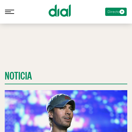
Directo
NOTICIA