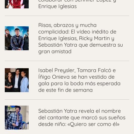
Enrique Iglesias
Risas, abrazos y mucha
complicidad: El vídeo inédito de
Enrique Iglesias, Ricky Martin y
Sebastián Yatra que demuestra su
gran amistad
Isabel Preysler, Tamara Falcó e
Íñigo Onieva se han vestido de
gala para la boda más esperada
de este fin de semana
Sebastián Yatra revela el nombre
del cantante que marcó sus sueños
desde niño: «Quiero ser como él»