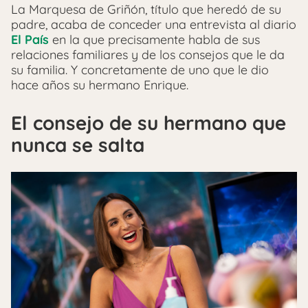
La Marquesa de Griñón, título que heredó de su
padre, acaba de conceder una entrevista al diario
El País
en la que precisamente habla de sus
relaciones familiares y de los consejos que le da
su familia. Y concretamente de uno que le dio
hace años su hermano Enrique.
El consejo de su hermano que
nunca se salta