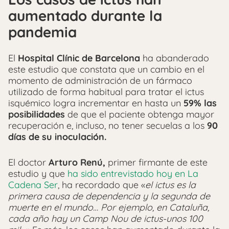
aumentado durante la
pandemia
El
Hospital Clínic de Barcelona
ha abanderado
este estudio que constata que un cambio en el
momento de administración de un fármaco
utilizado de forma habitual para tratar el ictus
isquémico logra incrementar en hasta un
59% las
posibilidades
de que el paciente obtenga mayor
recuperación e, incluso, no tener secuelas a los
90
días de su inoculación.
El doctor
Arturo Renú,
primer firmante de este
estudio y que
ha sido entrevistado hoy en La
Cadena Ser
, ha recordado que «
el ictus es la
primera causa de dependencia y la segunda de
muerte en el mundo… Por ejemplo, en Cataluña,
cada año hay un Camp Nou de ictus-unos 100