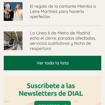
El regalo de la cantante Metrika a
Leire Martínez para hacerla
«perfecta»
La Línea 6 de Metro de Madrid
echa el cierre: paradas afectadas,
servicios sustitutivos y fecha de
reapertura
Ver toda la lista