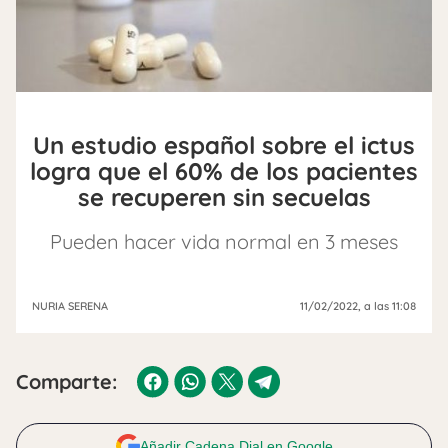
Un estudio español sobre el ictus
logra que el 60% de los pacientes
se recuperen sin secuelas
Pueden hacer vida normal en 3 meses
NURIA SERENA
11/02/2022
, a las 11:08
Comparte:
Añadir Cadena Dial en Google