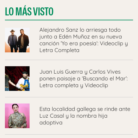
LO MÁS VISTO
Alejandro Sanz lo arriesga todo
junto a Edén Muñoz en su nueva
canción ‘Yo era poesía’: Videoclip y
Letra Completa
Juan Luis Guerra y Carlos Vives
ponen paisaje a ‘Buscando el Mar’:
Letra completa y Videoclip
Esta localidad gallega se rinde ante
Luz Casal y la nombra hija
adoptiva