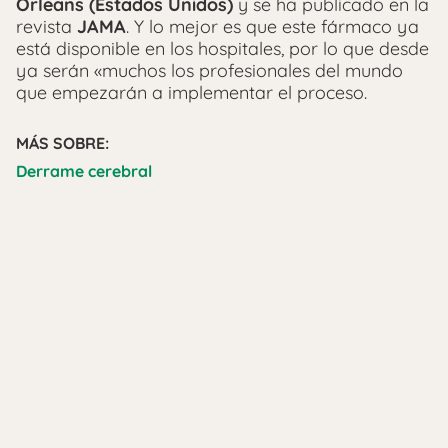
Orleans (Estados Unidos)
y se ha publicado en la
revista
JAMA
. Y lo mejor es que este fármaco ya
está disponible en los hospitales, por lo que desde
ya serán «muchos los profesionales del mundo
que empezarán a implementar el proceso.
MÁS SOBRE:
Derrame cerebral