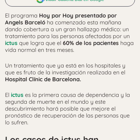
El programa
Hoy por Hoy presentado por
Angels Barceló
ha comenzado esta mañana
dando cobertura a un gran hallazgo médico: un
tratamiento para las personas afectadas por un
ictus
que logra que el
60% de los pacientes
haga
vida normal en tres meses.
Un tratamiento que ya está en los hospitales y
que es fruto de la investigación realizada en el
Hospital Clínic de Barcelona.
El
ictus
es la primera causa de dependencia y la
segunda de muerte en el mundo y este
descubrimiento hará posible que mejore el
pronóstico de recuperación de las personas que
lo sufren.
Los casos de ictus han