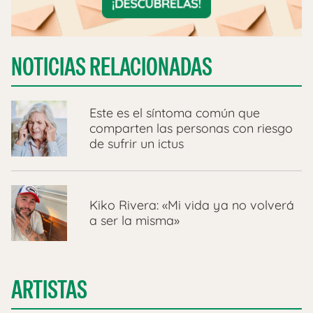
NOTICIAS RELACIONADAS
Este es el síntoma común que
comparten las personas con riesgo
de sufrir un ictus
Kiko Rivera: «Mi vida ya no volverá
a ser la misma»
ARTISTAS