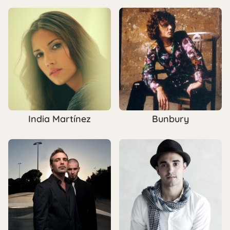
India Martínez
Bunbury