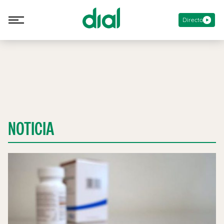
Directo
NOTICIA