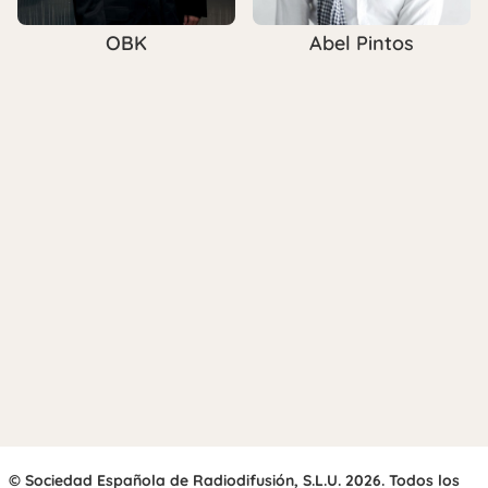
OBK
Abel Pintos
© Sociedad Española de Radiodifusión, S.L.U. 2026. Todos los