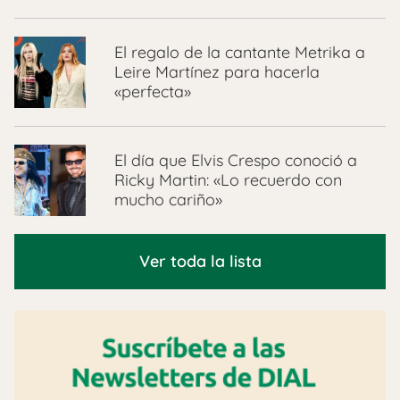
El regalo de la cantante Metrika a
Leire Martínez para hacerla
«perfecta»
El día que Elvis Crespo conoció a
Ricky Martin: «Lo recuerdo con
mucho cariño»
Ver toda la lista