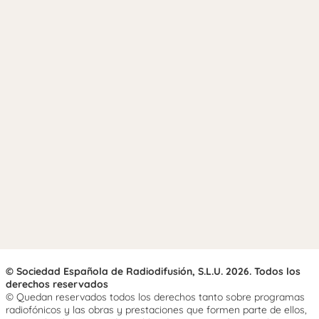
© Sociedad Española de Radiodifusión, S.L.U. 2026. Todos los
derechos reservados
© Quedan reservados todos los derechos tanto sobre programas
radiofónicos y las obras y prestaciones que formen parte de ellos,