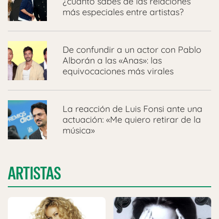
¿cuánto sabes de las relaciones
más especiales entre artistas?
De confundir a un actor con Pablo
Alborán a las «Anas»: las
equivocaciones más virales
La reacción de Luis Fonsi ante una
actuación: «Me quiero retirar de la
música»
ARTISTAS