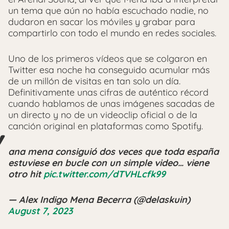
un tema que aún no había escuchado nadie, no
dudaron en sacar los móviles y grabar para
compartirlo con todo el mundo en redes sociales.
Uno de los primeros vídeos que se colgaron en
Twitter esa noche ha conseguido acumular más
de un millón de visitas en tan solo un día.
Definitivamente unas cifras de auténtico récord
cuando hablamos de unas imágenes sacadas de
un directo y no de un videoclip oficial o de la
canción original en plataformas como Spotify.
ana mena consiguió dos veces que toda españa
estuviese en bucle con un simple video… viene
otro hit
pic.twitter.com/dTVHLcfk99
— Alex Indigo Mena Becerra (@delaskuin)
August 7, 2023