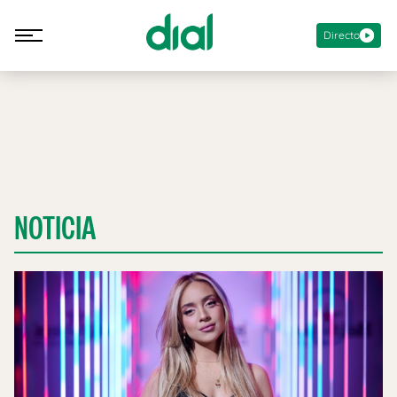
Directo
NOTICIA