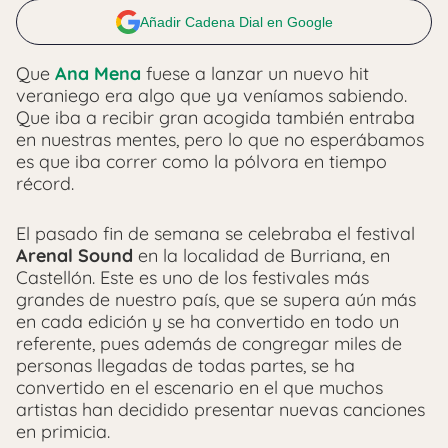
Añadir Cadena Dial en Google
Que
Ana Mena
fuese a lanzar un nuevo hit
veraniego era algo que ya veníamos sabiendo.
Que iba a recibir gran acogida también entraba
en nuestras mentes, pero lo que no esperábamos
es que iba correr como la pólvora en tiempo
récord.
El pasado fin de semana se celebraba el festival
Arenal Sound
en la localidad de Burriana, en
Castellón. Este es uno de los festivales más
grandes de nuestro país, que se supera aún más
en cada edición y se ha convertido en todo un
referente, pues además de congregar miles de
personas llegadas de todas partes, se ha
convertido en el escenario en el que muchos
artistas han decidido presentar nuevas canciones
en primicia.