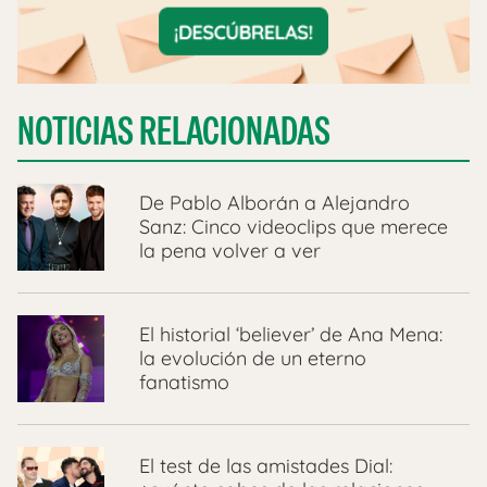
NOTICIAS RELACIONADAS
De Pablo Alborán a Alejandro
Sanz: Cinco videoclips que merece
la pena volver a ver
El historial ‘believer’ de Ana Mena:
la evolución de un eterno
fanatismo
El test de las amistades Dial: