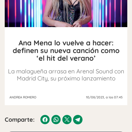
Ana Mena lo vuelve a hacer:
definen su nueva canción como
‘el hit del verano’
La malagueña arrasa en Arenal Sound con
Madrid City, su próximo lanzamiento
ANDREA ROMERO
10/08/2023
, a las 07:45
Comparte: