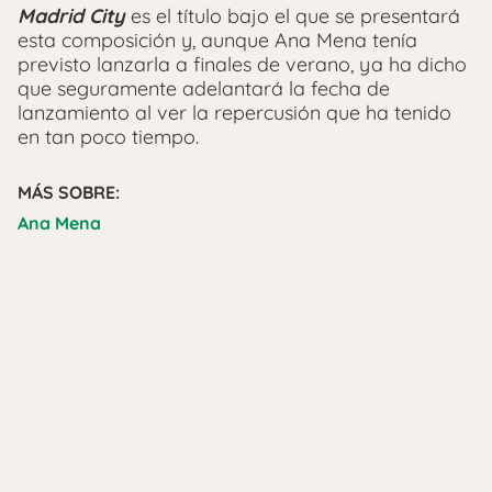
Madrid City
es el título bajo el que se presentará
esta composición y, aunque Ana Mena tenía
previsto lanzarla a finales de verano, ya ha dicho
que seguramente adelantará la fecha de
lanzamiento al ver la repercusión que ha tenido
en tan poco tiempo.
MÁS SOBRE:
Ana Mena