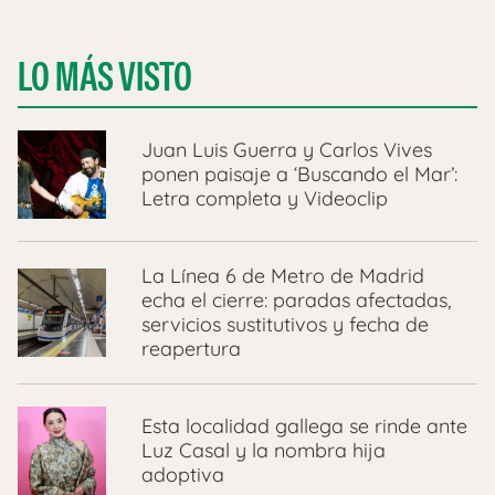
LO MÁS VISTO
Juan Luis Guerra y Carlos Vives
ponen paisaje a ‘Buscando el Mar’:
Letra completa y Videoclip
La Línea 6 de Metro de Madrid
echa el cierre: paradas afectadas,
servicios sustitutivos y fecha de
reapertura
Esta localidad gallega se rinde ante
Luz Casal y la nombra hija
adoptiva