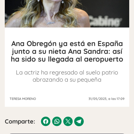
Ana Obregón ya está en España
junto a su nieta Ana Sandra: así
ha sido su llegada al aeropuerto
La actriz ha regresado al suelo patrio
abrazando a su pequeña
TERESA MORENO
31/05/2023
, a las 17:09
Comparte: