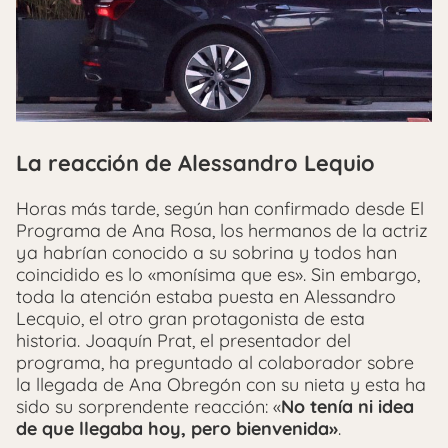
La reacción de Alessandro Lequio
Horas más tarde, según han confirmado desde El
Programa de Ana Rosa, los hermanos de la actriz
ya habrían conocido a su sobrina y todos han
coincidido es lo «monísima que es». Sin embargo,
toda la atención estaba puesta en Alessandro
Lecquio, el otro gran protagonista de esta
historia. Joaquín Prat, el presentador del
programa, ha preguntado al colaborador sobre
la llegada de Ana Obregón con su nieta y esta ha
sido su sorprendente reacción: «
No tenía ni idea
de que llegaba hoy, pero bienvenida»
.