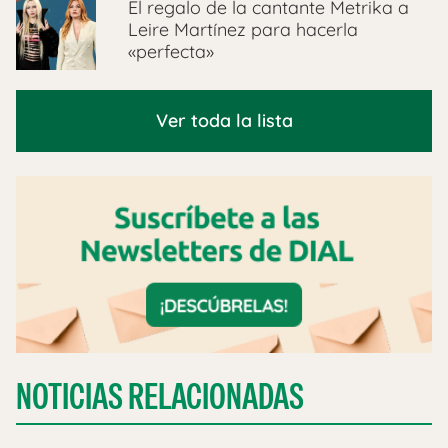
El regalo de la cantante Metrika a
Leire Martínez para hacerla
«perfecta»
Ver toda la lista
NOTICIAS RELACIONADAS