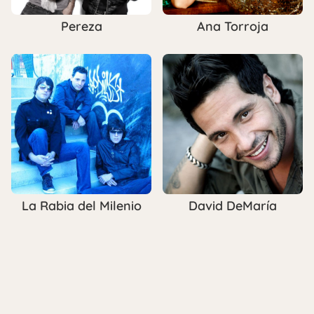
Pereza
Ana Torroja
La Rabia del Milenio
David DeMaría