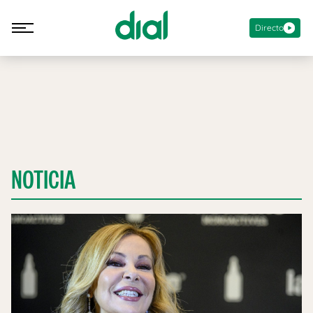
Directo
NOTICIA