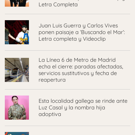
Letra Completa
Juan Luis Guerra y Carlos Vives
ponen paisaje a ‘Buscando el Mar’:
Letra completa y Videoclip
La Línea 6 de Metro de Madrid
echa el cierre: paradas afectadas,
servicios sustitutivos y fecha de
reapertura
Esta localidad gallega se rinde ante
Luz Casal y la nombra hija
adoptiva