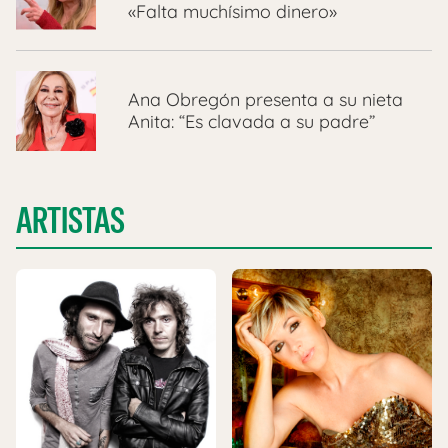
«Falta muchísimo dinero»
Ana Obregón presenta a su nieta
Anita: “Es clavada a su padre”
ARTISTAS