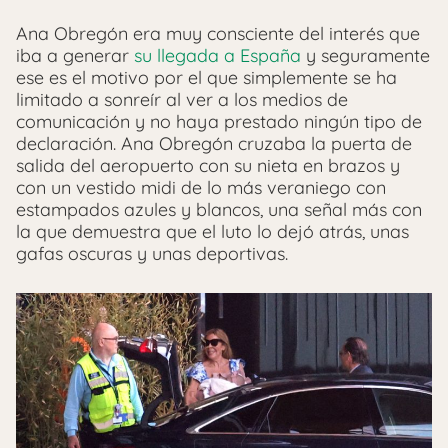
Ana Obregón era muy consciente del interés que
iba a generar
su llegada a España
y seguramente
ese es el motivo por el que simplemente se ha
limitado a sonreír al ver a los medios de
comunicación y no haya prestado ningún tipo de
declaración. Ana Obregón cruzaba la puerta de
salida del aeropuerto con su nieta en brazos y
con un vestido midi de lo más veraniego con
estampados azules y blancos, una señal más con
la que demuestra que el luto lo dejó atrás, unas
gafas oscuras y unas deportivas.