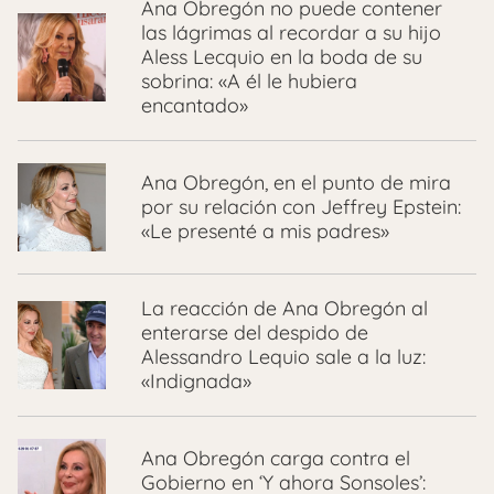
Ana Obregón no puede contener
las lágrimas al recordar a su hijo
Aless Lecquio en la boda de su
sobrina: «A él le hubiera
encantado»
Ana Obregón, en el punto de mira
por su relación con Jeffrey Epstein:
«Le presenté a mis padres»
La reacción de Ana Obregón al
enterarse del despido de
Alessandro Lequio sale a la luz:
«Indignada»
Ana Obregón carga contra el
Gobierno en ‘Y ahora Sonsoles’: