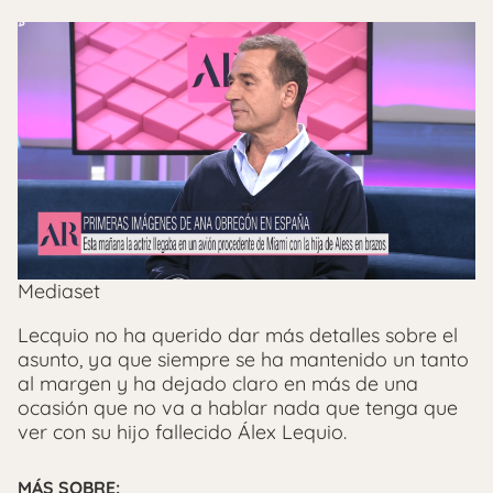
Mediaset
Lecquio no ha querido dar más detalles sobre el
asunto, ya que siempre se ha mantenido un tanto
al margen y ha dejado claro en más de una
ocasión que no va a hablar nada que tenga que
ver con su hijo fallecido Álex Lequio.
MÁS SOBRE: