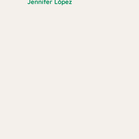
Jennifer López