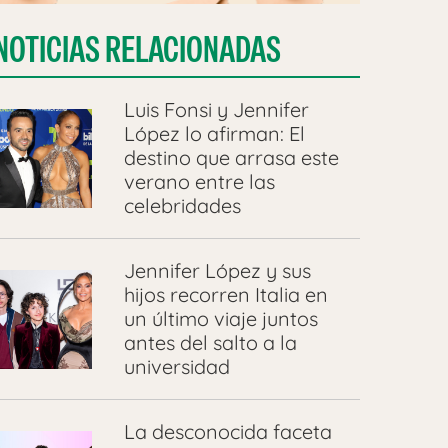
NOTICIAS RELACIONADAS
Luis Fonsi y Jennifer
López lo afirman: El
destino que arrasa este
verano entre las
celebridades
Jennifer López y sus
hijos recorren Italia en
un último viaje juntos
antes del salto a la
universidad
La desconocida faceta