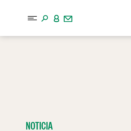
NOTICIA