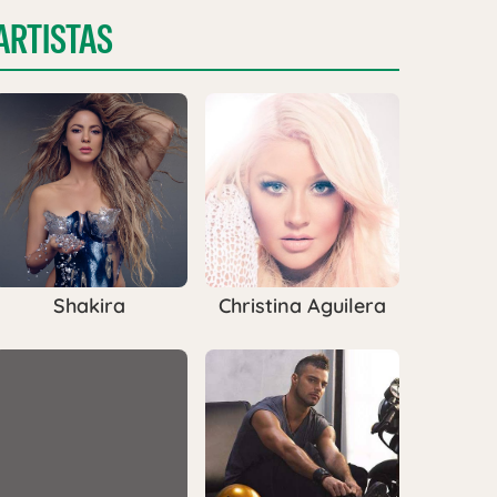
ARTISTAS
Shakira
Christina Aguilera