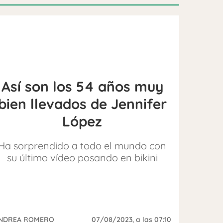
Así son los 54 años muy
bien llevados de Jennifer
López
Ha sorprendido a todo el mundo con
su último vídeo posando en bikini
NDREA ROMERO
07/08/2023
, a las 07:10