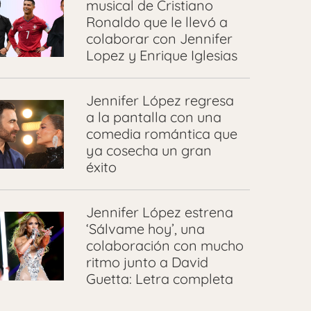
musical de Cristiano
Ronaldo que le llevó a
colaborar con Jennifer
Lopez y Enrique Iglesias
Jennifer López regresa
a la pantalla con una
comedia romántica que
ya cosecha un gran
éxito
Jennifer López estrena
‘Sálvame hoy’, una
colaboración con mucho
ritmo junto a David
Guetta: Letra completa