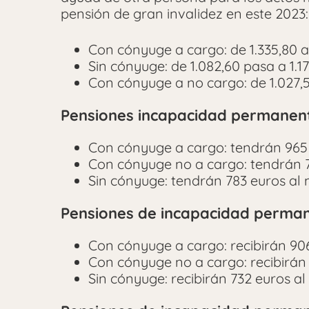
pensión de gran invalidez en este 2023:
Con cónyuge a cargo: de 1.335,80 a
Sin cónyuge: de 1.082,60 pasa a 1.17
Con cónyuge a no cargo: de 1.027,50
Pensiones incapacidad permanent
Con cónyuge a cargo: tendrán 965 e
Con cónyuge no a cargo: tendrán 74
Sin cónyuge: tendrán 783 euros al 
Pensiones de incapacidad perman
Con cónyuge a cargo: recibirán 906
Con cónyuge no a cargo: recibirán 
Sin cónyuge: recibirán 732 euros al