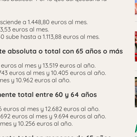
sciende a 1.448,80 euros al mes.
3,53 euros al mes.
 sube hasta a 1.113,88 euros al mes.
e absoluta o total con 65 años o más
uros al mes y 13.519 euros al año.
3 euros al mes y 10.405 euros al año.
mes y 10.962 euros al año.
ente total entre 60 y 64 años
 euros al mes y 12.682 euros al año.
692 euros al mes y 9.694 euros al año.
 mes y 10.256 euros al año.