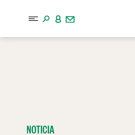
NOTICIA