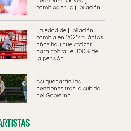
pensiones: claves y
cambios en la jubilación
La edad de jubilación
cambia en 2025: cuántos
años hay que cotizar
para cobrar el 100% de
la pensión
Así quedarán las
pensiones tras la subida
del Gobierno
ARTISTAS