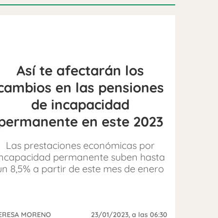
Así te afectarán los
cambios en las pensiones
de incapacidad
permanente en este 2023
Las prestaciones económicas por
incapacidad permanente suben hasta
un 8,5% a partir de este mes de enero
ERESA MORENO
23/01/2023
, a las 06:30