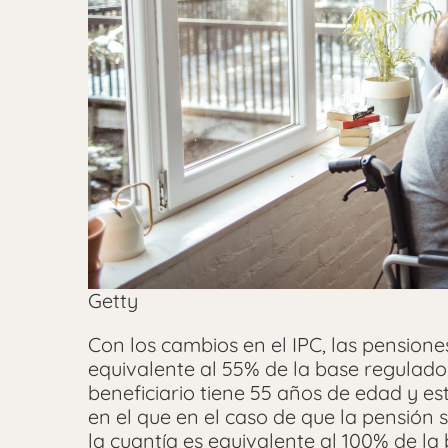
Getty
Con los cambios en el IPC, las pensione
equivalente al 55% de la base regulado
beneficiario tiene 55 años de edad y e
en el que en el caso de que la pensión
la cuantía es equivalente al 100% de la