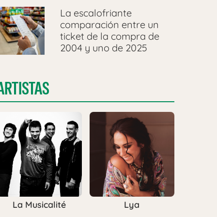
La escalofriante
comparación entre un
ticket de la compra de
2004 y uno de 2025
ARTISTAS
La Musicalité
Lya