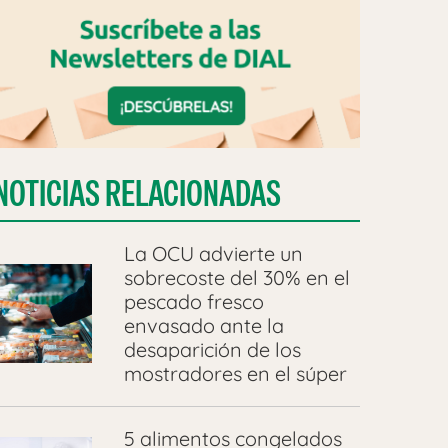
NOTICIAS RELACIONADAS
La OCU advierte un
sobrecoste del 30% en el
pescado fresco
envasado ante la
desaparición de los
mostradores en el súper
5 alimentos congelados