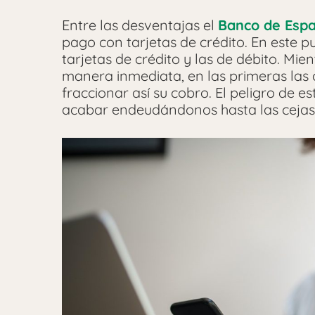
Entre las desventajas el
Banco de Esp
pago con tarjetas de crédito. En este p
tarjetas de crédito y las de débito. Mie
manera inmediata, en las primeras las
fraccionar así su cobro. El peligro de 
acabar endeudándonos hasta las cejas