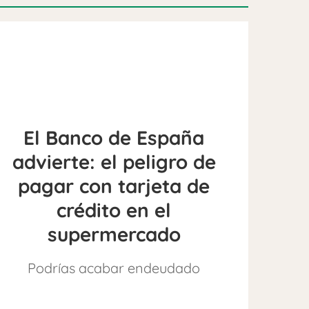
El Banco de España
advierte: el peligro de
pagar con tarjeta de
crédito en el
supermercado
Podrías acabar endeudado