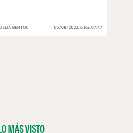
OELIA BERTOL
03/08/2023
, a las 07:47
LO MÁS VISTO