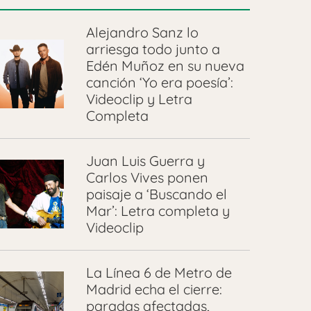
Alejandro Sanz lo
arriesga todo junto a
Edén Muñoz en su nueva
canción ‘Yo era poesía’:
Videoclip y Letra
Completa
Juan Luis Guerra y
Carlos Vives ponen
paisaje a ‘Buscando el
Mar’: Letra completa y
Videoclip
La Línea 6 de Metro de
Madrid echa el cierre:
paradas afectadas,