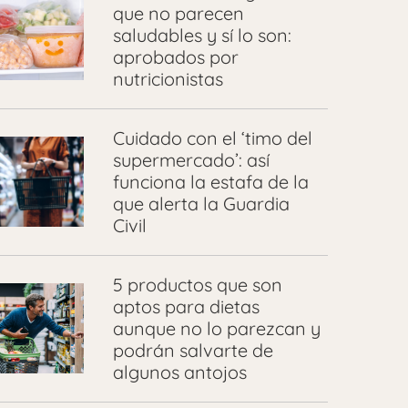
que no parecen
saludables y sí lo son:
aprobados por
nutricionistas
Cuidado con el ‘timo del
supermercado’: así
funciona la estafa de la
que alerta la Guardia
Civil
5 productos que son
aptos para dietas
aunque no lo parezcan y
podrán salvarte de
algunos antojos