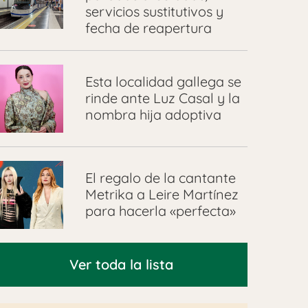
servicios sustitutivos y
fecha de reapertura
Esta localidad gallega se
rinde ante Luz Casal y la
nombra hija adoptiva
El regalo de la cantante
Metrika a Leire Martínez
para hacerla «perfecta»
Ver toda la lista