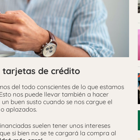
 tarjetas de crédito
os del todo conscientes de lo que estamos
Esto nos puede llevar también a hacer
un buen susto cuando se nos cargue el
 o aplazados.
nanciadas suelen tener unos intereses
 que si bien no se te cargará la compra al