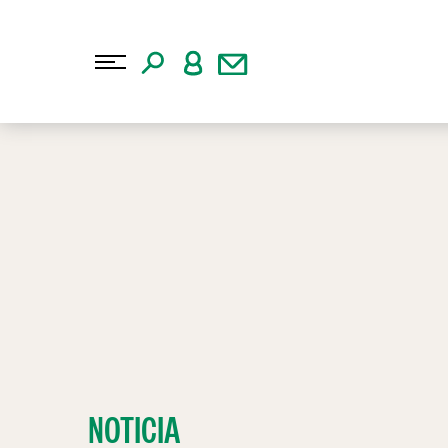
NOTICIA