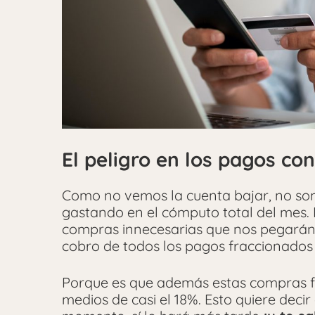
El peligro en los pagos con
Como no vemos la cuenta bajar, no som
gastando en el cómputo total del mes. 
compras innecesarias que nos pegarán 
cobro de todos los pagos fraccionados
Porque es que además estas compras fi
medios de casi el 18%. Esto quiere decir