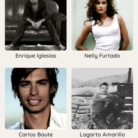
Enrique Iglesias
Nelly Furtado
Carlos Baute
Lagarto Amarillo