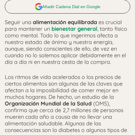
Añadir Cadena Dial en Google
Seguir una
alimentación equilibrada
es crucial
para mantener un
bienestar general
, tanto físico
como mental. Todo lo que ingerimos afecta a
nuestro estado de ánimo y nuestra energía,
aunque, siendo conscientes de ello, de vez en
cuando no lo solemos aplicar debidamente en el
día a día ni en nuestra cesta de la compra.
Los ritmos de vida acelerados o los precios de
ciertos alimentos son algunas de las claves que
afectan a la imposibilidad de comer mejor en
muchos hogares. De hecho, un estudio de la
Organización Mundial de la Salud
(OMS),
confirma que cerca de 2,7 millones de personas
mueren cada año a causa de no llevar una
alimentación saludable. Algunas de las
consecuencias son la diabetes o algunos tipos de