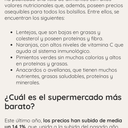
valores nutricionales que, además, poseen precios
asequibles para todos los bolsillos. Entre ellos, se
encuentran los siguientes:
Lentejas, que son bajas en grasas y
colesterol y poseen proteínas y fibra.
Naranjas, con altos niveles de vitamina C que
ayuda al sistema inmunológico.
Pimientos verdes sin muchas calorías y altos
en proteínas y grasas.
Anacardos o avellanas, que tienen muchos
nutrientes, grasas saludables, proteínas y
minerales.
¿Cuál es el supermercado más
barato?
Este último año,
los precios han subido de media
un 14,1%
, que, unida a la subida del pasado año