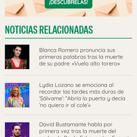
NOTICIAS RELACIONADAS
Blanca Romero pronuncia sus
primeras palabras tras la muerte
de su padre: «Vuela alto torero»
Lydia Lozano se emociona al
recordar las tardes más duras de
‘Sálvame’: “Abría la puerta y decía
‘no quiero ir al cole’»
David Bustamante habla por
primera vez tras la muerte del