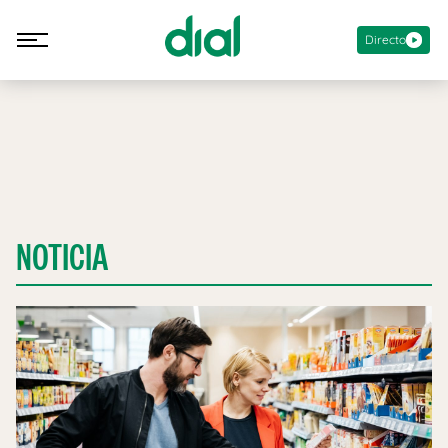
Directo
NOTICIA