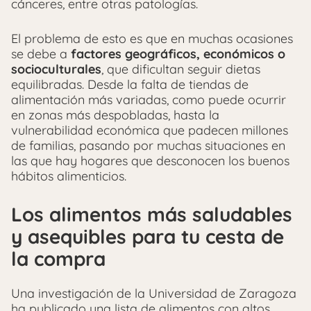
cánceres, entre otras patologías.
El problema de esto es que en muchas ocasiones
se debe a
factores geográficos, económicos o
socioculturales
, que dificultan seguir dietas
equilibradas. Desde la falta de tiendas de
alimentación más variadas, como puede ocurrir
en zonas más despobladas, hasta la
vulnerabilidad económica que padecen millones
de familias, pasando por muchas situaciones en
las que hay hogares que desconocen los buenos
hábitos alimenticios.
Los alimentos más saludables
y asequibles para tu cesta de
la compra
Una investigación de la Universidad de Zaragoza
ha publicado una lista de alimentos con altos