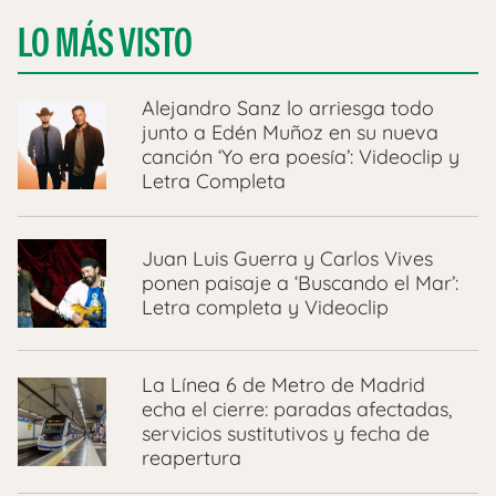
LO MÁS VISTO
Alejandro Sanz lo arriesga todo
junto a Edén Muñoz en su nueva
canción ‘Yo era poesía’: Videoclip y
Letra Completa
Juan Luis Guerra y Carlos Vives
ponen paisaje a ‘Buscando el Mar’:
Letra completa y Videoclip
La Línea 6 de Metro de Madrid
echa el cierre: paradas afectadas,
servicios sustitutivos y fecha de
reapertura