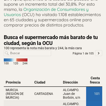
supone un incremento total del 30,8%. Por esto
mismo, la
Organización de Consumidores y
Usuarios
(OCU) ha visitado 1.108 establecimientos
en 65 ciudades y supermercados online para
comparar precios de distintos productos.