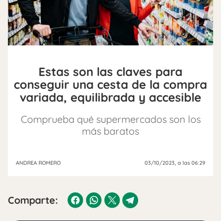
Estas son las claves para
conseguir una cesta de la compra
variada, equilibrada y accesible
Comprueba qué supermercados son los
más baratos
ANDREA ROMERO
03/10/2023
, a las 06:29
Comparte: