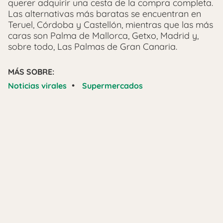
querer adquirir una cesta de la compra completa.
Las alternativas más baratas se encuentran en
Teruel, Córdoba y Castellón, mientras que las más
caras son Palma de Mallorca, Getxo, Madrid y,
sobre todo, Las Palmas de Gran Canaria.
MÁS SOBRE:
•
Noticias virales
Supermercados