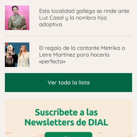
Esta localidad gallega se rinde ante
Luz Casal y la nombra hija
adoptiva
El regalo de la cantante Metrika a
Leire Martínez para hacerla
«perfecta»
Ver toda la lista