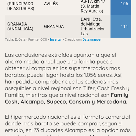
Las conclusiones extraídas apuntan a que el
ahorro medio anual que una familia puede
obtener si compra en los supermercados más
baratos, puede llegar hasta los 1.056 euros. Así,
han podido comprobar que las cadenas más
asequibles a nivel regional son Tifer, Cash Fresh y
Familia, mientras que a nivel nacional son
Family
Cash, Alcampo, Supeco, Consum y Mercadona.
El hipermercado nacional es el formato comercial
donde más barato se puede comprar, según el
estudio, en 23 ciudades Alcampo es la opción más