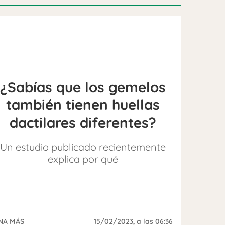
¿Sabías que los gemelos
también tienen huellas
dactilares diferentes?
Un estudio publicado recientemente
explica por qué
NA MÁS
15/02/2023
, a las 06:36