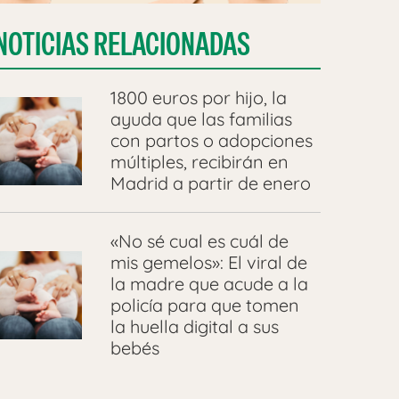
NOTICIAS RELACIONADAS
1800 euros por hijo, la
ayuda que las familias
con partos o adopciones
múltiples, recibirán en
Madrid a partir de enero
«No sé cual es cuál de
mis gemelos»: El viral de
la madre que acude a la
policía para que tomen
la huella digital a sus
bebés