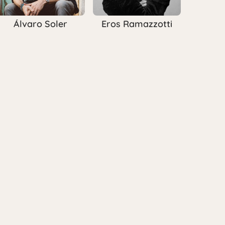
Álvaro Soler
Eros Ramazzotti