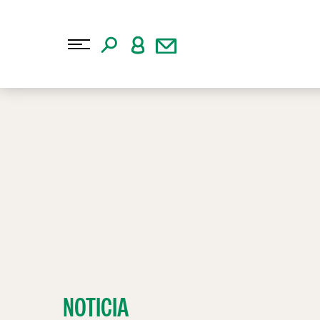
NOTICIA