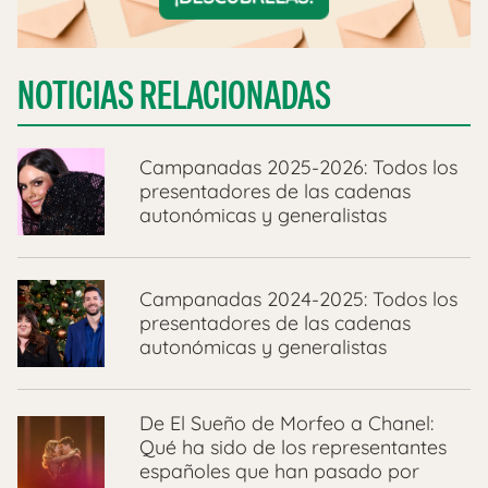
NOTICIAS RELACIONADAS
Campanadas 2025-2026: Todos los
presentadores de las cadenas
autonómicas y generalistas
Campanadas 2024-2025: Todos los
presentadores de las cadenas
autonómicas y generalistas
De El Sueño de Morfeo a Chanel:
Qué ha sido de los representantes
españoles que han pasado por