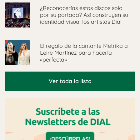
¿Reconocerías estos discos solo
por su portada? Así construyen su
identidad visual los artistas Dial
El regalo de la cantante Metrika a
Leire Martínez para hacerla
«perfecta»
Ver toda la lista