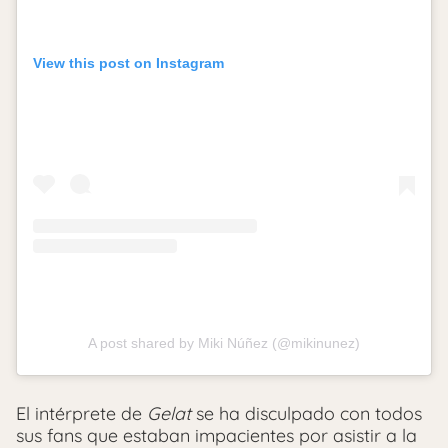
View this post on Instagram
A post shared by Miki Núñez (@mikinunez)
El intérprete de
Gelat
se ha disculpado con todos
sus fans que estaban impacientes por asistir a la