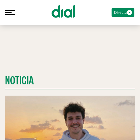
Directo
NOTICIA