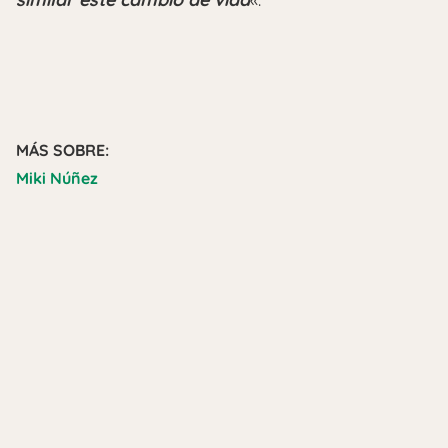
MÁS SOBRE:
Miki Núñez