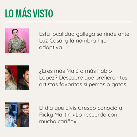
LO MÁS VISTO
Esta localidad gallega se rinde ante
Luz Casal y la nombra hija
adoptiva
¿Eres más Malú o más Pablo
López? Descubre que prefieren tus
artistas favoritos si perros o gatos
El día que Elvis Crespo conoció a
Ricky Martin: «Lo recuerdo con
mucho cariño»