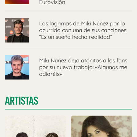
Eurovisión
Las lágrimas de Miki Núñez por lo
ocurrido con una de sus canciones:
“Es un sueño hecho realidad”
Miki Núñez deja atónitos a los fans
por su nuevo trabajo: «Algunos me
odiaréis»
ARTISTAS