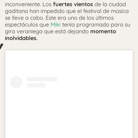
inconveniente. Los
fuertes vientos
de la ciudad
gaditana han impedido que el festival de música
se lleve a cabo. Este era uno de los últimos
espectáculos que
Miki
tenía programado para su
gira veraniega que está dejando
momento
inolvidables.