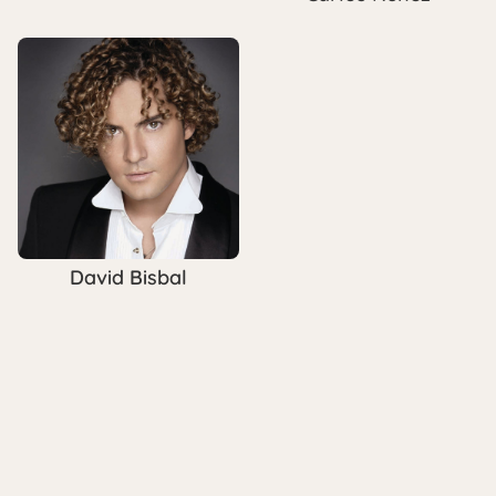
David Bisbal