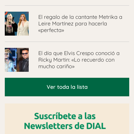
El regalo de la cantante Metrika a
Leire Martínez para hacerla
«perfecta»
El día que Elvis Crespo conoció a
Ricky Martin: «Lo recuerdo con
mucho cariño»
Ver toda la lista