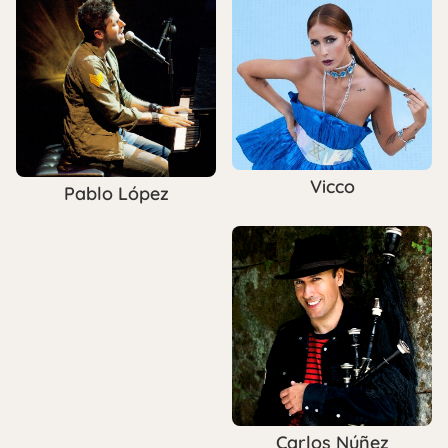
Vicco
Pablo López
Carlos Núñez