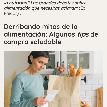
la nutrición? Los grandes debates sobre
alimentación que necesitas aclarar”
(Ed.
Paidós) .
Derribando mitos de la
alimentación: Algunos
tips
de
compra saludable