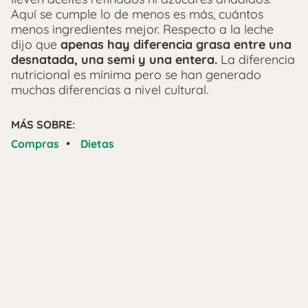
Aquí se cumple lo de menos es más, cuántos
menos ingredientes mejor. Respecto a la leche
dijo que
apenas hay diferencia grasa entre una
desnatada, una semi y una entera.
La diferencia
nutricional es mínima pero se han generado
muchas diferencias a nivel cultural.
MÁS SOBRE:
•
Compras
Dietas