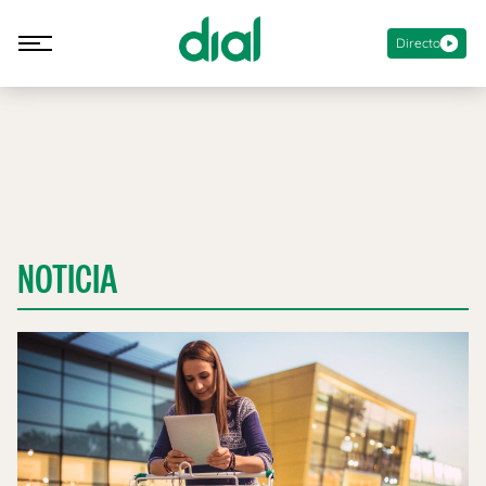
Directo
NOTICIA