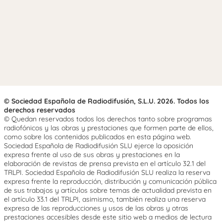
© Sociedad Española de Radiodifusión, S.L.U. 2026. Todos los
derechos reservados
© Quedan reservados todos los derechos tanto sobre programas
radiofónicos y las obras y prestaciones que formen parte de ellos,
como sobre los contenidos publicados en esta página web.
Sociedad Española de Radiodifusión SLU ejerce la oposición
expresa frente al uso de sus obras y prestaciones en la
elaboración de revistas de prensa prevista en el artículo 32.1 del
TRLPI. Sociedad Española de Radiodifusión SLU realiza la reserva
expresa frente la reproducción, distribución y comunicación pública
de sus trabajos y artículos sobre temas de actualidad prevista en
el artículo 33.1 del TRLPI, asimismo, también realiza una reserva
expresa de las reproducciones y usos de las obras y otras
prestaciones accesibles desde este sitio web a medios de lectura