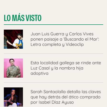
LO MÁS VISTO
Juan Luis Guerra y Carlos Vives
ponen paisaje a ‘Buscando el Mar’:
Letra completa y Videoclip
Esta localidad gallega se rinde ante
Luz Casal y la nombra hija
adoptiva
Sarah Santaolalla detalla las claves
que hay detrás del ático comprado
por Isabel Díaz Ayuso