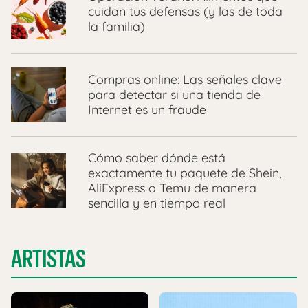
cuidan tus defensas (y las de toda
la familia)
Compras online: Las señales clave
para detectar si una tienda de
Internet es un fraude
Cómo saber dónde está
exactamente tu paquete de Shein,
AliExpress o Temu de manera
sencilla y en tiempo real
ARTISTAS