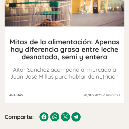
Mitos de la alimentación: Apenas
hay diferencia grasa entre leche
desnatada, semi y entera
Aitor Sánchez acompaña al mercado a
Juan José Millas para hablar de nutrición
ANA MÁS
20/07/2023
, a las 06:30
Comparte: