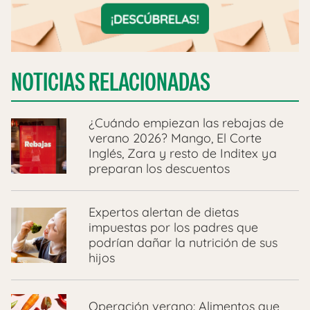
NOTICIAS RELACIONADAS
¿Cuándo empiezan las rebajas de
verano 2026? Mango, El Corte
Inglés, Zara y resto de Inditex ya
preparan los descuentos
Expertos alertan de dietas
impuestas por los padres que
podrían dañar la nutrición de sus
hijos
Operación verano: Alimentos que