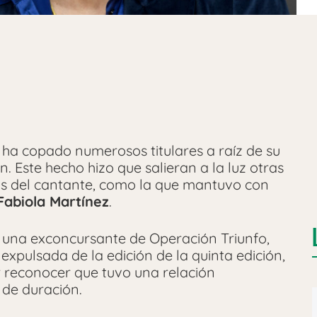
ha copado numerosos titulares a raíz de su
. Este hecho hizo que salieran a la luz otras
as del cantante, como la que mantuvo con
Fabiola Martínez
.
n una exconcursante de Operación Triunfo,
 expulsada de la edición de la quinta edición,
r reconocer que tuvo una relación
 de duración.