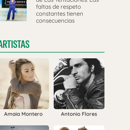
faltas de respeto
constantes tienen
consecuencias
ARTISTAS
Amaia Montero
Antonio Flores