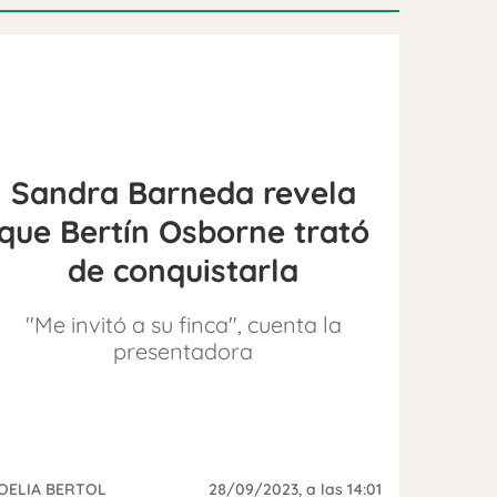
Sandra Barneda revela
que Bertín Osborne trató
de conquistarla
"Me invitó a su finca", cuenta la
presentadora
OELIA BERTOL
28/09/2023
, a las 14:01