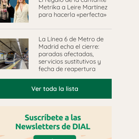
Metrika a Leire Martínez
para hacerla «perfecta»
La Línea 6 de Metro de
Madrid echa el cierre:
paradas afectadas,
servicios sustitutivos y
fecha de reapertura
Ver toda la lista