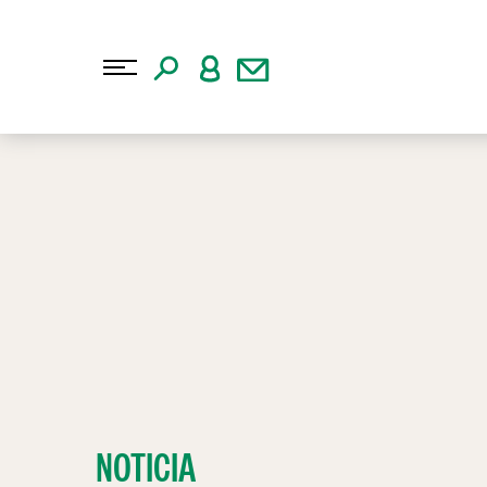
NOTICIA