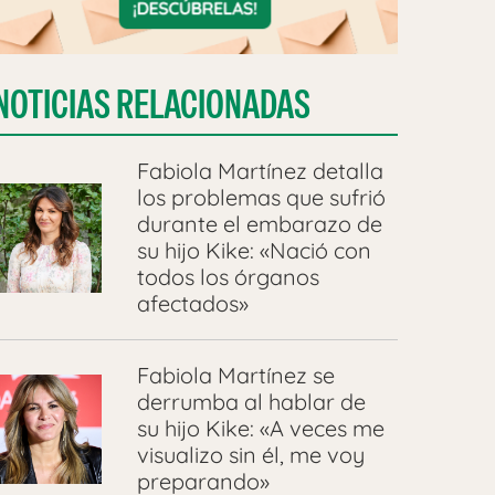
NOTICIAS RELACIONADAS
Fabiola Martínez detalla
los problemas que sufrió
durante el embarazo de
su hijo Kike: «Nació con
todos los órganos
afectados»
Fabiola Martínez se
derrumba al hablar de
su hijo Kike: «A veces me
visualizo sin él, me voy
preparando»