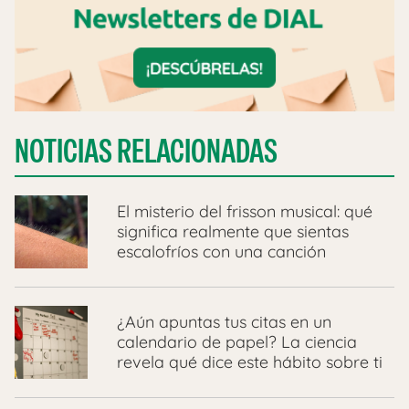
NOTICIAS RELACIONADAS
El misterio del frisson musical: qué
significa realmente que sientas
escalofríos con una canción
¿Aún apuntas tus citas en un
calendario de papel? La ciencia
revela qué dice este hábito sobre ti