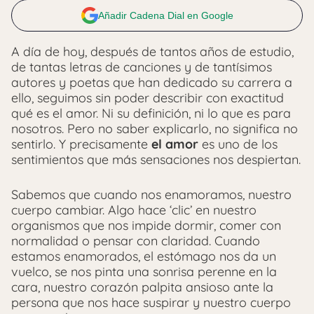
Añadir Cadena Dial en Google
A día de hoy, después de tantos años de estudio,
de tantas letras de canciones y de tantísimos
autores y poetas que han dedicado su carrera a
ello, seguimos sin poder describir con exactitud
qué es el amor. Ni su definición, ni lo que es para
nosotros. Pero no saber explicarlo, no significa no
sentirlo. Y precisamente
el amor
es uno de los
sentimientos que más sensaciones nos despiertan.
Sabemos que cuando nos enamoramos, nuestro
cuerpo cambiar. Algo hace ‘clic’ en nuestro
organismos que nos impide dormir, comer con
normalidad o pensar con claridad. Cuando
estamos enamorados, el estómago nos da un
vuelco, se nos pinta una sonrisa perenne en la
cara, nuestro corazón palpita ansioso ante la
persona que nos hace suspirar y nuestro cuerpo