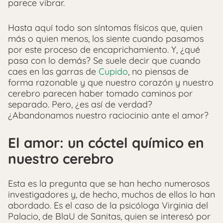
parece vibrar.
Hasta aquí todo son síntomas físicos que, quien
más o quien menos, los siente cuando pasamos
por este proceso de encaprichamiento. Y, ¿qué
pasa con lo demás? Se suele decir que cuando
caes en las garras de
Cupido
, no piensas de
forma razonable y que nuestro corazón y nuestro
cerebro parecen haber tomado caminos por
separado. Pero, ¿es así de verdad?
¿Abandonamos nuestro raciocinio ante el amor?
El amor: un cóctel químico en
nuestro cerebro
Esta es la pregunta que se han hecho numerosos
investigadores y, de hecho, muchos de ellos lo han
abordado. Es el caso de la psicóloga Virginia del
Palacio, de BlaU de Sanitas, quien se interesó por