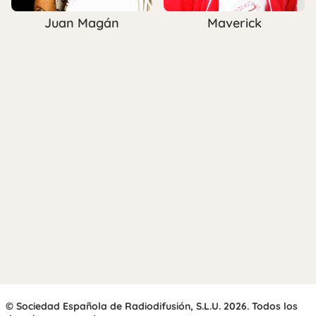
Juan Magán
Maverick
© Sociedad Española de Radiodifusión, S.L.U. 2026. Todos los