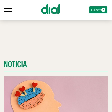
Directo
NOTICIA