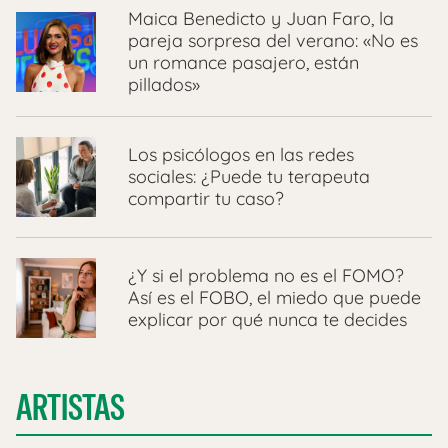
Maica Benedicto y Juan Faro, la
pareja sorpresa del verano: «No es
un romance pasajero, están
pillados»
Los psicólogos en las redes
sociales: ¿Puede tu terapeuta
compartir tu caso?
¿Y si el problema no es el FOMO?
Así es el FOBO, el miedo que puede
explicar por qué nunca te decides
ARTISTAS