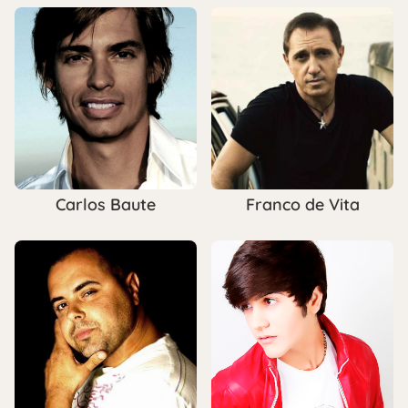
Carlos Baute
Franco de Vita