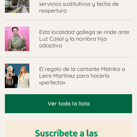
servicios sustitutivos y fecha de
reapertura
Esta localidad gallega se rinde ante
Luz Casal y la nombra hija
adoptiva
El regalo de la cantante Metrika a
Leire Martínez para hacerla
«perfecta»
Ver toda la lista