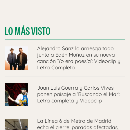
LO MÁS VISTO
Alejandro Sanz lo arriesga todo
junto a Edén Muñoz en su nueva
canción ‘Yo era poesía’: Videoclip y
Letra Completa
Juan Luis Guerra y Carlos Vives
ponen paisaje a ‘Buscando el Mar’:
Letra completa y Videoclip
La Línea 6 de Metro de Madrid
echa el cierre: paradas afectadas,