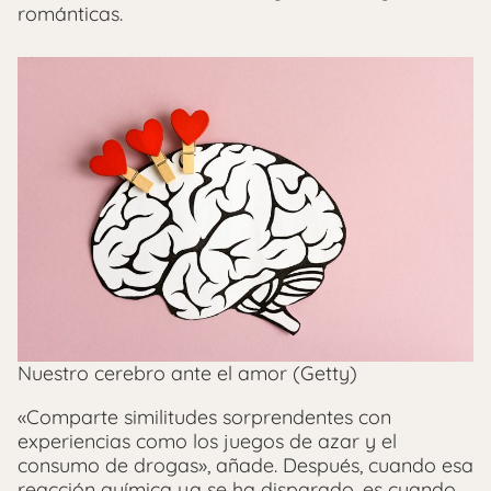
románticas.
Nuestro cerebro ante el amor (Getty)
«Comparte similitudes sorprendentes con
experiencias como los juegos de azar y el
consumo de drogas», añade. Después, cuando esa
reacción química ya se ha disparado, es cuando