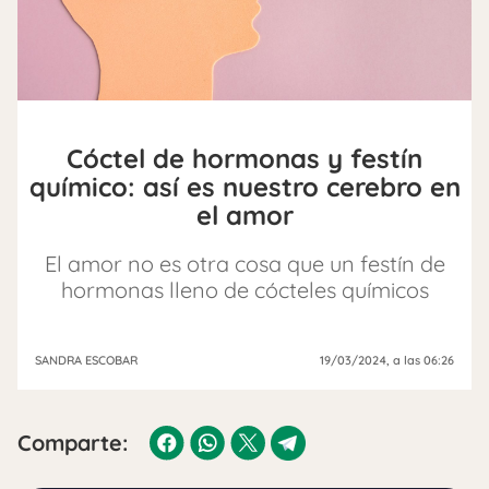
Cóctel de hormonas y festín
químico: así es nuestro cerebro en
el amor
El amor no es otra cosa que un festín de
hormonas lleno de cócteles químicos
SANDRA ESCOBAR
19/03/2024
, a las 06:26
Comparte: