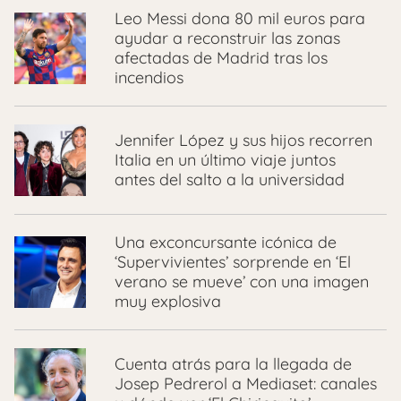
Leo Messi dona 80 mil euros para
ayudar a reconstruir las zonas
afectadas de Madrid tras los
incendios
Jennifer López y sus hijos recorren
Italia en un último viaje juntos
antes del salto a la universidad
Una exconcursante icónica de
‘Supervivientes’ sorprende en ‘El
verano se mueve’ con una imagen
muy explosiva
Cuenta atrás para la llegada de
Josep Pedrerol a Mediaset: canales