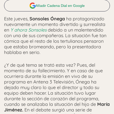
Añadir Cadena Dial en Google
Este jueves,
Sonsoles Ónega
ha protagonizado
nuevamente un momento divertido y surrealista
en
Y ahora Sonsoles
debido a un malentendido
con una de sus compañeras. La situación fue tan
cómica que el resto de los tertulianos pensaron
que estaba bromeando, pero la presentadora
hablaba en serio.
¿Y de qué tema se trató esta vez? Pues, del
momento de su fallecimiento. Y en caso de que
ocurriera durante la emisión en vivo de su
programa en Antena 3 Televisión, Ónega ha
dejado muy claro lo que el director y todo su
equipo deben hacer. La situación tuvo lugar
durante la sección de corazón del programa,
cuando se analizaba la situación del hijo de
María
Jiménez.
En el debate surgió una serie de