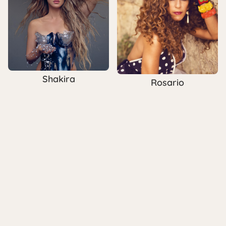
Shakira
Rosario