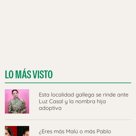
LO MÁS VISTO
Esta localidad gallega se rinde ante
Luz Casal y la nombra hija
adoptiva
¿Eres más Malú o más Pablo