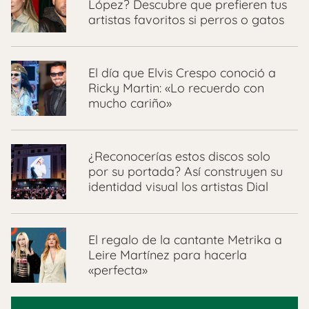
López? Descubre que prefieren tus
artistas favoritos si perros o gatos
El día que Elvis Crespo conoció a
Ricky Martin: «Lo recuerdo con
mucho cariño»
¿Reconocerías estos discos solo
por su portada? Así construyen su
identidad visual los artistas Dial
El regalo de la cantante Metrika a
Leire Martínez para hacerla
«perfecta»