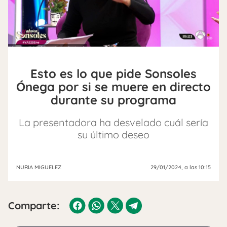
Esto es lo que pide Sonsoles
Ónega por si se muere en directo
durante su programa
La presentadora ha desvelado cuál sería
su último deseo
NURIA MIGUELEZ
29/01/2024
, a las 10:15
Comparte: