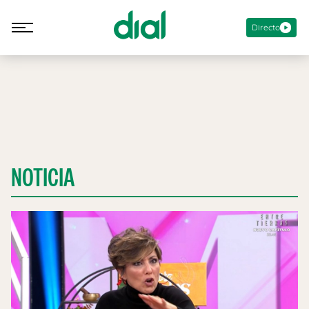
Directo
NOTICIA