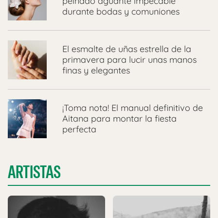
peinado aguante impecable
durante bodas y comuniones
El esmalte de uñas estrella de la
primavera para lucir unas manos
finas y elegantes
¡Toma nota! El manual definitivo de
Aitana para montar la fiesta
perfecta
ARTISTAS