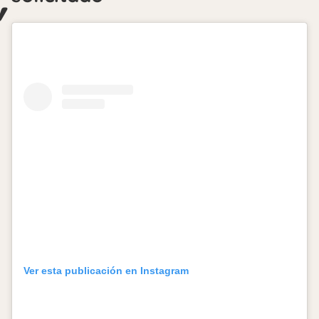
Ver esta publicación en Instagram