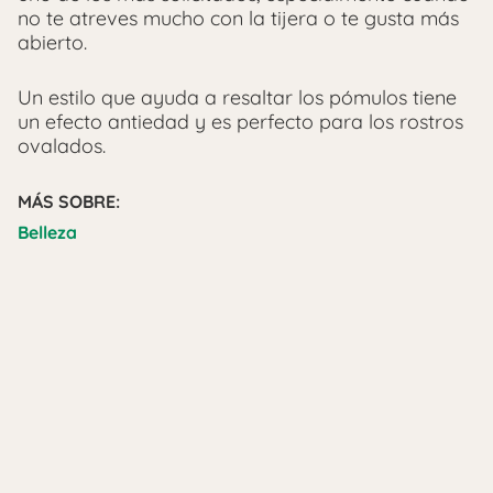
no te atreves mucho con la tijera o te gusta más
abierto.
Un estilo que ayuda a resaltar los pómulos tiene
un efecto antiedad y es perfecto para los rostros
ovalados.
MÁS SOBRE:
Belleza