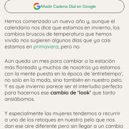
Añadir Cadena Dial en Google
Hemos comenzado un nuevo año y, aunque el
calendario nos dice que estamos en invierno, los
cambios bruscos de temperatura que hemos
vivido nos sugieren algunos días que ya casi
estamos en
primavera
, pero no.
Aún queda un mes para cambiar a la estación
más floreada y muchos de nosotros ya estamos
con la mente puesta en la época de ‘entretiempo’,
no solo en la moda, sino también en nuestro pelo.
Y es que invierno parece ser el interludio perfecto
para hacernos ese
cambio de ‘look’
que tanto
ansiábamos.
Y especialmente las mujeres tendemos a recurrir
a uno de los retoques en nuestro pelo que nos
dan ese aire diferente pero sin llegar a un cambio