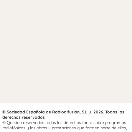
© Sociedad Española de Radiodifusión, S.L.U. 2026. Todos los
derechos reservados
© Quedan reservados todos los derechos tanto sobre programas
radiofónicos y las obras y prestaciones que formen parte de ellos,