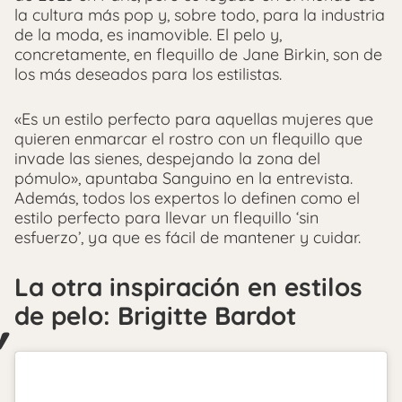
la cultura más pop y, sobre todo, para la industria
de la moda, es inamovible. El pelo y,
concretamente, en flequillo de Jane Birkin, son de
los más deseados para los estilistas.
«Es un estilo perfecto para aquellas mujeres que
quieren enmarcar el rostro con un flequillo que
invade las sienes, despejando la zona del
pómulo», apuntaba Sanguino en la entrevista.
Además, todos los expertos lo definen como el
estilo perfecto para llevar un flequillo ‘sin
esfuerzo’, ya que es fácil de mantener y cuidar.
La otra inspiración en estilos
de pelo: Brigitte Bardot