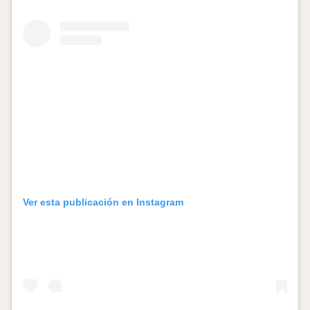
Ver esta publicación en Instagram