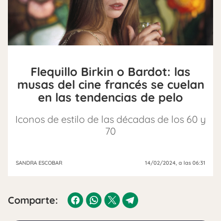
Flequillo Birkin o Bardot: las
musas del cine francés se cuelan
en las tendencias de pelo
Iconos de estilo de las décadas de los 60 y
70
SANDRA ESCOBAR
14/02/2024
, a las 06:31
Comparte: