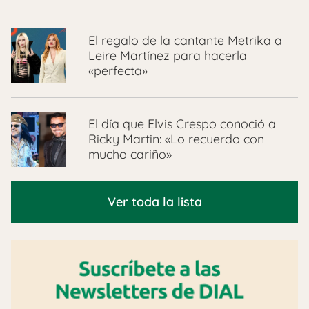
El regalo de la cantante Metrika a
Leire Martínez para hacerla
«perfecta»
El día que Elvis Crespo conoció a
Ricky Martin: «Lo recuerdo con
mucho cariño»
Ver toda la lista