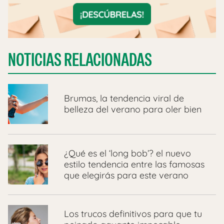
NOTICIAS RELACIONADAS
Brumas, la tendencia viral de
belleza del verano para oler bien
¿Qué es el ‘long bob’? el nuevo
estilo tendencia entre las famosas
que elegirás para este verano
Los trucos definitivos para que tu