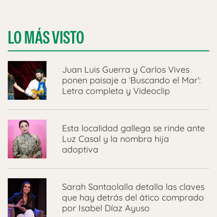
LO MÁS VISTO
Juan Luis Guerra y Carlos Vives
ponen paisaje a ‘Buscando el Mar’:
Letra completa y Videoclip
Esta localidad gallega se rinde ante
Luz Casal y la nombra hija
adoptiva
Sarah Santaolalla detalla las claves
que hay detrás del ático comprado
por Isabel Díaz Ayuso