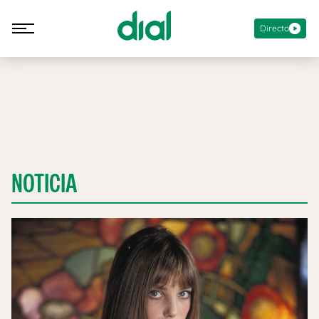
Directo
NOTICIA