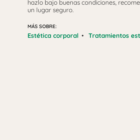
hazlo bajo buenas condiciones, recom
un lugar seguro.
MÁS SOBRE:
Estética corporal
•
Tratamientos est