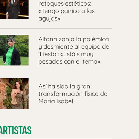
retoques estéticos:
«Tengo pánico a las
agujas»
Aitana zanja la polémica
y desmiente al equipo de
‘Fiesta’: «Estáis muy
pesados con el tema»
Así ha sido la gran
transformación física de
María Isabel
ARTISTAS