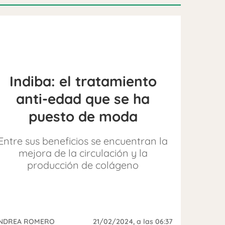
Indiba: el tratamiento
anti-edad que se ha
puesto de moda
Entre sus beneficios se encuentran la
mejora de la circulación y la
producción de colágeno
NDREA ROMERO
21/02/2024
, a las 06:37