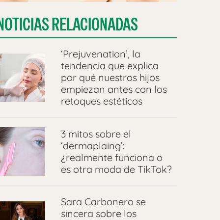
NOTICIAS RELACIONADAS
‘Prejuvenation’, la
tendencia que explica
por qué nuestros hijos
empiezan antes con los
retoques estéticos
3 mitos sobre el
‘dermaplaing’:
¿realmente funciona o
es otra moda de TikTok?
Sara Carbonero se
sincera sobre los