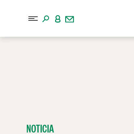
NOTICIA