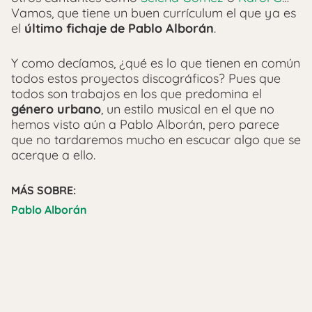
Vamos, que tiene un buen currículum el que ya es
el
último fichaje de Pablo Alborán
.
Y como decíamos, ¿qué es lo que tienen en común
todos estos proyectos discográficos? Pues que
todos son trabajos en los que predomina el
género urbano
, un estilo musical en el que no
hemos visto aún a Pablo Alborán, pero parece
que no tardaremos mucho en escucar algo que se
acerque a ello.
MÁS SOBRE:
Pablo Alborán