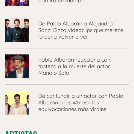
admiro un montón”
De Pablo Alborán a Alejandro
Sanz: Cinco videoclips que merece
la pena volver a ver
Pablo Alborán reacciona con
tristeza a la muerte del actor
Manolo Solo
De confundir a un actor con Pablo
Alborán a las «Anas»: las
equivocaciones más virales