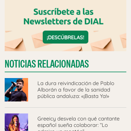
NOTICIAS RELACIONADAS
La dura reivindicación de Pablo
Alborán a favor de la sanidad
pública andaluza: «¡Basta Ya!»
Greeicy desvela con qué cantante
español sueña colaborar: “Lo