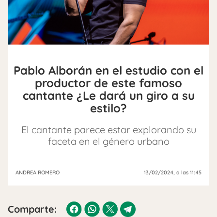
Pablo Alborán en el estudio con el
productor de este famoso
cantante ¿Le dará un giro a su
estilo?
El cantante parece estar explorando su
faceta en el género urbano
ANDREA ROMERO
13/02/2024
, a las 11:45
Comparte: