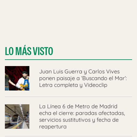
LO MÁS VISTO
Juan Luis Guerra y Carlos Vives
ponen paisaje a ‘Buscando el Mar’:
Letra completa y Videoclip
La Línea 6 de Metro de Madrid
echa el cierre: paradas afectadas,
servicios sustitutivos y fecha de
reapertura