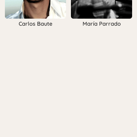
Carlos Baute
María Parrado