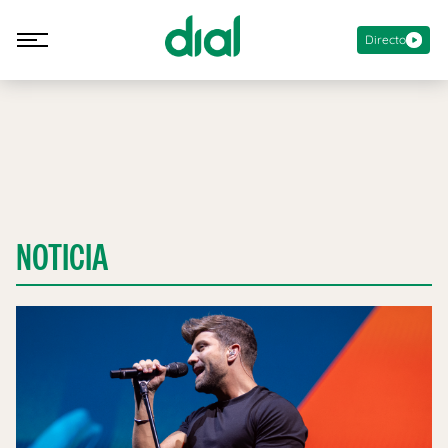
Directo
NOTICIA