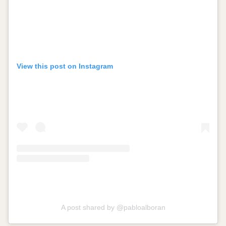
View this post on Instagram
A post shared by @pabloalboran