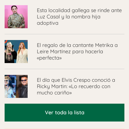
Esta localidad gallega se rinde ante
Luz Casal y la nombra hija
adoptiva
El regalo de la cantante Metrika a
Leire Martínez para hacerla
«perfecta»
El día que Elvis Crespo conoció a
Ricky Martin: «Lo recuerdo con
mucho cariño»
Ver toda la lista