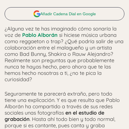
Añadir Cadena Dial en Google
¿Alguna vez te has imaginado cómo sonaría la
voz de
Pablo Alborán
si hiciese música urbana
como reggaeton o trap? ¿Qué podría salir de una
colaboración entre el malagueño y un artista
como Bad Bunny, Shakira o Rauw Alejandro?
Realmente son preguntas que probablemente
nunca te hayas hecho, pero ahora que te las
hemos hecho nosotras a ti, ¿no te pica la
curiosidad?
Seguramente te parecerá extraño, pero todo
tiene una explicación. Y es que resulta que Pablo
Alborán ha compartido a través de sus redes
sociales unas fotografías
en el estudio de
grabación
. Hasta ahí todo bien y todo normal,
porque si es cantante, pues canta y graba