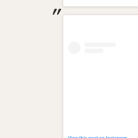
View this post on Instagram