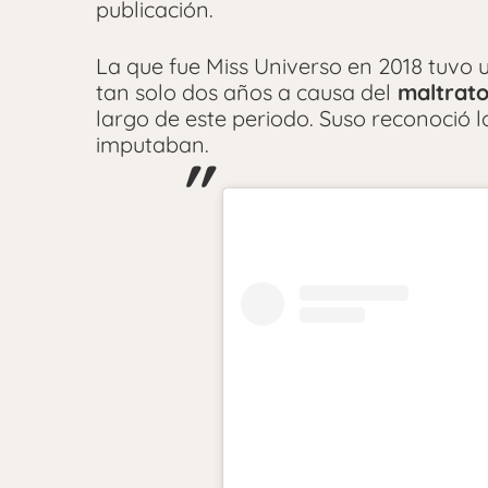
publicación.
La que fue Miss Universo en 2018 tuvo 
tan solo dos años a causa del
maltrato,
largo de este periodo. Suso reconoció l
imputaban.