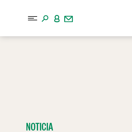
NOTICIA