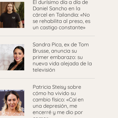
El durísimo día a día de
Daniel Sancho en la
cárcel en Tailandia: «No
se rehabilita al preso, es
un castigo constante»
Sandra Pica, ex de Tom
Brusse, anuncia su
primer embarazo: su
nueva vida alejada de la
televisión
Patricia Steisy sobre
cómo ha vivido su
cambio físico: «Caí en
una depresión, me
encerré y me dio por