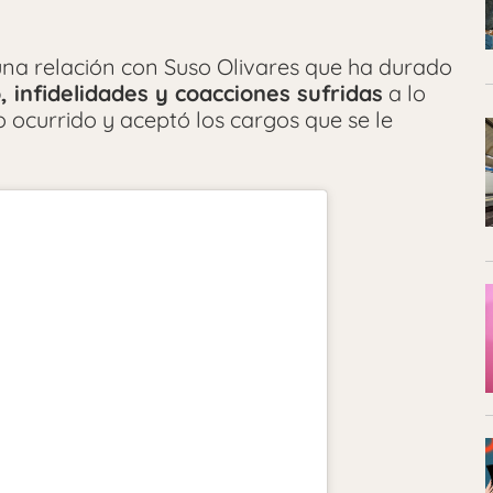
una relación con Suso Olivares que ha durado
 infidelidades y coacciones sufridas
a lo
o ocurrido y aceptó los cargos que se le