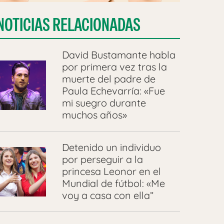
NOTICIAS RELACIONADAS
David Bustamante habla
por primera vez tras la
muerte del padre de
Paula Echevarría: «Fue
mi suegro durante
muchos años»
Detenido un individuo
por perseguir a la
princesa Leonor en el
Mundial de fútbol: «Me
voy a casa con ella”