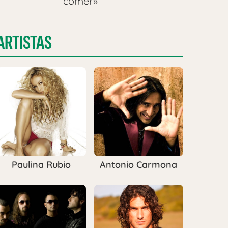
comer»
ARTISTAS
Paulina Rubio
Antonio Carmona