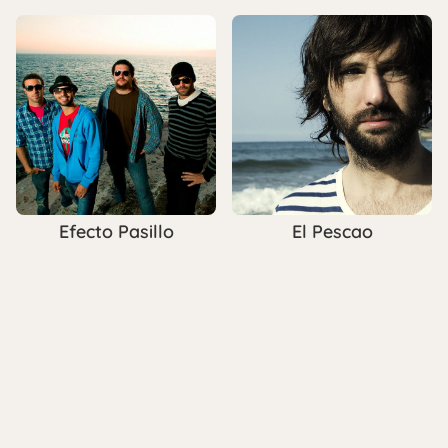
Efecto Pasillo
El Pescao