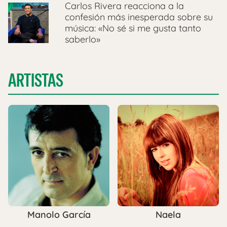
Carlos Rivera reacciona a la
confesión más inesperada sobre su
música: «No sé si me gusta tanto
saberlo»
ARTISTAS
Manolo García
Naela