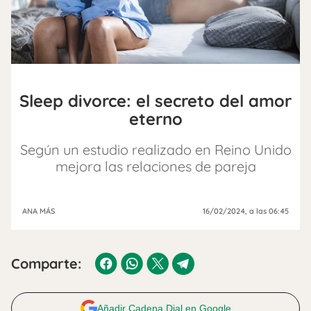
Sleep divorce: el secreto del amor
eterno
Según un estudio realizado en Reino Unido
mejora las relaciones de pareja
ANA MÁS
16/02/2024
, a las 06:45
Comparte:
Añadir Cadena Dial en Google