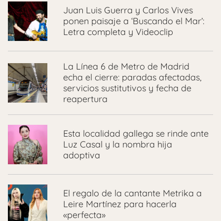
Juan Luis Guerra y Carlos Vives
ponen paisaje a ‘Buscando el Mar’:
Letra completa y Videoclip
La Línea 6 de Metro de Madrid
echa el cierre: paradas afectadas,
servicios sustitutivos y fecha de
reapertura
Esta localidad gallega se rinde ante
Luz Casal y la nombra hija
adoptiva
El regalo de la cantante Metrika a
Leire Martínez para hacerla
«perfecta»