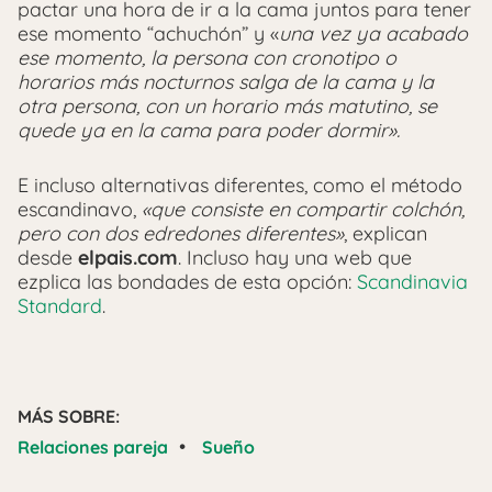
pactar una hora de ir a la cama juntos para tener
ese momento “achuchón” y «
una vez ya acabado
ese momento, la persona con cronotipo o
horarios más nocturnos salga de la cama y la
otra persona, con un horario más matutino, se
quede ya en la cama para poder dormir».
E incluso alternativas diferentes, como el método
escandinavo,
«que consiste en compartir colchón,
pero con dos edredones diferentes»
, explican
desde
elpais.com
. Incluso hay una web que
ezplica las bondades de esta opción:
Scandinavia
Standard
.
MÁS SOBRE:
•
Relaciones pareja
Sueño