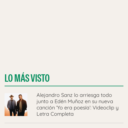
LO MÁS VISTO
Alejandro Sanz lo arriesga todo
junto a Edén Muñoz en su nueva
canción ‘Yo era poesía’: Videoclip y
Letra Completa