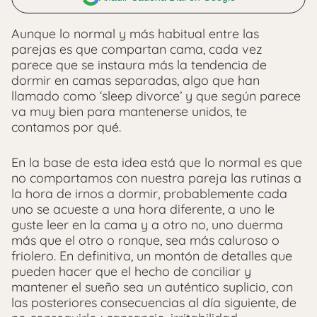
Aunque lo normal y más habitual entre las
parejas es que compartan cama, cada vez
parece que se instaura más la tendencia de
dormir en camas separadas, algo que han
llamado como ‘sleep divorce’ y que según parece
va muy bien para mantenerse unidos, te
contamos por qué.
En la base de esta idea está que lo normal es que
no compartamos con nuestra pareja las rutinas a
la hora de irnos a dormir, probablemente cada
uno se acueste a una hora diferente, a uno le
guste leer en la cama y a otro no, uno duerma
más que el otro o ronque, sea más caluroso o
friolero. En definitiva, un montón de detalles que
pueden hacer que el hecho de conciliar y
mantener el sueño sea un auténtico suplicio, con
las posteriores consecuencias al día siguiente, de