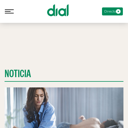
Directo
NOTICIA