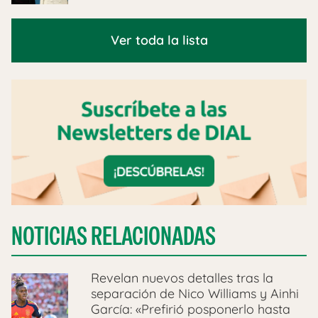
Ver toda la lista
NOTICIAS RELACIONADAS
Revelan nuevos detalles tras la
separación de Nico Williams y Ainhi
García: «Prefirió posponerlo hasta