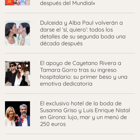
después del Mundial»
Dulceida y Alba Paul volverán a
darse el ‘sí, quiero’: todos los
detalles de su segunda boda una
década después
El apoyo de Cayetano Rivera a
Tamara Gorro tras su ingreso
hospitalario: su primer beso y una
emotiva dedicatoria
El exclusivo hotel de la boda de
Susanna Griso y Luis Enrique Nistal
en Girona: lujo, mar y un menú de
250 euros