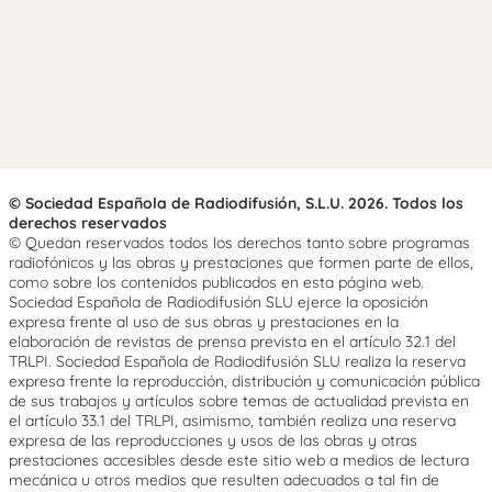
© Sociedad Española de Radiodifusión, S.L.U. 2026. Todos los
derechos reservados
© Quedan reservados todos los derechos tanto sobre programas
radiofónicos y las obras y prestaciones que formen parte de ellos,
como sobre los contenidos publicados en esta página web.
Sociedad Española de Radiodifusión SLU ejerce la oposición
expresa frente al uso de sus obras y prestaciones en la
elaboración de revistas de prensa prevista en el artículo 32.1 del
TRLPI. Sociedad Española de Radiodifusión SLU realiza la reserva
expresa frente la reproducción, distribución y comunicación pública
de sus trabajos y artículos sobre temas de actualidad prevista en
el artículo 33.1 del TRLPI, asimismo, también realiza una reserva
expresa de las reproducciones y usos de las obras y otras
prestaciones accesibles desde este sitio web a medios de lectura
mecánica u otros medios que resulten adecuados a tal fin de