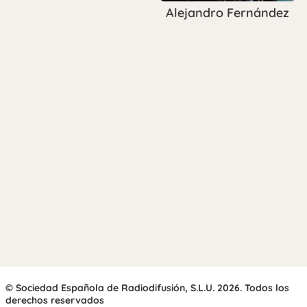
Alejandro Fernández
© Sociedad Española de Radiodifusión, S.L.U. 2026. Todos los
derechos reservados