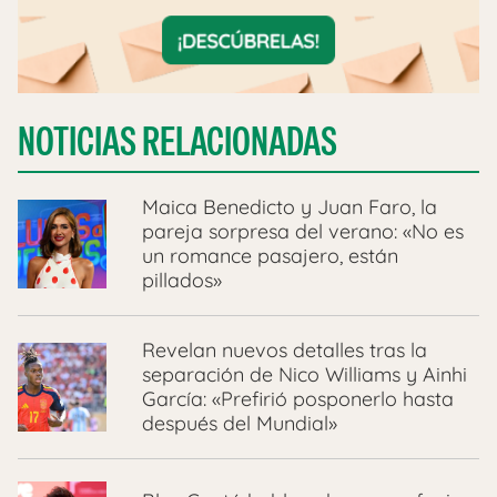
NOTICIAS RELACIONADAS
Maica Benedicto y Juan Faro, la
pareja sorpresa del verano: «No es
un romance pasajero, están
pillados»
Revelan nuevos detalles tras la
separación de Nico Williams y Ainhi
García: «Prefirió posponerlo hasta
después del Mundial»