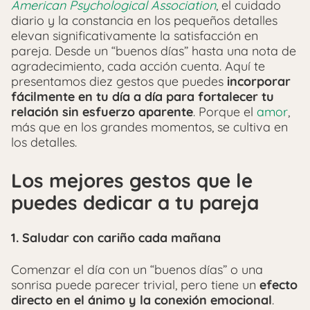
American Psychological Association
, el cuidado
diario y la constancia en los pequeños detalles
elevan significativamente la satisfacción en
pareja. Desde un “buenos días” hasta una nota de
agradecimiento, cada acción cuenta. Aquí te
presentamos diez gestos que puedes
incorporar
fácilmente en tu día a día para fortalecer tu
relación sin esfuerzo aparente
. Porque el
amor
,
más que en los grandes momentos, se cultiva en
los detalles.
Los mejores gestos que le
puedes dedicar a tu pareja
1.
Saludar con cariño cada mañana
Comenzar el día con un “buenos días” o una
sonrisa puede parecer trivial, pero tiene un
efecto
directo en el ánimo y la conexión emocional
.