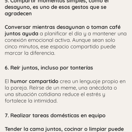
5.
Compartir momentos simples, como el
desayuno, es uno de esos gestos que se
agradecen
Conversar mientras desayunan o toman café
juntos ayuda
a planificar el día y a mantener una
conexión emocional activa. Aunque sean solo
cinco minutos, ese espacio compartido puede
marcar la diferencia.
6.
Reír juntos, incluso por tonterías
El
humor compartido
crea un lenguaje propio en
la pareja. Reírse de un meme, una anécdota o
una situación cotidiana reduce el estrés y
fortalece la intimidad.
7.
Realizar tareas domésticas en equipo
Tender la cama juntos, cocinar o limpiar puede