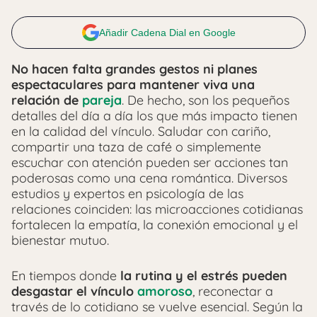
Añadir Cadena Dial en Google
No hacen falta grandes gestos ni planes
espectaculares para mantener viva una
relación de
pareja
. De hecho, son los pequeños
detalles del día a día los que más impacto tienen
en la calidad del vínculo. Saludar con cariño,
compartir una taza de café o simplemente
escuchar con atención pueden ser acciones tan
poderosas como una cena romántica. Diversos
estudios y expertos en psicología de las
relaciones coinciden: las microacciones cotidianas
fortalecen la empatía, la conexión emocional y el
bienestar mutuo.
En tiempos donde
la rutina y el estrés pueden
desgastar el vínculo
amoroso
, reconectar a
través de lo cotidiano se vuelve esencial. Según la