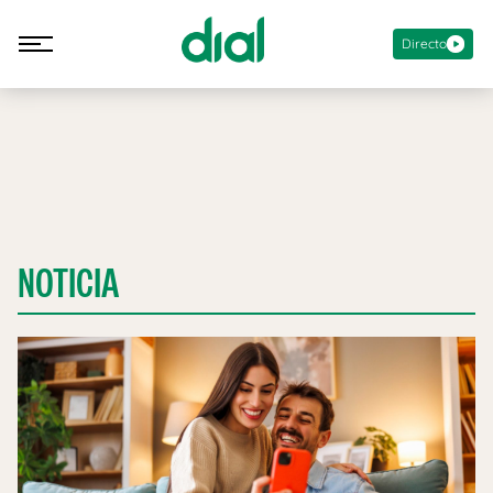
Directo
NOTICIA