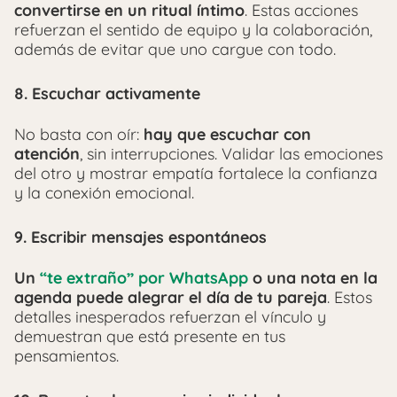
convertirse en un ritual íntimo
. Estas acciones
refuerzan el sentido de equipo y la colaboración,
además de evitar que uno cargue con todo.
8.
Escuchar activamente
No basta con oír:
hay que escuchar con
atención
, sin interrupciones. Validar las emociones
del otro y mostrar empatía fortalece la confianza
y la conexión emocional.
9.
Escribir mensajes espontáneos
Un
“te extraño” por WhatsApp
o una nota en la
agenda puede alegrar el día de tu pareja
. Estos
detalles inesperados refuerzan el vínculo y
demuestran que está presente en tus
pensamientos.