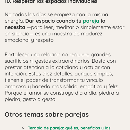
10.
Respetar los espacios individuales
No todos los días se empieza con la misma
energía.
Dar espacio cuando tu
pareja
lo
necesita
—para leer, meditar o simplemente estar
en silencio— es una muestra de madurez
emocional y respeto
Fortalecer una relación no requiere grandes
sacrificios ni gestos extraordinarios. Basta con
prestar atención a lo cotidiano y actuar con
intención. Estos diez detalles, aunque simples,
tienen el poder de transformar tu vínculo
amoroso y hacerlo más sólido, empático y feliz.
Porque el amor se construye día a día, piedra a
piedra, gesto a gesto.
Otros temas sobre parejas
Terapia de pareja: qué es, beneficios y las