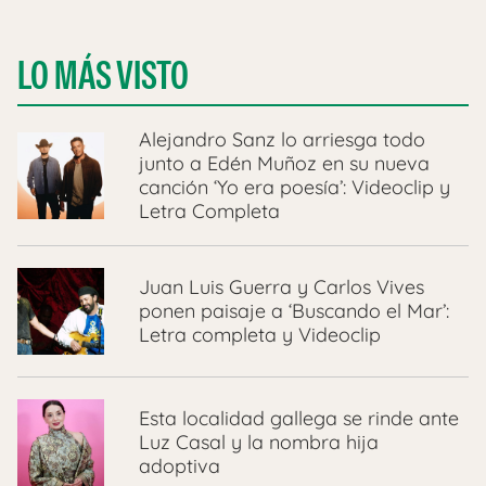
LO MÁS VISTO
Alejandro Sanz lo arriesga todo
junto a Edén Muñoz en su nueva
canción ‘Yo era poesía’: Videoclip y
Letra Completa
Juan Luis Guerra y Carlos Vives
ponen paisaje a ‘Buscando el Mar’:
Letra completa y Videoclip
Esta localidad gallega se rinde ante
Luz Casal y la nombra hija
adoptiva