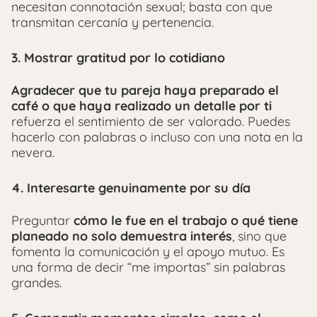
necesitan connotación sexual; basta con que
transmitan cercanía y pertenencia.
3.
Mostrar gratitud por lo cotidiano
Agradecer que tu pareja haya preparado el
café o que haya realizado un detalle por ti
refuerza el sentimiento de ser valorado. Puedes
hacerlo con palabras o incluso con una nota en la
nevera.
4.
Interesarte genuinamente por su día
Preguntar
cómo le fue en el trabajo o qué tiene
planeado no solo demuestra interés
, sino que
fomenta la comunicación y el apoyo mutuo. Es
una forma de decir “me importas” sin palabras
grandes.