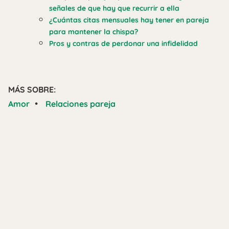
señales de que hay que recurrir a ella
¿Cuántas citas mensuales hay tener en pareja
para mantener la chispa?
Pros y contras de perdonar una infidelidad
MÁS SOBRE:
•
Amor
Relaciones pareja