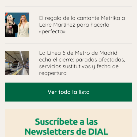
El regalo de la cantante Metrika a
Leire Martínez para hacerla
«perfecta»
La Línea 6 de Metro de Madrid
echa el cierre: paradas afectadas,
servicios sustitutivos y fecha de
reapertura
Ver toda la lista