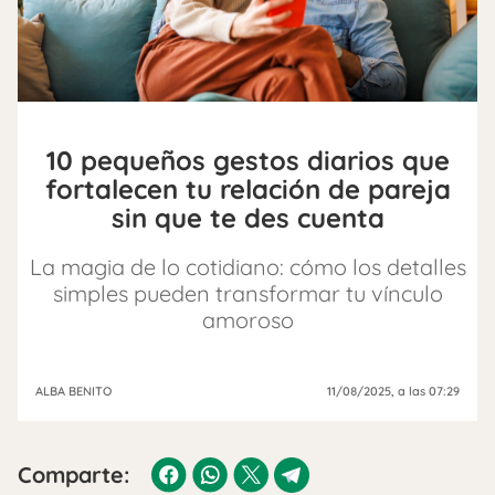
10 pequeños gestos diarios que
fortalecen tu relación de pareja
sin que te des cuenta
La magia de lo cotidiano: cómo los detalles
simples pueden transformar tu vínculo
amoroso
ALBA BENITO
11/08/2025
, a las 07:29
Comparte: