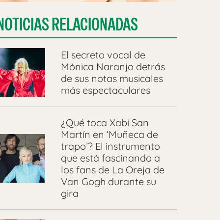
NOTICIAS RELACIONADAS
El secreto vocal de
Mónica Naranjo detrás
de sus notas musicales
más espectaculares
¿Qué toca Xabi San
Martín en ‘Muñeca de
trapo’? El instrumento
que está fascinando a
los fans de La Oreja de
Van Gogh durante su
gira