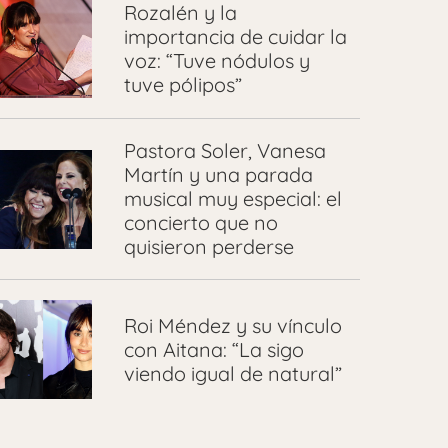
Rozalén y la
importancia de cuidar la
voz: “Tuve nódulos y
tuve pólipos”
Pastora Soler, Vanesa
Martín y una parada
musical muy especial: el
concierto que no
quisieron perderse
Roi Méndez y su vínculo
con Aitana: “La sigo
viendo igual de natural”