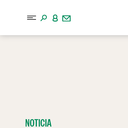
NOTICIA