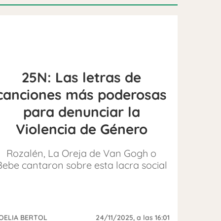
25N: Las letras de
canciones más poderosas
para denunciar la
Violencia de Género
Rozalén, La Oreja de Van Gogh o
Bebe cantaron sobre esta lacra social
OELIA BERTOL
24/11/2025
, a las 16:01