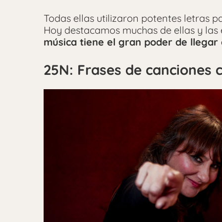
Todas ellas utilizaron potentes letras p
Hoy destacamos muchas de ellas y la
música tiene el gran poder de llegar
25N: Frases de canciones c