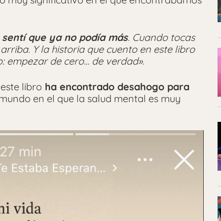
 sentí que ya no podía más
. Cuando tocas
arriba. Y la historia que cuento en este libro
ido: empezar de cero… de verdad».
este libro
ha encontrado desahogo para
mundo en el que la salud mental es muy