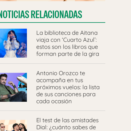
NOTICIAS RELACIONADAS
La biblioteca de Aitana
viaja con ‘Cuarto Azul’:
estos son los libros que
forman parte de la gira
Antonio Orozco te
acompaña en tus
próximos vuelos: la lista
de sus canciones para
cada ocasión
El test de las amistades
Dial: ¿cuánto sabes de