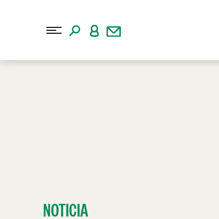
NOTICIA