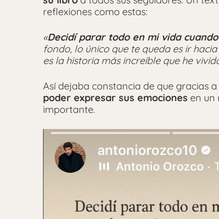
reflexiones como estas:
«
Decidí parar todo en mi vida cuando
fondo, lo único que te queda es ir hacia 
es la historia más increíble que he viv
Así dejaba constancia de que gracias a 
poder expresar sus emociones
en un 
importante.