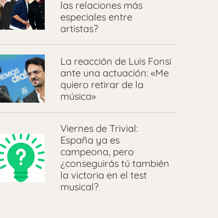
las relaciones más
especiales entre
artistas?
La reacción de Luis Fonsi
ante una actuación: «Me
quiero retirar de la
música»
Viernes de Trivial:
España ya es
campeona, pero
¿conseguirás tú también
la victoria en el test
musical?