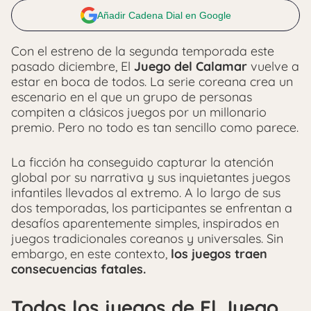
Añadir Cadena Dial en Google
Con el estreno de la segunda temporada este
pasado diciembre, El
Juego del Calamar
vuelve a
estar en boca de todos. La serie coreana crea un
escenario en el que un grupo de personas
compiten a clásicos juegos por un millonario
premio. Pero no todo es tan sencillo como parece.
La ficción ha conseguido capturar la atención
global por su narrativa y sus inquietantes juegos
infantiles llevados al extremo. A lo largo de sus
dos temporadas, los participantes se enfrentan a
desafíos aparentemente simples, inspirados en
juegos tradicionales coreanos y universales. Sin
embargo, en este contexto,
los juegos traen
consecuencias fatales.
Todos los juegos de El Juego