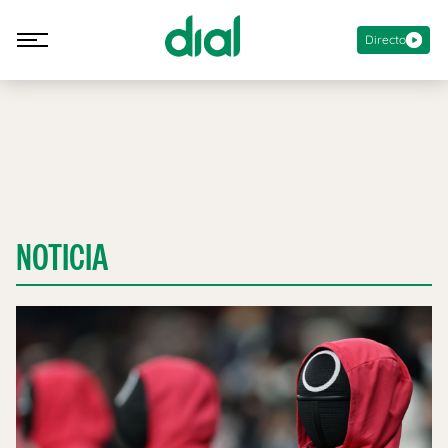
Directo
NOTICIA