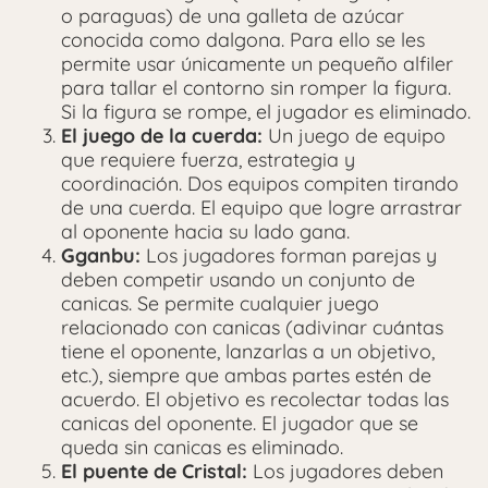
o paraguas) de una galleta de azúcar
conocida como dalgona. Para ello se les
permite usar únicamente un pequeño alfiler
para tallar el contorno sin romper la figura.
Si la figura se rompe, el jugador es eliminado.
El juego de la cuerda:
Un juego de equipo
que requiere fuerza, estrategia y
coordinación. Dos equipos compiten tirando
de una cuerda. El equipo que logre arrastrar
al oponente hacia su lado gana.
Gganbu:
Los jugadores forman parejas y
deben competir usando un conjunto de
canicas. Se permite cualquier juego
relacionado con canicas (adivinar cuántas
tiene el oponente, lanzarlas a un objetivo,
etc.), siempre que ambas partes estén de
acuerdo. El objetivo es recolectar todas las
canicas del oponente. El jugador que se
queda sin canicas es eliminado.
El puente de Cristal:
Los jugadores deben