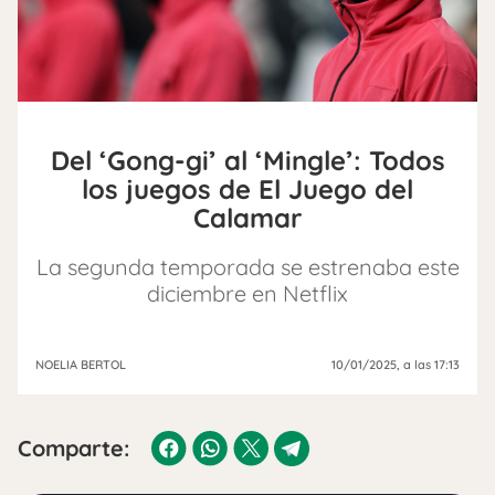
Del ‘Gong-gi’ al ‘Mingle’: Todos
los juegos de El Juego del
Calamar
La segunda temporada se estrenaba este
diciembre en Netflix
NOELIA BERTOL
10/01/2025
, a las 17:13
Comparte: