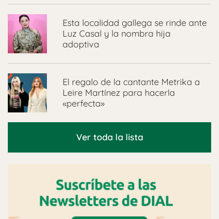
Esta localidad gallega se rinde ante
Luz Casal y la nombra hija
adoptiva
El regalo de la cantante Metrika a
Leire Martínez para hacerla
«perfecta»
Ver toda la lista