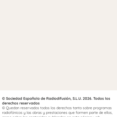
© Sociedad Española de Radiodifusión, S.L.U. 2026. Todos los
derechos reservados
© Quedan reservados todos los derechos tanto sobre programas
radiofónicos y las obras y prestaciones que formen parte de ellos,