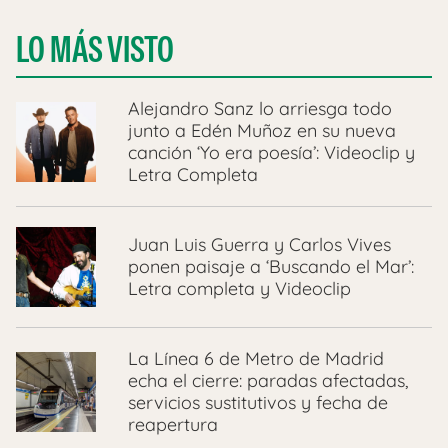
LO MÁS VISTO
Alejandro Sanz lo arriesga todo
junto a Edén Muñoz en su nueva
canción ‘Yo era poesía’: Videoclip y
Letra Completa
Juan Luis Guerra y Carlos Vives
ponen paisaje a ‘Buscando el Mar’:
Letra completa y Videoclip
La Línea 6 de Metro de Madrid
echa el cierre: paradas afectadas,
servicios sustitutivos y fecha de
reapertura