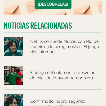
NOTICIAS RELACIONADAS
Netflix confunde Murcia con Río de
Janeiro y lo arregla así en ‘El juego
del calamar’
El juego del calamar: se desvelan
detalles de la nueva temporada
Confirmado, habrá segunda