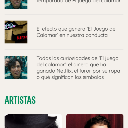
temporada de El juego del calamar
El efecto que genera ‘El Juego del
Calamar’ en nuestra conducta
Todas las curiosidades de ‘El juego
del calamar’: el dinero que ha
ganado Netflix, el furor por su ropa
o qué significan los símbolos
ARTISTAS