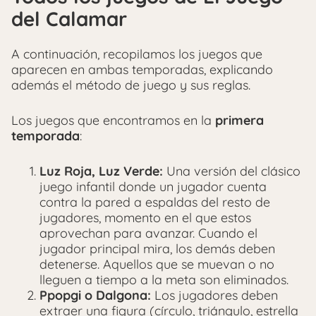
del Calamar
A continuación, recopilamos los juegos que
aparecen en ambas temporadas, explicando
además el método de juego y sus reglas.
Los juegos que encontramos en la
primera
temporada
:
Luz Roja, Luz Verde:
Una versión del clásico
juego infantil donde un jugador cuenta
contra la pared a espaldas del resto de
jugadores, momento en el que estos
aprovechan para avanzar. Cuando el
jugador principal mira, los demás deben
detenerse. Aquellos que se muevan o no
lleguen a tiempo a la meta son eliminados.
Ppopgi o Dalgona:
Los jugadores deben
extraer una figura (círculo, triángulo, estrella