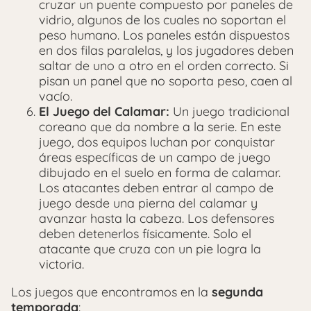
cruzar un puente compuesto por paneles de
vidrio, algunos de los cuales no soportan el
peso humano. Los paneles están dispuestos
en dos filas paralelas, y los jugadores deben
saltar de uno a otro en el orden correcto. Si
pisan un panel que no soporta peso, caen al
vacío.
El Juego del Calamar:
Un juego tradicional
coreano que da nombre a la serie. En este
juego, dos equipos luchan por conquistar
áreas específicas de un campo de juego
dibujado en el suelo en forma de calamar.
Los atacantes deben entrar al campo de
juego desde una pierna del calamar y
avanzar hasta la cabeza. Los defensores
deben detenerlos físicamente. Solo el
atacante que cruza con un pie logra la
victoria.
Los juegos que encontramos en la
segunda
temporada
: