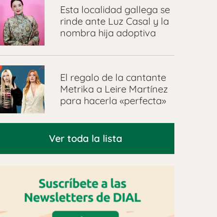
Esta localidad gallega se
rinde ante Luz Casal y la
nombra hija adoptiva
El regalo de la cantante
Metrika a Leire Martínez
para hacerla «perfecta»
Ver toda la lista