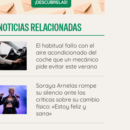
NOTICIAS RELACIONADAS
El habitual fallo con el
aire acondicionado del
coche que un mecánico
pide evitar este verano
Soraya Arnelas rompe
su silencio ante las
críticas sobre su cambio
físico: «Estoy feliz y
sana»