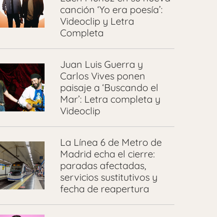
canción ‘Yo era poesía’:
Videoclip y Letra
Completa
Juan Luis Guerra y
Carlos Vives ponen
paisaje a ‘Buscando el
Mar’: Letra completa y
Videoclip
La Línea 6 de Metro de
Madrid echa el cierre:
paradas afectadas,
servicios sustitutivos y
fecha de reapertura