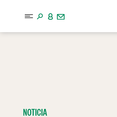
NOTICIA