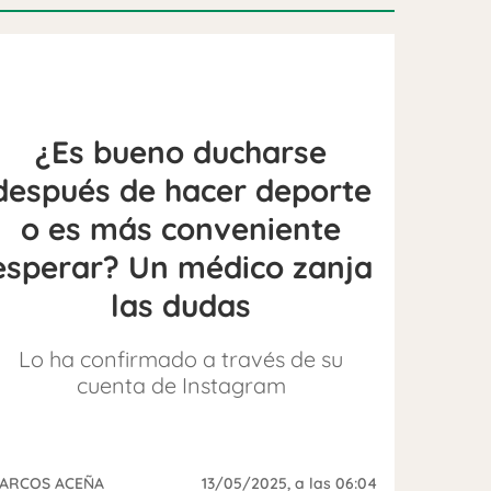
¿Es bueno ducharse
después de hacer deporte
o es más conveniente
esperar? Un médico zanja
las dudas
Lo ha confirmado a través de su
cuenta de Instagram
ARCOS ACEÑA
13/05/2025
, a las 06:04