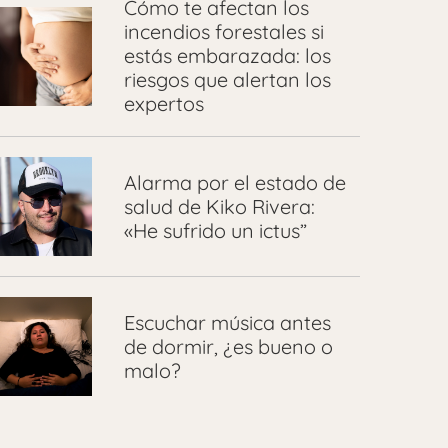
Cómo te afectan los
incendios forestales si
estás embarazada: los
riesgos que alertan los
expertos
Alarma por el estado de
salud de Kiko Rivera:
«He sufrido un ictus”
Escuchar música antes
de dormir, ¿es bueno o
malo?