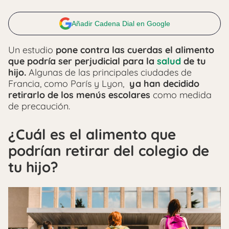
Añadir Cadena Dial en Google
Un estudio
pone contra las cuerdas el alimento
que podría ser perjudicial para la
salud
de tu
hijo.
Algunas de las principales ciudades de
Francia, como París y Lyon,
ya han decidido
retirarlo de los menús escolares
como medida
de precaución.
¿Cuál es el alimento que
podrían retirar del colegio de
tu hijo?