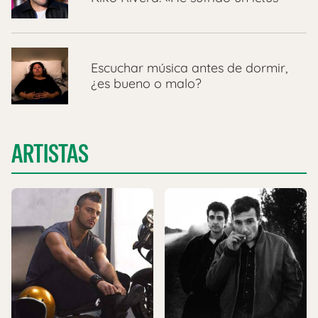
Escuchar música antes de dormir,
¿es bueno o malo?
ARTISTAS