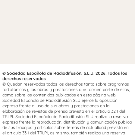
© Sociedad Española de Radiodifusión, S.L.U. 2026. Todos los
derechos reservados
© Quedan reservados todos los derechos tanto sobre programas
radiofónicos y las obras y prestaciones que formen parte de ellos,
como sobre los contenidos publicados en esta página web.
Sociedad Española de Radiodifusión SLU ejerce la oposición
expresa frente al uso de sus obras y prestaciones en la
elaboración de revistas de prensa prevista en el artículo 32.1 del
TRLPI. Sociedad Española de Radiodifusión SLU realiza la reserva
expresa frente la reproducción, distribución y comunicación pública
de sus trabajos y artículos sobre temas de actualidad prevista en
el artículo 33.1 del TRLPI, asimismo, también realiza una reserva