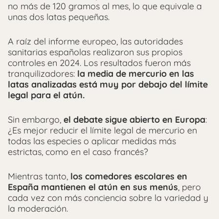
no más de 120 gramos al mes, lo que equivale a
unas dos latas pequeñas.
A raíz del informe europeo, las autoridades
sanitarias españolas realizaron sus propios
controles en 2024. Los resultados fueron más
tranquilizadores:
la media de mercurio en las
latas analizadas está muy por debajo del límite
legal para el atún.
Sin embargo,
el debate sigue abierto en Europa
:
¿Es mejor reducir el límite legal de mercurio en
todas las especies o aplicar medidas más
estrictas, como en el caso francés?
Mientras tanto,
los comedores escolares en
España mantienen el atún en sus menús
, pero
cada vez con más conciencia sobre la variedad y
la moderación.