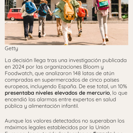
Getty
La decisión llega tras una investigación publicada
en 2024 por las organizaciones Bloom y
Foodwatch, que analizaron 148 latas de atún
compradas en supermercados de cinco países
europeos, incluyendo España. De ese total, un 10%
presentaba niveles elevados de mercurio
, lo que
encendió las alarmas entre expertos en salud
pública y alimentación infantil.
Aunque los valores detectados no superaban los
máximos legales establecidos por la Unión