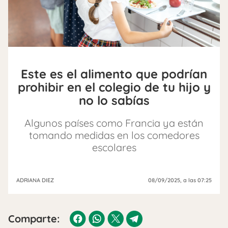
Este es el alimento que podrían
prohibir en el colegio de tu hijo y
no lo sabías
Algunos países como Francia ya están
tomando medidas en los comedores
escolares
ADRIANA DIEZ
08/09/2025
, a las 07:25
Comparte: