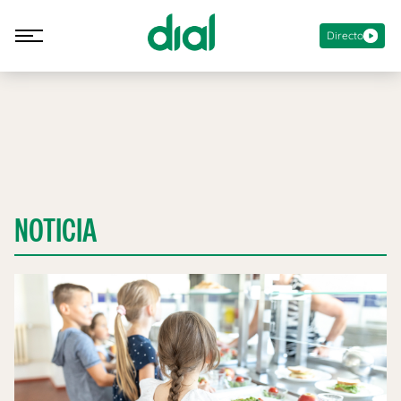
Directo
NOTICIA