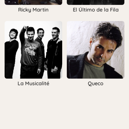
Ricky Martin
El Último de la Fila
La Musicalité
Queco