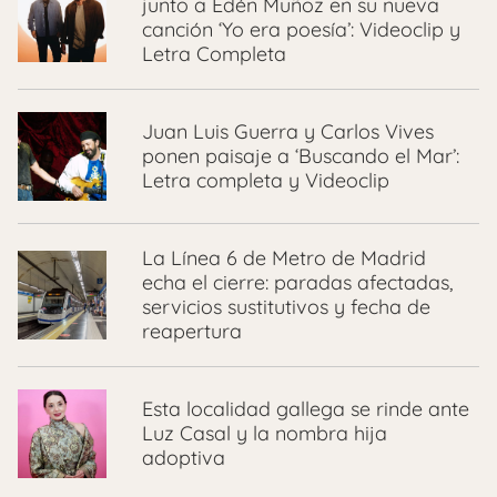
junto a Edén Muñoz en su nueva
canción ‘Yo era poesía’: Videoclip y
Letra Completa
Juan Luis Guerra y Carlos Vives
ponen paisaje a ‘Buscando el Mar’:
Letra completa y Videoclip
La Línea 6 de Metro de Madrid
echa el cierre: paradas afectadas,
servicios sustitutivos y fecha de
reapertura
Esta localidad gallega se rinde ante
Luz Casal y la nombra hija
adoptiva