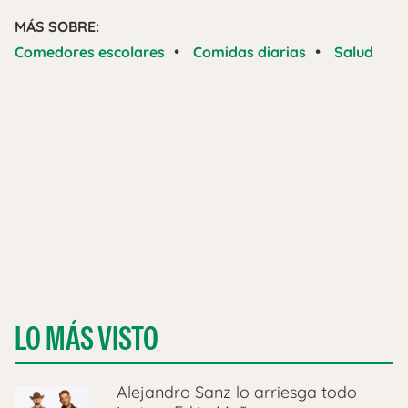
MÁS SOBRE:
•
•
Comedores escolares
Comidas diarias
Salud
LO MÁS VISTO
Alejandro Sanz lo arriesga todo