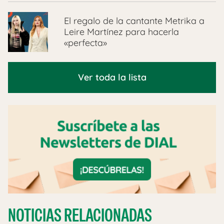
El regalo de la cantante Metrika a
Leire Martínez para hacerla
«perfecta»
Ver toda la lista
NOTICIAS RELACIONADAS