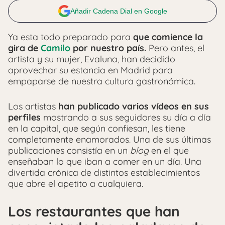
Añadir Cadena Dial en Google
Ya esta todo preparado para
que comience la
gira de
Camilo
por nuestro país.
Pero antes, el
artista y su mujer, Evaluna, han decidido
aprovechar su estancia en Madrid para
empaparse de nuestra cultura gastronómica.
Los artistas
han publicado varios vídeos en sus
perfiles
mostrando a sus seguidores su día a día
en la capital, que según confiesan, les tiene
completamente enamorados. Una de sus últimas
publicaciones consistía en un
blog
en el que
enseñaban lo que iban a comer en un día. Una
divertida crónica de distintos establecimientos
que abre el apetito a cualquiera.
Los restaurantes que han