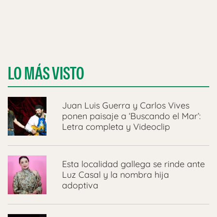
LO MÁS VISTO
Juan Luis Guerra y Carlos Vives
ponen paisaje a ‘Buscando el Mar’:
Letra completa y Videoclip
Esta localidad gallega se rinde ante
Luz Casal y la nombra hija
adoptiva