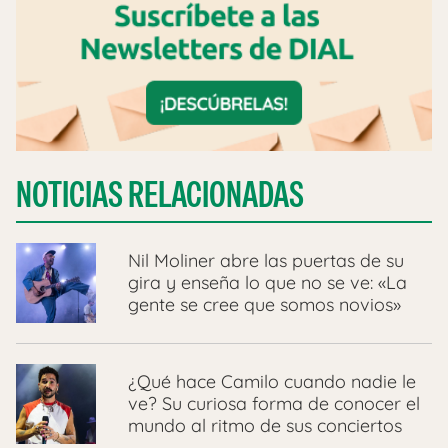
NOTICIAS RELACIONADAS
Nil Moliner abre las puertas de su
gira y enseña lo que no se ve: «La
gente se cree que somos novios»
¿Qué hace Camilo cuando nadie le
ve? Su curiosa forma de conocer el
mundo al ritmo de sus conciertos