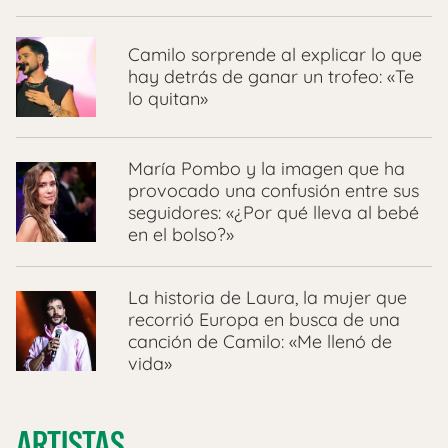
Camilo sorprende al explicar lo que
hay detrás de ganar un trofeo: «Te
lo quitan»
María Pombo y la imagen que ha
provocado una confusión entre sus
seguidores: «¿Por qué lleva al bebé
en el bolso?»
La historia de Laura, la mujer que
recorrió Europa en busca de una
canción de Camilo: «Me llenó de
vida»
ARTISTAS