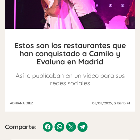
Estos son los restaurantes que
han conquistado a Camilo y
Evaluna en Madrid
Así lo publicaban en un vídeo para sus
redes sociales
ADRIANA DIEZ
08/08/2025
, a las 15:41
Comparte: