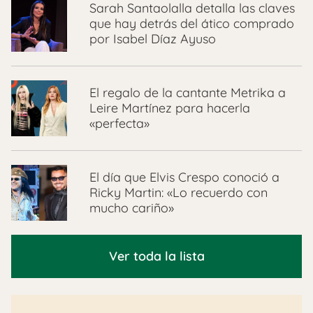
Sarah Santaolalla detalla las claves
que hay detrás del ático comprado
por Isabel Díaz Ayuso
El regalo de la cantante Metrika a
Leire Martínez para hacerla
«perfecta»
El día que Elvis Crespo conoció a
Ricky Martin: «Lo recuerdo con
mucho cariño»
Ver toda la lista