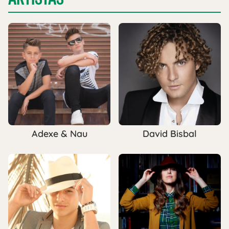
Adexe & Nau
David Bisbal