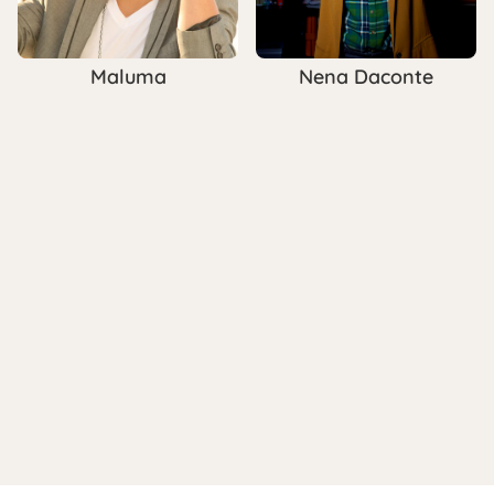
Maluma
Nena Daconte