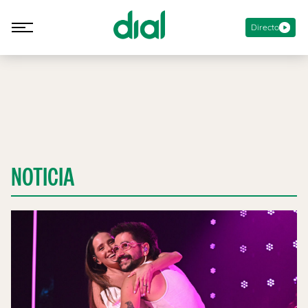
Directo
NOTICIA