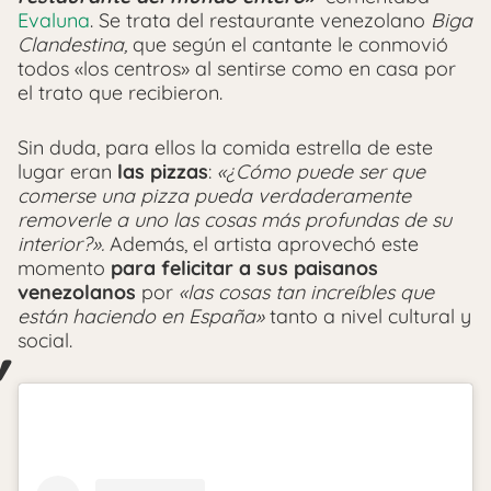
Evaluna
. Se trata del restaurante venezolano
Biga
Clandestina,
que según el cantante le conmovió
todos «los centros» al sentirse como en casa por
el trato que recibieron.
Sin duda, para ellos la comida estrella de este
lugar eran
las pizzas
:
«¿Cómo puede ser que
comerse una pizza pueda verdaderamente
removerle a uno las cosas más profundas de su
interior?».
Además, el artista aprovechó este
momento
para felicitar a sus paisanos
venezolanos
por
«las cosas tan increíbles que
están haciendo en España»
tanto a nivel cultural y
social.