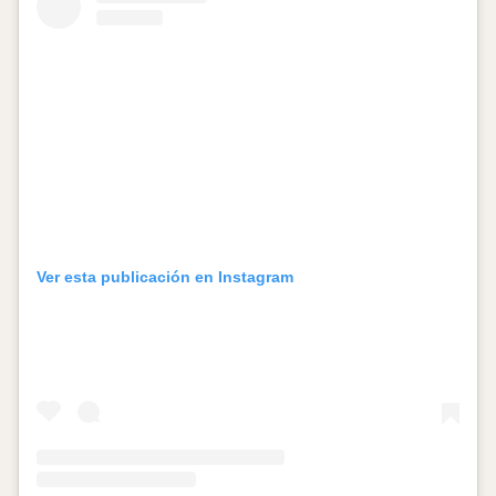
Ver esta publicación en Instagram